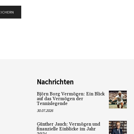
Nachrichten
Björn Borg Vermögen: Ein Blick
auf das Vermögen der
Tennislegende
30.07.2026
Günther Jauch: Vermögen und
finanzielle Einblicke im Jahr
2024