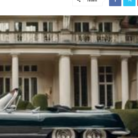
Teilen