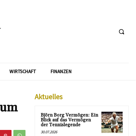
WIRTSCHAFT
FINANZEN
Aktuelles
tum
Björn Borg Vermögen: Ein
Blick auf das Vermögen
der Tennislegende
30.07.2026