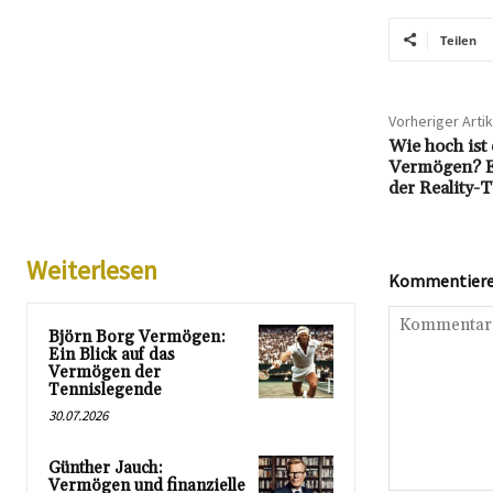
Teilen
Vorheriger Artik
Wie hoch ist
Vermögen? Ei
der Reality-
Weiterlesen
Kommentieren
Björn Borg Vermögen:
Ein Blick auf das
Vermögen der
Tennislegende
30.07.2026
Günther Jauch:
Vermögen und finanzielle