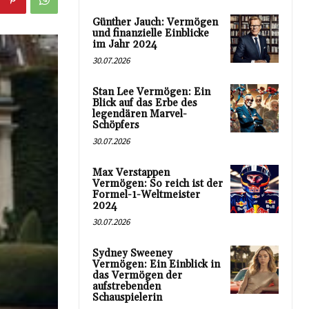
Günther Jauch: Vermögen
und finanzielle Einblicke
im Jahr 2024
30.07.2026
Stan Lee Vermögen: Ein
Blick auf das Erbe des
legendären Marvel-
Schöpfers
30.07.2026
Max Verstappen
Vermögen: So reich ist der
Formel-1-Weltmeister
2024
30.07.2026
Sydney Sweeney
Vermögen: Ein Einblick in
das Vermögen der
aufstrebenden
Schauspielerin