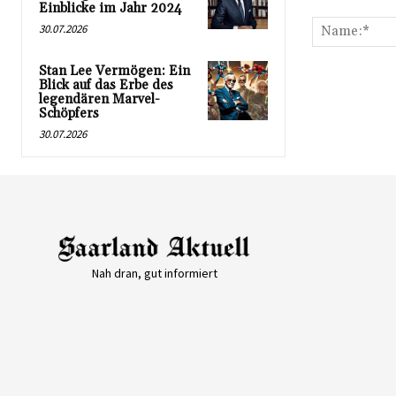
Kommentar:
Einblicke im Jahr 2024
30.07.2026
Stan Lee Vermögen: Ein
Blick auf das Erbe des
legendären Marvel-
Schöpfers
30.07.2026
Nah dran, gut informiert