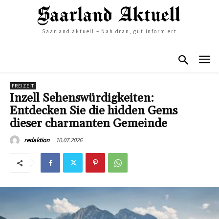
Saarland aktuell – Nah dran, gut informiert
FREIZEIT
Inzell Sehenswürdigkeiten:
Entdecken Sie die hidden Gems
dieser charmanten Gemeinde
10.07.2026
redaktion