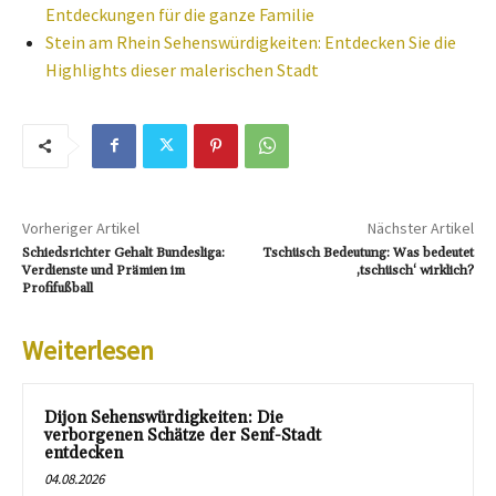
Entdeckungen für die ganze Familie
Stein am Rhein Sehenswürdigkeiten: Entdecken Sie die
Highlights dieser malerischen Stadt
Vorheriger Artikel
Nächster Artikel
Schiedsrichter Gehalt Bundesliga:
Tschüsch Bedeutung: Was bedeutet
Verdienste und Prämien im
‚tschüsch‘ wirklich?
Profifußball
Weiterlesen
Dijon Sehenswürdigkeiten: Die
verborgenen Schätze der Senf-Stadt
entdecken
04.08.2026