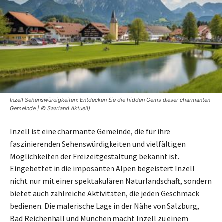
Inzell Sehenswürdigkeiten: Entdecken Sie die hidden Gems dieser charmanten
Gemeinde | © Saarland Aktuell)
Inzell ist eine charmante Gemeinde, die für ihre
faszinierenden Sehenswürdigkeiten und vielfältigen
Möglichkeiten der Freizeitgestaltung bekannt ist.
Eingebettet in die imposanten Alpen begeistert Inzell
nicht nur mit einer spektakulären Naturlandschaft, sondern
bietet auch zahlreiche Aktivitäten, die jeden Geschmack
bedienen. Die malerische Lage in der Nähe von Salzburg,
Bad Reichenhall und München macht Inzell zu einem