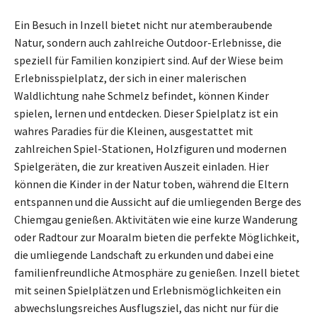
Ein Besuch in Inzell bietet nicht nur atemberaubende
Natur, sondern auch zahlreiche Outdoor-Erlebnisse, die
speziell für Familien konzipiert sind. Auf der Wiese beim
Erlebnisspielplatz, der sich in einer malerischen
Waldlichtung nahe Schmelz befindet, können Kinder
spielen, lernen und entdecken. Dieser Spielplatz ist ein
wahres Paradies für die Kleinen, ausgestattet mit
zahlreichen Spiel-Stationen, Holzfiguren und modernen
Spielgeräten, die zur kreativen Auszeit einladen. Hier
können die Kinder in der Natur toben, während die Eltern
entspannen und die Aussicht auf die umliegenden Berge des
Chiemgau genießen. Aktivitäten wie eine kurze Wanderung
oder Radtour zur Moaralm bieten die perfekte Möglichkeit,
die umliegende Landschaft zu erkunden und dabei eine
familienfreundliche Atmosphäre zu genießen. Inzell bietet
mit seinen Spielplätzen und Erlebnismöglichkeiten ein
abwechslungsreiches Ausflugsziel, das nicht nur für die