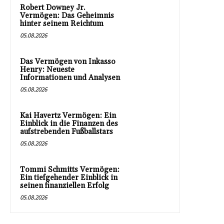
Robert Downey Jr.
Vermögen: Das Geheimnis
hinter seinem Reichtum
05.08.2026
Das Vermögen von Inkasso
Henry: Neueste
Informationen und Analysen
05.08.2026
Kai Havertz Vermögen: Ein
Einblick in die Finanzen des
aufstrebenden Fußballstars
05.08.2026
Tommi Schmitts Vermögen:
Ein tiefgehender Einblick in
seinen finanziellen Erfolg
05.08.2026