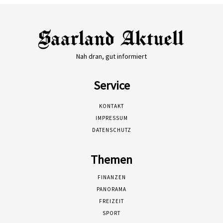
Nah dran, gut informiert
Service
KONTAKT
IMPRESSUM
DATENSCHUTZ
Themen
FINANZEN
PANORAMA
FREIZEIT
SPORT