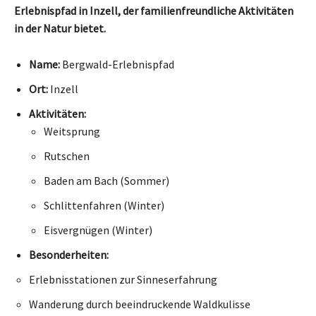
Erlebnispfad in Inzell, der familienfreundliche Aktivitäten
in der Natur bietet.
Name:
Bergwald-Erlebnispfad
Ort:
Inzell
Aktivitäten:
Weitsprung
Rutschen
Baden am Bach (Sommer)
Schlittenfahren (Winter)
Eisvergnügen (Winter)
Besonderheiten:
Erlebnisstationen zur Sinneserfahrung
Wanderung durch beeindruckende Waldkulisse