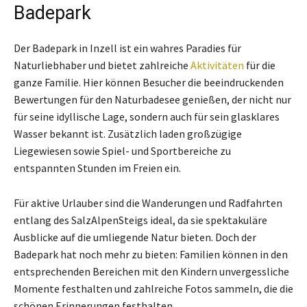
Badepark
Der Badepark in Inzell ist ein wahres Paradies für
Naturliebhaber und bietet zahlreiche
Aktivitäten
für die
ganze Familie. Hier können Besucher die beeindruckenden
Bewertungen für den Naturbadesee genießen, der nicht nur
für seine idyllische Lage, sondern auch für sein glasklares
Wasser bekannt ist. Zusätzlich laden großzügige
Liegewiesen sowie Spiel- und Sportbereiche zu
entspannten Stunden im Freien ein.
Für aktive Urlauber sind die Wanderungen und Radfahrten
entlang des SalzAlpenSteigs ideal, da sie spektakuläre
Ausblicke auf die umliegende Natur bieten. Doch der
Badepark hat noch mehr zu bieten: Familien können in den
entsprechenden Bereichen mit den Kindern unvergessliche
Momente festhalten und zahlreiche Fotos sammeln, die die
schönen Erinnerungen festhalten.