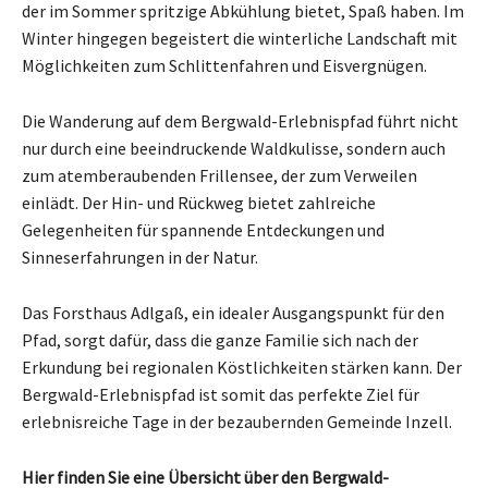
der im Sommer spritzige Abkühlung bietet, Spaß haben. Im
Winter hingegen begeistert die winterliche Landschaft mit
Möglichkeiten zum Schlittenfahren und Eisvergnügen.
Die Wanderung auf dem Bergwald-Erlebnispfad führt nicht
nur durch eine beeindruckende Waldkulisse, sondern auch
zum atemberaubenden Frillensee, der zum Verweilen
einlädt. Der Hin- und Rückweg bietet zahlreiche
Gelegenheiten für spannende Entdeckungen und
Sinneserfahrungen in der Natur.
Das Forsthaus Adlgaß, ein idealer Ausgangspunkt für den
Pfad, sorgt dafür, dass die ganze Familie sich nach der
Erkundung bei regionalen Köstlichkeiten stärken kann. Der
Bergwald-Erlebnispfad ist somit das perfekte Ziel für
erlebnisreiche Tage in der bezaubernden Gemeinde Inzell.
Hier finden Sie eine Übersicht über den Bergwald-