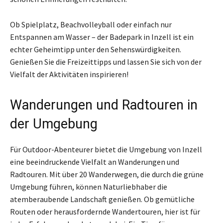
Ob Spielplatz, Beachvolleyball oder einfach nur
Entspannen am Wasser – der Badepark in Inzell ist ein
echter Geheimtipp unter den Sehenswürdigkeiten.
Genießen Sie die Freizeittipps und lassen Sie sich von der
Vielfalt der Aktivitäten inspirieren!
Wanderungen und Radtouren in
der Umgebung
Für Outdoor-Abenteurer bietet die Umgebung von Inzell
eine beeindruckende Vielfalt an Wanderungen und
Radtouren. Mit über 20 Wanderwegen, die durch die grüne
Umgebung führen, können Naturliebhaber die
atemberaubende Landschaft genießen. Ob gemütliche
Routen oder herausfordernde Wandertouren, hier ist für