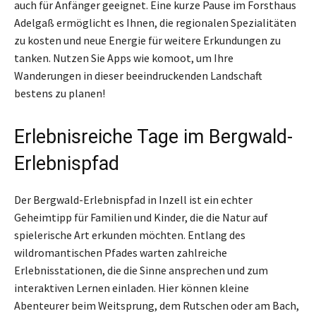
auch für Anfänger geeignet. Eine kurze Pause im Forsthaus
Adelgaß ermöglicht es Ihnen, die regionalen Spezialitäten
zu kosten und neue Energie für weitere Erkundungen zu
tanken. Nutzen Sie Apps wie komoot, um Ihre
Wanderungen in dieser beeindruckenden Landschaft
bestens zu planen!
Erlebnisreiche Tage im Bergwald-
Erlebnispfad
Der Bergwald-Erlebnispfad in Inzell ist ein echter
Geheimtipp für Familien und Kinder, die die Natur auf
spielerische Art erkunden möchten. Entlang des
wildromantischen Pfades warten zahlreiche
Erlebnisstationen, die die Sinne ansprechen und zum
interaktiven Lernen einladen. Hier können kleine
Abenteurer beim Weitsprung, dem Rutschen oder am Bach,