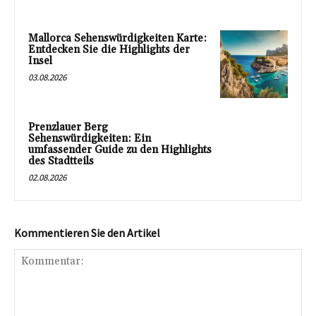
Mallorca Sehenswürdigkeiten Karte:
Entdecken Sie die Highlights der
Insel
03.08.2026
Prenzlauer Berg
Sehenswürdigkeiten: Ein
umfassender Guide zu den Highlights
des Stadtteils
02.08.2026
Kommentieren Sie den Artikel