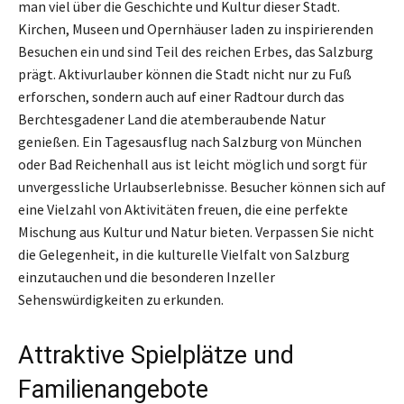
man viel über die Geschichte und Kultur dieser Stadt.
Kirchen, Museen und Opernhäuser laden zu inspirierenden
Besuchen ein und sind Teil des reichen Erbes, das Salzburg
prägt. Aktivurlauber können die Stadt nicht nur zu Fuß
erforschen, sondern auch auf einer Radtour durch das
Berchtesgadener Land die atemberaubende Natur
genießen. Ein Tagesausflug nach Salzburg von München
oder Bad Reichenhall aus ist leicht möglich und sorgt für
unvergessliche Urlaubserlebnisse. Besucher können sich auf
eine Vielzahl von Aktivitäten freuen, die eine perfekte
Mischung aus Kultur und Natur bieten. Verpassen Sie nicht
die Gelegenheit, in die kulturelle Vielfalt von Salzburg
einzutauchen und die besonderen Inzeller
Sehenswürdigkeiten zu erkunden.
Attraktive Spielplätze und
Familienangebote