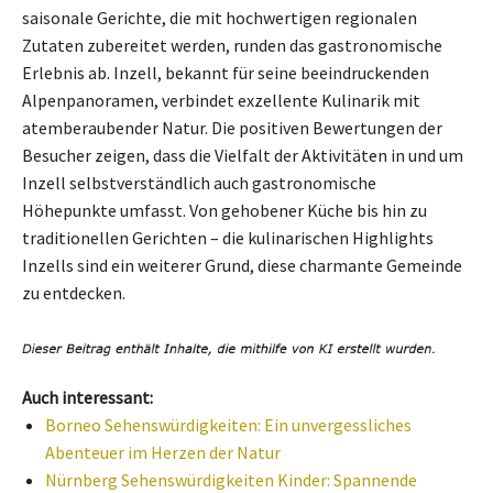
saisonale Gerichte, die mit hochwertigen regionalen
Zutaten zubereitet werden, runden das gastronomische
Erlebnis ab. Inzell, bekannt für seine beeindruckenden
Alpenpanoramen, verbindet exzellente Kulinarik mit
atemberaubender Natur. Die positiven Bewertungen der
Besucher zeigen, dass die Vielfalt der Aktivitäten in und um
Inzell selbstverständlich auch gastronomische
Höhepunkte umfasst. Von gehobener Küche bis hin zu
traditionellen Gerichten – die kulinarischen Highlights
Inzells sind ein weiterer Grund, diese charmante Gemeinde
zu entdecken.
Auch interessant:
Borneo Sehenswürdigkeiten: Ein unvergessliches
Abenteuer im Herzen der Natur
Nürnberg Sehenswürdigkeiten Kinder: Spannende