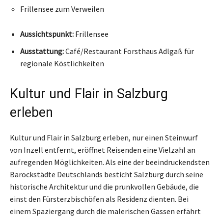
Frillensee zum Verweilen
Aussichtspunkt:
Frillensee
Ausstattung:
Café/Restaurant Forsthaus Adlgaß für
regionale Köstlichkeiten
Kultur und Flair in Salzburg
erleben
Kultur und Flair in Salzburg erleben, nur einen Steinwurf
von Inzell entfernt, eröffnet Reisenden eine Vielzahl an
aufregenden Möglichkeiten. Als eine der beeindruckendsten
Barockstädte Deutschlands besticht Salzburg durch seine
historische Architektur und die prunkvollen Gebäude, die
einst den Fürsterzbischöfen als Residenz dienten. Bei
einem Spaziergang durch die malerischen Gassen erfährt