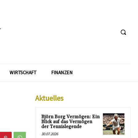
WIRTSCHAFT
FINANZEN
Aktuelles
Björn Borg Vermögen: Ein
Blick auf das Vermögen
der Tennislegende
30.07.2026