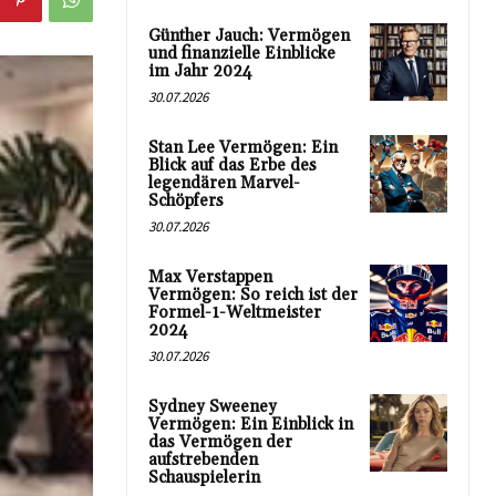
Günther Jauch: Vermögen
und finanzielle Einblicke
im Jahr 2024
30.07.2026
Stan Lee Vermögen: Ein
Blick auf das Erbe des
legendären Marvel-
Schöpfers
30.07.2026
Max Verstappen
Vermögen: So reich ist der
Formel-1-Weltmeister
2024
30.07.2026
Sydney Sweeney
Vermögen: Ein Einblick in
das Vermögen der
aufstrebenden
Schauspielerin