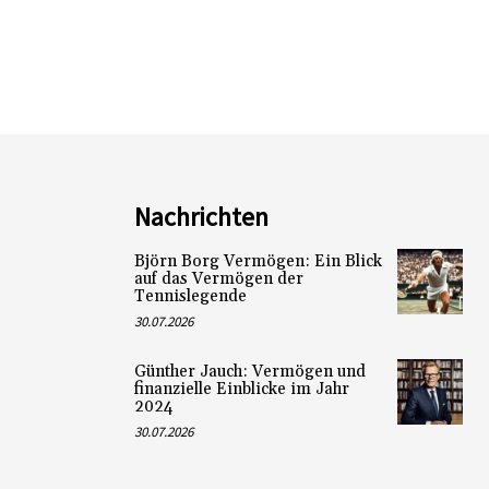
Nachrichten
Björn Borg Vermögen: Ein Blick
auf das Vermögen der
Tennislegende
30.07.2026
Günther Jauch: Vermögen und
finanzielle Einblicke im Jahr
2024
30.07.2026