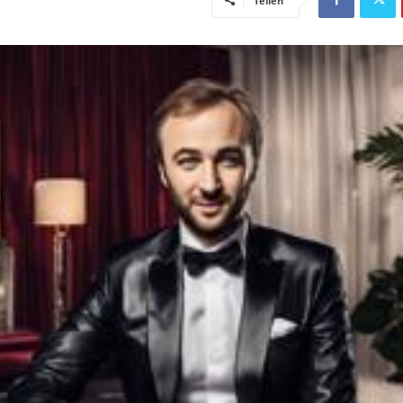
Teilen