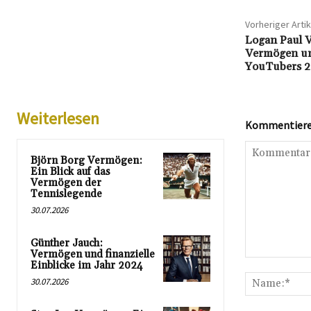
Vorheriger Artik
Logan Paul V
Vermögen un
YouTubers 
Weiterlesen
Kommentieren
Björn Borg Vermögen:
Ein Blick auf das
Vermögen der
Tennislegende
30.07.2026
Günther Jauch:
Vermögen und finanzielle
Kommentar:
Einblicke im Jahr 2024
30.07.2026