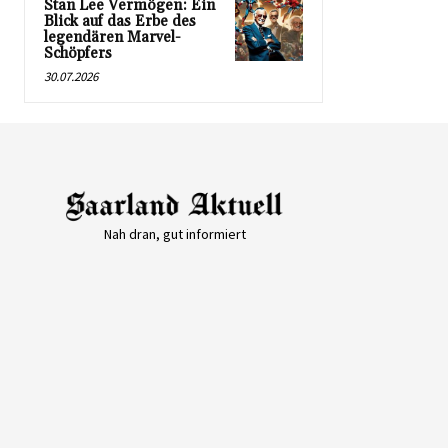
Stan Lee Vermögen: Ein
Blick auf das Erbe des
legendären Marvel-
Schöpfers
30.07.2026
Nah dran, gut informiert