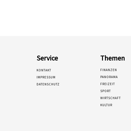
Service
Themen
FINANZEN
KONTAKT
PANORAMA
IMPRESSUM
FREIZEIT
DATENSCHUTZ
SPORT
WIRTSCHAFT
KULTUR