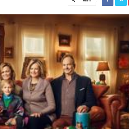
Teilen