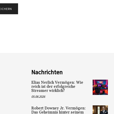
Nachrichten
Elias Nerlich Vermögen: Wie
reich ist der erfolgreiche
Streamer wirklich?
05.08.2026
Robert Downey Jr. Vermögen:
Das Geheimnis hinter seinem