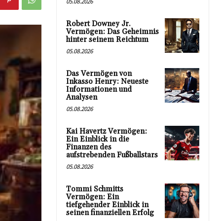
05.08.2026
Robert Downey Jr.
Vermögen: Das Geheimnis
hinter seinem Reichtum
05.08.2026
Das Vermögen von
Inkasso Henry: Neueste
Informationen und
Analysen
05.08.2026
Kai Havertz Vermögen:
Ein Einblick in die
Finanzen des
aufstrebenden Fußballstars
05.08.2026
Tommi Schmitts
Vermögen: Ein
tiefgehender Einblick in
seinen finanziellen Erfolg