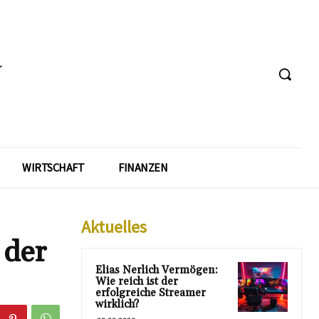
WIRTSCHAFT
FINANZEN
Aktuelles
 der
Elias Nerlich Vermögen:
Wie reich ist der
erfolgreiche Streamer
wirklich?