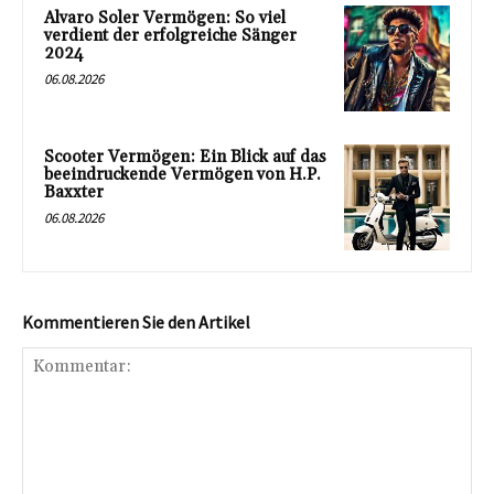
Alvaro Soler Vermögen: So viel
verdient der erfolgreiche Sänger
2024
06.08.2026
Scooter Vermögen: Ein Blick auf das
beeindruckende Vermögen von H.P.
Baxxter
06.08.2026
Kommentieren Sie den Artikel