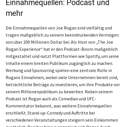
Einnahmequellen: Podcast und
mehr
Die Einnahmequellen von Joe Rogan sind vielfältig und
tragen maßgeblich zu seinem beeindruckenden Vermögen
von über 200 Millionen Dollar bei. Als Host von „The Joe
Rogan Experience“ hat er den Podcast-Boom maßgeblich
mitgestaltet und nutzt Plattformen wie Spotify, um seine
Inhalte einem breiten Publikum zugänglich zu machen.
Werbung und Sponsoring spielen eine zentrale Rolle in
Rogans Einnahmen, wobei viele Unternehmen bereit sind,
beträchtliche Beträge zu investieren, um ihre Produkte vor
seinem Millionenpublikum zu bewerben. Neben seinem
Podcast ist Rogan auch als Comedian und UFC-
Kommentator bekannt, was weitere Einnahmequellen
erschließt. Stand-up-Comedy und Auftritte bei
verschiedenen Veranstaltungen steigern sein Einkommen