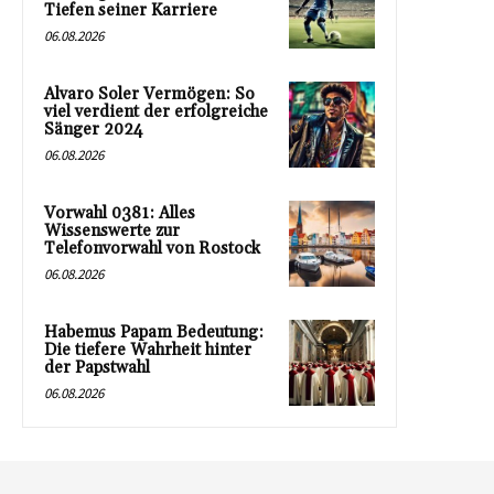
Tiefen seiner Karriere
06.08.2026
Alvaro Soler Vermögen: So
viel verdient der erfolgreiche
Sänger 2024
06.08.2026
Vorwahl 0381: Alles
Wissenswerte zur
Telefonvorwahl von Rostock
06.08.2026
Habemus Papam Bedeutung:
Die tiefere Wahrheit hinter
der Papstwahl
06.08.2026