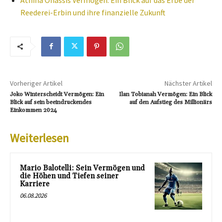
Reederei-Erbin und ihre finanzielle Zukunft
Vorheriger Artikel
Nächster Artikel
Joko Winterscheidt Vermögen: Ein
Ilan Tobianah Vermögen: Ein Blick
Blick auf sein beeindruckendes
auf den Aufstieg des Millionärs
Einkommen 2024
Weiterlesen
Mario Balotelli: Sein Vermögen und
die Höhen und Tiefen seiner
Karriere
06.08.2026