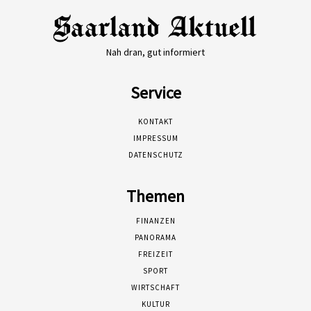
Nah dran, gut informiert
Service
KONTAKT
IMPRESSUM
DATENSCHUTZ
Themen
FINANZEN
PANORAMA
FREIZEIT
SPORT
WIRTSCHAFT
KULTUR