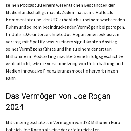
seinen Podcast zu einem wesentlichen Bestandteil der
Medienlandschaft gemacht. Zudem hat seine Rolle als
Kommentator bei der UFC erheblich zu seinem wachsenden
Ruhm und seinem beeindruckenden Vermögen beigetragen.
Im Jahr 2020 unterzeichnete Joe Rogan einen exklusiven
Vertrag mit Spotify, was zu einem signifikanten Anstieg
seines Vermögens führte und ihn zu einem der ersten
Millionäre im Podcasting machte. Seine Erfolgsgeschichte
verdeutlicht, wie die Verschmelzung von Unterhaltung und
Medien innovative Finanzierungsmodelle hervorbringen
kann.
Das Vermögen von Joe Rogan
2024
Mit einem geschätzten Vermögen von 183 Millionen Euro
hat sich Joe Rogan als eine der erfolgreichsten