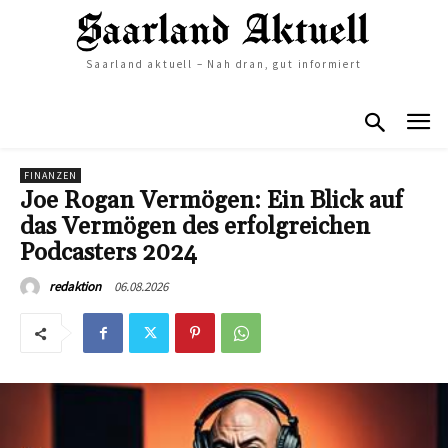
Saarland aktuell – Nah dran, gut informiert
FINANZEN
Joe Rogan Vermögen: Ein Blick auf
das Vermögen des erfolgreichen
Podcasters 2024
06.08.2026
redaktion