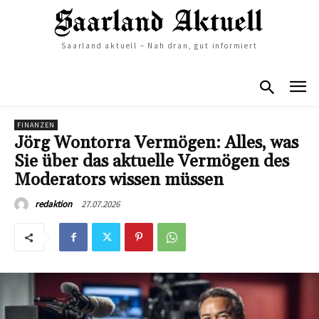
Saarland aktuell – Nah dran, gut informiert
FINANZEN
Jörg Wontorra Vermögen: Alles, was
Sie über das aktuelle Vermögen des
Moderators wissen müssen
27.07.2026
redaktion