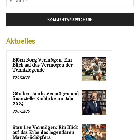
Mai
Aktuelles
Björn Borg Vermögen: Ein
Blick auf das Vermögen der
Tennislegende
30.07.2026
Günther Jauch: Vermögen und
finanzielle Einblicke im Jahr
2024
30.07.2026
Stan Lee Vermögen: Ein Blick
auf das Erbe des legendären
Marvel-Schöpfers