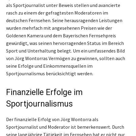
als Sportjournalist unter Beweis stellen und avancierte
rasch zu einem der gefragtesten Moderatoren im
deutschen Fernsehen. Seine herausragenden Leistungen
wurden mehrfach mit angesehenen Preisen wie der
Goldenen Kamera und dem Bayerischen Fernsehpreis
gewürdigt, was seinen hervorragenden Status im Bereich
Sport und Unterhaltung belegt. Um ein umfassendes Bild
von Jörg Wontorras Vermögen zu gewinnen, sollten auch
seine Erfolge und Einkommensquellen im
Sportjournalismus berücksichtigt werden.
Finanzielle Erfolge im
Sportjournalismus
Der finanzielle Erfolg von Jörg Wontorra als
Sportjournalist und Moderator ist bemerkenswert. Durch
seine langjährige Tätigkeit im Fernsehen hat er nicht nur