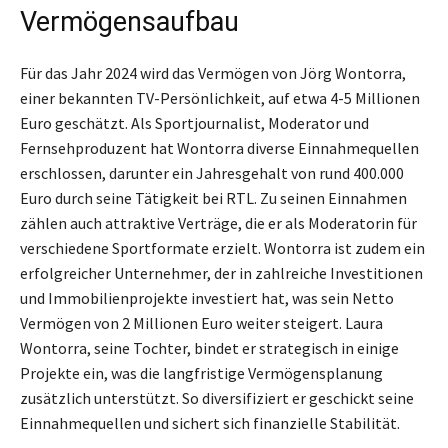
Vermögensaufbau
Für das Jahr 2024 wird das Vermögen von Jörg Wontorra,
einer bekannten TV-Persönlichkeit, auf etwa 4-5 Millionen
Euro geschätzt. Als Sportjournalist, Moderator und
Fernsehproduzent hat Wontorra diverse Einnahmequellen
erschlossen, darunter ein Jahresgehalt von rund 400.000
Euro durch seine Tätigkeit bei RTL. Zu seinen Einnahmen
zählen auch attraktive Verträge, die er als Moderatorin für
verschiedene Sportformate erzielt. Wontorra ist zudem ein
erfolgreicher Unternehmer, der in zahlreiche Investitionen
und Immobilienprojekte investiert hat, was sein Netto
Vermögen von 2 Millionen Euro weiter steigert. Laura
Wontorra, seine Tochter, bindet er strategisch in einige
Projekte ein, was die langfristige Vermögensplanung
zusätzlich unterstützt. So diversifiziert er geschickt seine
Einnahmequellen und sichert sich finanzielle Stabilität.