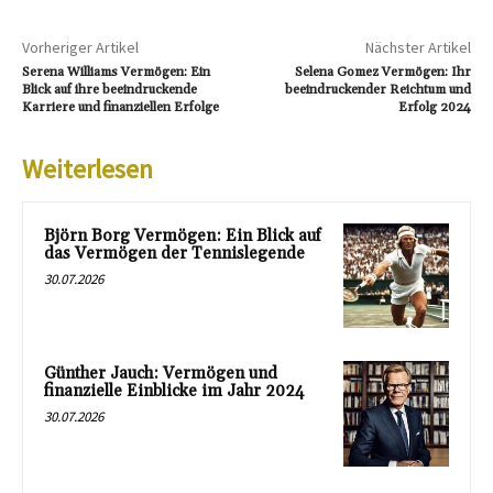
Vorheriger Artikel
Nächster Artikel
Serena Williams Vermögen: Ein
Selena Gomez Vermögen: Ihr
Blick auf ihre beeindruckende
beeindruckender Reichtum und
Karriere und finanziellen Erfolge
Erfolg 2024
Weiterlesen
Björn Borg Vermögen: Ein Blick auf
das Vermögen der Tennislegende
30.07.2026
Günther Jauch: Vermögen und
finanzielle Einblicke im Jahr 2024
30.07.2026