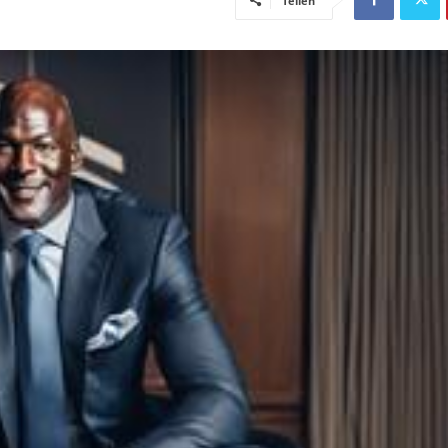
Teilen