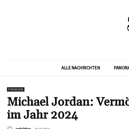
ALLE NACHRICHTEN
PANOR
FINANZEN
Michael Jordan: Vermög
im Jahr 2024
redaktion
30.07.2026