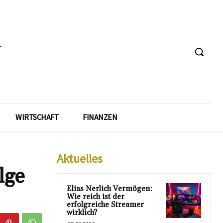
WIRTSCHAFT
FINANZEN
Aktuelles
lge
Elias Nerlich Vermögen:
Wie reich ist der
erfolgreiche Streamer
wirklich?