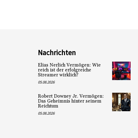
Nachrichten
Elias Nerlich Vermögen: Wie
reich ist der erfolgreiche
Streamer wirklich?
05.08.2026
Robert Downey Jr. Vermögen:
Das Geheimnis hinter seinem
Reichtum
05.08.2026