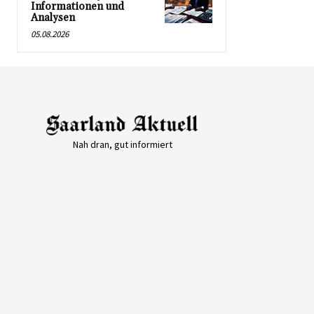
Informationen und
Analysen
05.08.2026
Nah dran, gut informiert