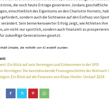
öme, die noch heute Erträge generieren. Jordans geschäftliche
n, einschließlich des Eigentums an den Charlotte Hornets, hab
 gefördert, sondern auch die Sichtweise auf den Einfluss von Sport
 verändert. Sein bemerkenswerter Erfolg zeigt, wie Athleten ihr
, um nicht nur sportlich, sondern auch finanziell zu prosperieren
für zukünftige Generationen gesetzt.
ant:
ert: Ein Blick auf sein Vermögen und Einkommen in der SPD
on Vermögen: Die beeindruckende Finanzgeschichte der Walmart-
ögen: Ein Blick auf die Finanzen von Klaas Heufer-Umlauf 2024