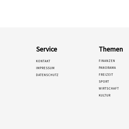
Service
Themen
FINANZEN
KONTAKT
PANORAMA
IMPRESSUM
FREIZEIT
DATENSCHUTZ
SPORT
WIRTSCHAFT
KULTUR