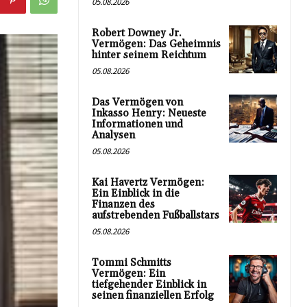
05.08.2026
Robert Downey Jr.
Vermögen: Das Geheimnis
hinter seinem Reichtum
05.08.2026
Das Vermögen von
Inkasso Henry: Neueste
Informationen und
Analysen
05.08.2026
Kai Havertz Vermögen:
Ein Einblick in die
Finanzen des
aufstrebenden Fußballstars
05.08.2026
Tommi Schmitts
Vermögen: Ein
tiefgehender Einblick in
seinen finanziellen Erfolg