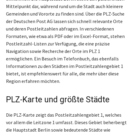
Mittelpunkt dar, während rund um die Stadt auch kleinere
Gemeinden und Vororte zu finden sind. Über die PLZ-Suche
der Deutschen Post AG lassen sich schnell relevante Orte
und deren Postleitzahlen abfragen. In verschiedenen
Formaten, wie etwa als PDF oder im Excel-Format, stehen
Postleitzahl-Listen zur Verfügung, die eine präzise
Navigation sowie Recherche der Orte im PLZ 1
ermöglichen. Ein Besuch im Telefonbuch, das ebenfalls
Informationen zu den Städten im Postleitzahlengebiet 1
bietet, ist empfehlenswert für alle, die mehr über diese
Region erfahren möchten.
PLZ-Karte und größte Städte
Die PLZ-Karte zeigt das Postleitzahlengebiet 1, welches
vor allem die Leitzone 1 umfasst. Dieses Gebiet beherbergt
die Hauptstadt Berlin sowie bedeutende Städte wie