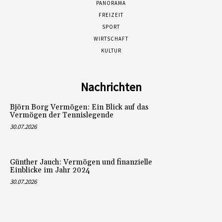
PANORAMA
FREIZEIT
SPORT
WIRTSCHAFT
KULTUR
Nachrichten
Björn Borg Vermögen: Ein Blick auf das
Vermögen der Tennislegende
30.07.2026
Günther Jauch: Vermögen und finanzielle
Einblicke im Jahr 2024
30.07.2026