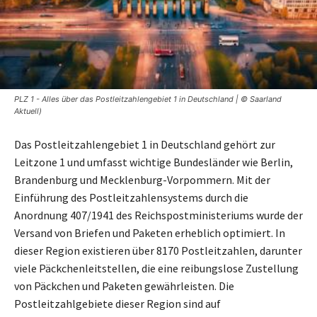
PLZ 1 - Alles über das Postleitzahlengebiet 1 in Deutschland | © Saarland
Aktuell)
Das Postleitzahlengebiet 1 in Deutschland gehört zur
Leitzone 1 und umfasst wichtige Bundesländer wie Berlin,
Brandenburg und Mecklenburg-Vorpommern. Mit der
Einführung des Postleitzahlensystems durch die
Anordnung 407/1941 des Reichspostministeriums wurde der
Versand von Briefen und Paketen erheblich optimiert. In
dieser Region existieren über 8170 Postleitzahlen, darunter
viele Päckchenleitstellen, die eine reibungslose Zustellung
von Päckchen und Paketen gewährleisten. Die
Postleitzahlgebiete dieser Region sind auf