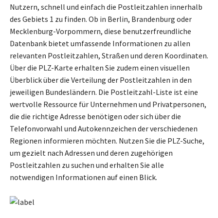
Nutzern, schnell und einfach die Postleitzahlen innerhalb
des Gebiets 1 zu finden. Ob in Berlin, Brandenburg oder
Mecklenburg-Vorpommern, diese benutzerfreundliche
Datenbank bietet umfassende Informationen zu allen
relevanten Postleitzahlen, Straßen und deren Koordinaten.
Über die PLZ-Karte erhalten Sie zudem einen visuellen
Überblick über die Verteilung der Postleitzahlen in den
jeweiligen Bundesländern. Die Postleitzahl-Liste ist eine
wertvolle Ressource für Unternehmen und Privatpersonen,
die die richtige Adresse benötigen oder sich über die
Telefonvorwahl und Autokennzeichen der verschiedenen
Regionen informieren möchten. Nutzen Sie die PLZ-Suche,
um gezielt nach Adressen und deren zugehörigen
Postleitzahlen zu suchen und erhalten Sie alle
notwendigen Informationen auf einen Blick.