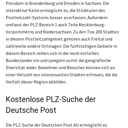
Potsdam in Brandenburg und Dresden in Sachsen. Die
interaktive Karte ermöglicht es, die Strukturen des
Postleitzahl-Systems besser zu erfassen. Außerdem
umfasst der PLZ-Bereich 1 auch Teile Mecklenburg-
Vorpommerns und Niedersachsen. Zu den Top 200 Städten
in diesem Postleitzahlgebiet gehören auch Freital und
zahlreiche andere Ortslagen. Die fünfstelligen Gebiete in
diesem Bereich reihen sich in die nord-östlichen
Bundesländer ein und spiegeln somit die geografische
Diversität wider. Bewohner und Besucher können sich an
einer Vielzahl von interessanten Städten erfreuen, die die
Vielfalt dieser Region abbilden.
Kostenlose PLZ-Suche der
Deutsche Post
Die PLZ-Suche der Deutschen Post AG ermöglicht es