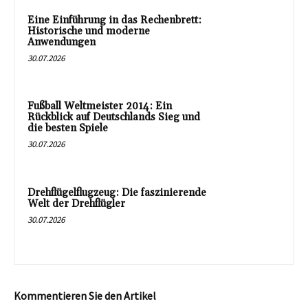
Eine Einführung in das Rechenbrett:
Historische und moderne
Anwendungen
30.07.2026
Fußball Weltmeister 2014: Ein
Rückblick auf Deutschlands Sieg und
die besten Spiele
30.07.2026
Drehflügelflugzeug: Die faszinierende
Welt der Drehflügler
30.07.2026
Kommentieren Sie den Artikel