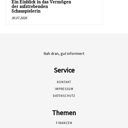
Ein Einblick in das Vermögen
der aufstrebenden
Schauspielerin
30.07.2026
Nah dran, gut informiert
Service
KONTAKT
IMPRESSUM
DATENSCHUTZ
Themen
FINANZEN