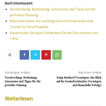
Auch interessant:
Verabredung: Bedeutung, Synonyme und Tipps für die
perfekte Planung
Maschinenteile: Die wichtigsten Informationen und
Trends für Ihre Projekte
Hauptstadt Georgia: Entdecken Sie die Faszination von
Tiflis
Vorheriger Artikel
Nächster Artikel
Verabredung: Bedeutung,
Katja Burkard Vermögen: Ein Blick
Synonyme und Tipps für die
auf ihr beeindruckendes Vermögen
perfekte Planung
und finanzielle Erfolge
Weiterlesen