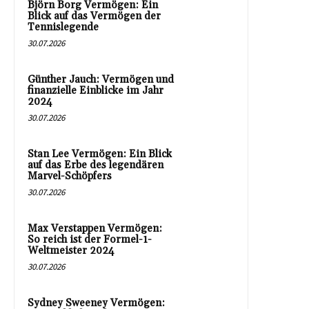
Björn Borg Vermögen: Ein
Blick auf das Vermögen der
Tennislegende
30.07.2026
Günther Jauch: Vermögen und
finanzielle Einblicke im Jahr
2024
30.07.2026
Stan Lee Vermögen: Ein Blick
auf das Erbe des legendären
Marvel-Schöpfers
30.07.2026
Max Verstappen Vermögen:
So reich ist der Formel-1-
Weltmeister 2024
30.07.2026
Sydney Sweeney Vermögen: