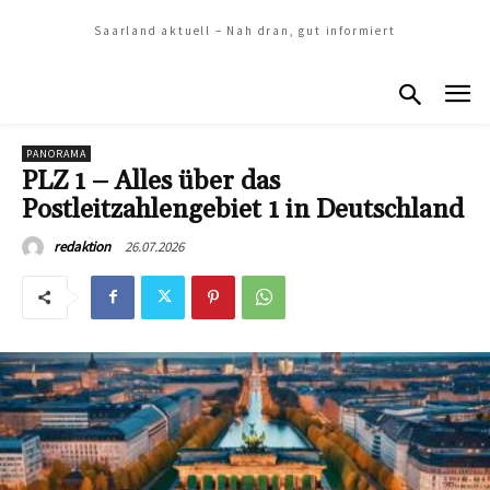
Saarland aktuell – Nah dran, gut informiert
PANORAMA
PLZ 1 – Alles über das
Postleitzahlengebiet 1 in Deutschland
26.07.2026
redaktion