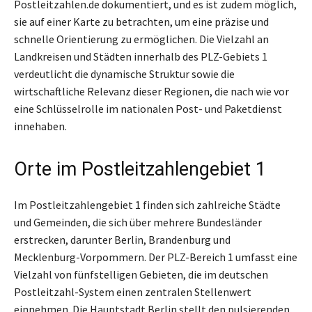
Postleitzahlen.de dokumentiert, und es ist zudem möglich,
sie auf einer Karte zu betrachten, um eine präzise und
schnelle Orientierung zu ermöglichen. Die Vielzahl an
Landkreisen und Städten innerhalb des PLZ-Gebiets 1
verdeutlicht die dynamische Struktur sowie die
wirtschaftliche Relevanz dieser Regionen, die nach wie vor
eine Schlüsselrolle im nationalen Post- und Paketdienst
innehaben.
Orte im Postleitzahlengebiet 1
Im Postleitzahlengebiet 1 finden sich zahlreiche Städte
und Gemeinden, die sich über mehrere Bundesländer
erstrecken, darunter Berlin, Brandenburg und
Mecklenburg-Vorpommern. Der PLZ-Bereich 1 umfasst eine
Vielzahl von fünfstelligen Gebieten, die im deutschen
Postleitzahl-System einen zentralen Stellenwert
einnehmen. Die Hauptstadt Berlin stellt den pulsierenden