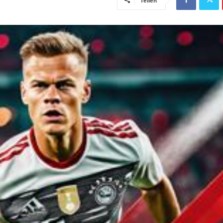
Teilen