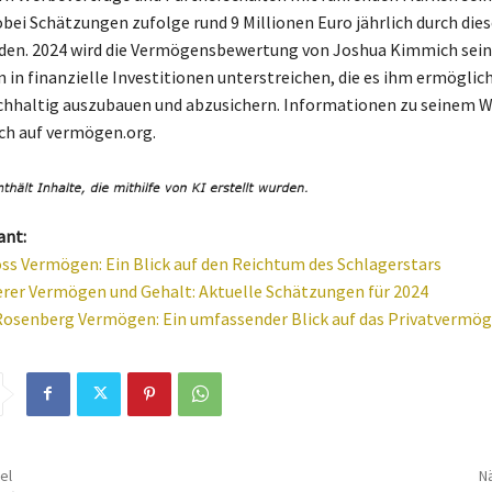
obei Schätzungen zufolge rund 9 Millionen Euro jährlich durch die
rden. 2024 wird die Vermögensbewertung von Joshua Kimmich sei
n in finanzielle Investitionen unterstreichen, die es ihm ermöglich
hhaltig auszubauen und abzusichern. Informationen zu seinem 
uch auf vermögen.org.
ant:
ss Vermögen: Ein Blick auf den Reichtum des Schlagerstars
rer Vermögen und Gehalt: Aktuelle Schätzungen für 2024
osenberg Vermögen: Ein umfassender Blick auf das Privatvermög
el
Nä