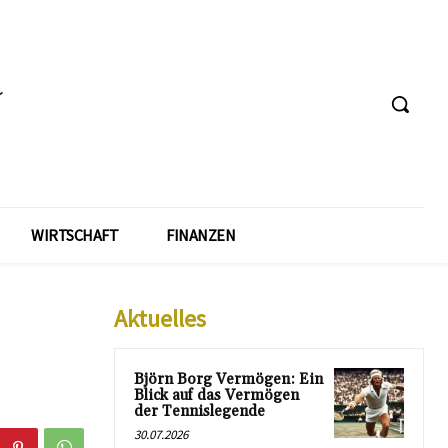
WIRTSCHAFT
FINANZEN
Aktuelles
Björn Borg Vermögen: Ein
Blick auf das Vermögen
der Tennislegende
30.07.2026