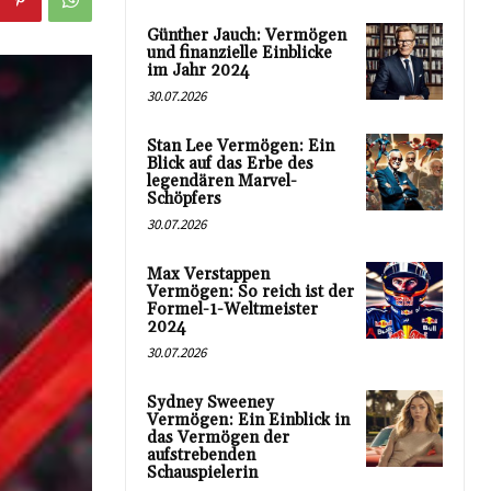
Günther Jauch: Vermögen
und finanzielle Einblicke
im Jahr 2024
30.07.2026
Stan Lee Vermögen: Ein
Blick auf das Erbe des
legendären Marvel-
Schöpfers
30.07.2026
Max Verstappen
Vermögen: So reich ist der
Formel-1-Weltmeister
2024
30.07.2026
Sydney Sweeney
Vermögen: Ein Einblick in
das Vermögen der
aufstrebenden
Schauspielerin