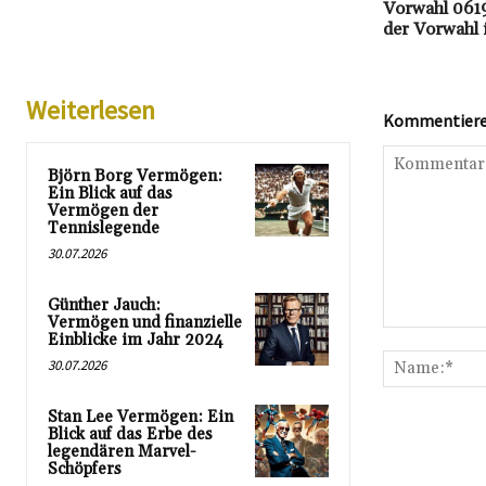
Vorwahl 0619
der Vorwahl
Weiterlesen
Kommentieren
Björn Borg Vermögen:
Ein Blick auf das
Vermögen der
Tennislegende
30.07.2026
Günther Jauch:
Vermögen und finanzielle
Kommentar:
Einblicke im Jahr 2024
30.07.2026
Stan Lee Vermögen: Ein
Blick auf das Erbe des
legendären Marvel-
Schöpfers