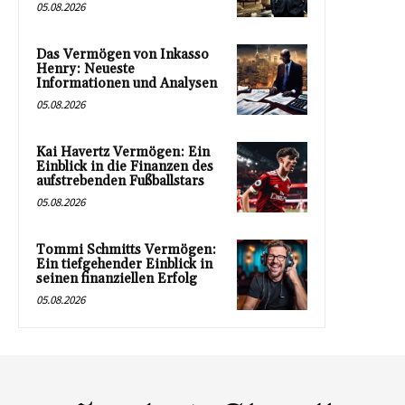
05.08.2026
Das Vermögen von Inkasso
Henry: Neueste
Informationen und Analysen
05.08.2026
Kai Havertz Vermögen: Ein
Einblick in die Finanzen des
aufstrebenden Fußballstars
05.08.2026
Tommi Schmitts Vermögen:
Ein tiefgehender Einblick in
seinen finanziellen Erfolg
05.08.2026