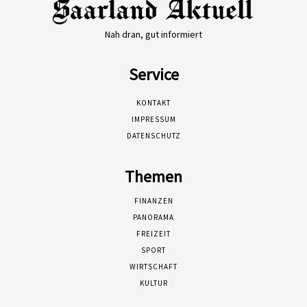
Nah dran, gut informiert
Service
KONTAKT
IMPRESSUM
DATENSCHUTZ
Themen
FINANZEN
PANORAMA
FREIZEIT
SPORT
WIRTSCHAFT
KULTUR