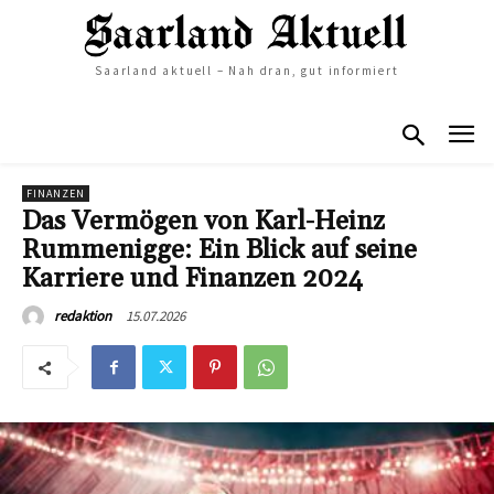
Saarland aktuell – Nah dran, gut informiert
FINANZEN
Das Vermögen von Karl-Heinz
Rummenigge: Ein Blick auf seine
Karriere und Finanzen 2024
15.07.2026
redaktion