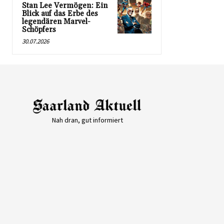
Stan Lee Vermögen: Ein
Blick auf das Erbe des
legendären Marvel-
Schöpfers
30.07.2026
Nah dran, gut informiert