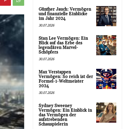
Günther Jauch: Vermögen
und finanzielle Einblicke
im Jahr 2024
30.07.2026
Stan Lee Vermögen: Ein
Blick auf das Erbe des
legendären Marvel-
Schöpfers
30.07.2026
Max Verstappen
Vermögen: So reich ist der
Formel-1-Weltmeister
2024
30.07.2026
Sydney Sweeney
Vermögen: Ein Einblick in
das Vermögen der
aufstrebenden
Schauspielerin