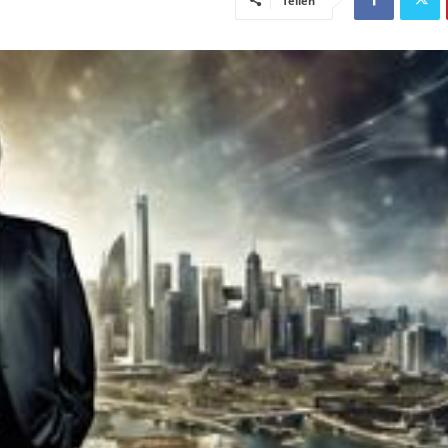
Teilen