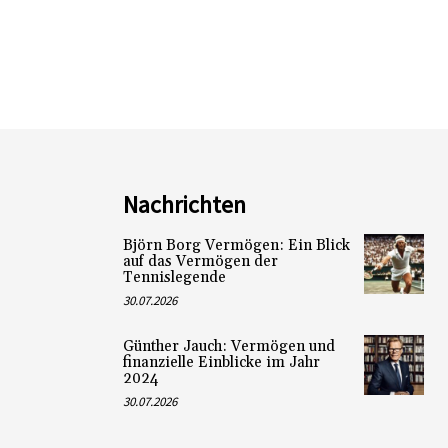
Nachrichten
Björn Borg Vermögen: Ein Blick
auf das Vermögen der
Tennislegende
30.07.2026
Günther Jauch: Vermögen und
finanzielle Einblicke im Jahr
2024
30.07.2026