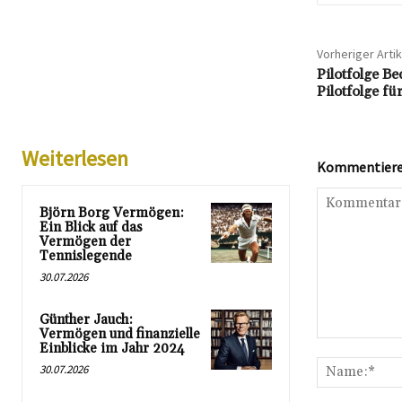
Vorheriger Artik
Pilotfolge B
Pilotfolge fü
Weiterlesen
Kommentieren
Björn Borg Vermögen:
Ein Blick auf das
Vermögen der
Tennislegende
30.07.2026
Günther Jauch:
Vermögen und finanzielle
Kommentar:
Einblicke im Jahr 2024
30.07.2026