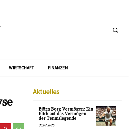
WIRTSCHAFT
FINANZEN
Aktuelles
yse
Björn Borg Vermögen: Ein
Blick auf das Vermögen
der Tennislegende
30.07.2026