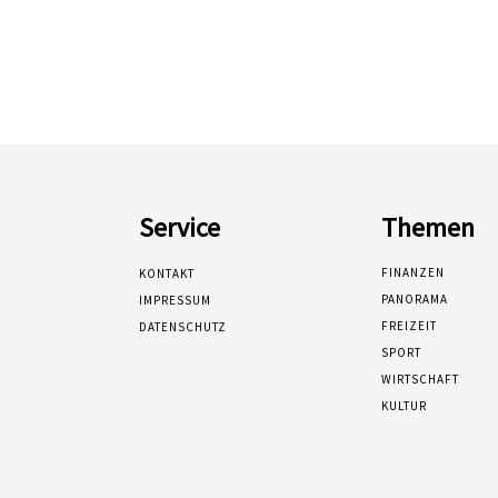
Service
Themen
FINANZEN
KONTAKT
PANORAMA
IMPRESSUM
FREIZEIT
DATENSCHUTZ
SPORT
WIRTSCHAFT
KULTUR