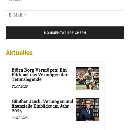
E-
Mai
Aktuelles
Björn Borg Vermögen: Ein
Blick auf das Vermögen der
Tennislegende
30.07.2026
Günther Jauch: Vermögen und
finanzielle Einblicke im Jahr
2024
30.07.2026