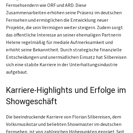
Fernsehsendern wie ORF und ARD. Diese
Zusammenarbeiten erhöhen seine Präsenz im deutschen
Fernsehen und ermöglichen die Entwicklung neuer
Projekte, die sein Vermögen weiter steigern. Zudem sorgt
das öffentliche Interesse an seiner ehemaligen Partnerin
Helene regelmäßig für mediale Aufmerksamkeit und
erhöht seine Bekanntheit. Durch strategische finanzielle
Entscheidungen und unermüdlichen Einsatz hat Silbereisen
sich eine stabile Karriere in der Unterhaltungsindustrie
aufgebaut.
Karriere-Highlights und Erfolge im
Showgeschäft
Die beeindruckende Karriere von Florian Silbereisen, dem
Volksmusikstar und beliebten Showmaster im deutschen
Fernsehen, ist von zahlreichen Höhepunkten geprägt. Seit