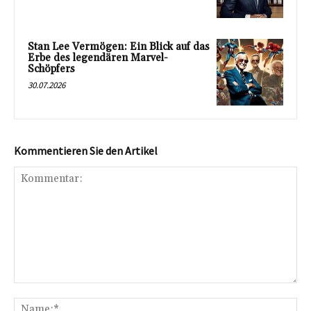
Stan Lee Vermögen: Ein Blick auf das
Erbe des legendären Marvel-
Schöpfers
30.07.2026
Kommentieren Sie den Artikel
Kommentar:
Na