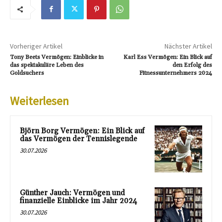
Vorheriger Artikel
Nächster Artikel
Tony Beets Vermögen: Einblicke in
Karl Ess Vermögen: Ein Blick auf
das spektakuläre Leben des
den Erfolg des
Goldsuchers
Fitnessunternehmers 2024
Weiterlesen
Björn Borg Vermögen: Ein Blick auf
das Vermögen der Tennislegende
30.07.2026
Günther Jauch: Vermögen und
finanzielle Einblicke im Jahr 2024
30.07.2026