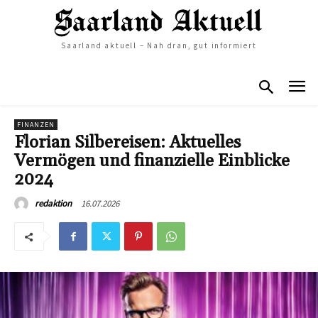
Saarland aktuell – Nah dran, gut informiert
FINANZEN
Florian Silbereisen: Aktuelles
Vermögen und finanzielle Einblicke
2024
16.07.2026
redaktion