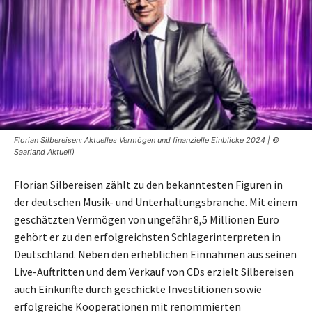
Florian Silbereisen: Aktuelles Vermögen und finanzielle Einblicke 2024 | ©
Saarland Aktuell)
Florian Silbereisen zählt zu den bekanntesten Figuren in
der deutschen Musik- und Unterhaltungsbranche. Mit einem
geschätzten Vermögen von ungefähr 8,5 Millionen Euro
gehört er zu den erfolgreichsten Schlagerinterpreten in
Deutschland. Neben den erheblichen Einnahmen aus seinen
Live-Auftritten und dem Verkauf von CDs erzielt Silbereisen
auch Einkünfte durch geschickte Investitionen sowie
erfolgreiche Kooperationen mit renommierten