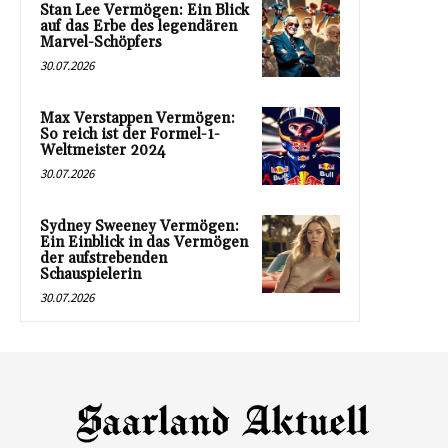
Stan Lee Vermögen: Ein Blick
auf das Erbe des legendären
Marvel-Schöpfers
30.07.2026
Max Verstappen Vermögen:
So reich ist der Formel-1-
Weltmeister 2024
30.07.2026
Sydney Sweeney Vermögen:
Ein Einblick in das Vermögen
der aufstrebenden
Schauspielerin
30.07.2026