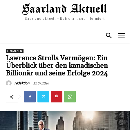
Saarland aktuell – Nah dran, gut informiert
FINANZEN
Lawrence Strolls Vermögen: Ein
Überblick über den kanadischen
Billionär und seine Erfolge 2024
12.07.2026
redaktion