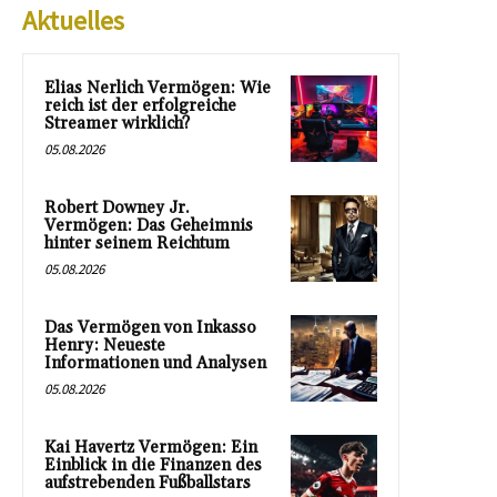
Aktuelles
Elias Nerlich Vermögen: Wie
reich ist der erfolgreiche
Streamer wirklich?
05.08.2026
Robert Downey Jr.
Vermögen: Das Geheimnis
hinter seinem Reichtum
05.08.2026
Das Vermögen von Inkasso
Henry: Neueste
Informationen und Analysen
05.08.2026
Kai Havertz Vermögen: Ein
Einblick in die Finanzen des
aufstrebenden Fußballstars