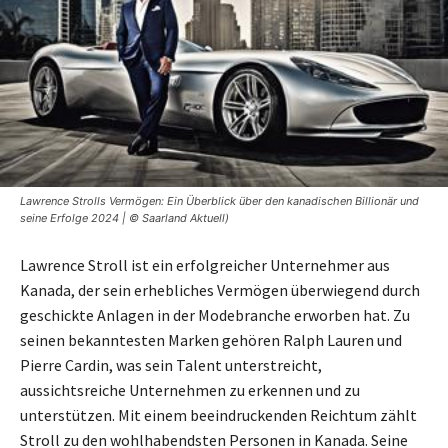
Lawrence Strolls Vermögen: Ein Überblick über den kanadischen Billionär und
seine Erfolge 2024 | © Saarland Aktuell)
Lawrence Stroll ist ein erfolgreicher Unternehmer aus
Kanada, der sein erhebliches Vermögen überwiegend durch
geschickte Anlagen in der Modebranche erworben hat. Zu
seinen bekanntesten Marken gehören Ralph Lauren und
Pierre Cardin, was sein Talent unterstreicht,
aussichtsreiche Unternehmen zu erkennen und zu
unterstützen. Mit einem beeindruckenden Reichtum zählt
Stroll zu den wohlhabendsten Personen in Kanada. Seine