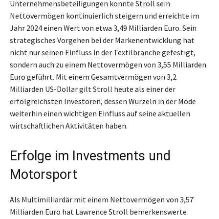
Unternehmensbeteiligungen konnte Stroll sein
Nettovermögen kontinuierlich steigern und erreichte im
Jahr 2024 einen Wert von etwa 3,49 Milliarden Euro. Sein
strategisches Vorgehen bei der Markenentwicklung hat
nicht nur seinen Einfluss in der Textilbranche gefestigt,
sondern auch zu einem Nettovermögen von 3,55 Milliarden
Euro geführt. Mit einem Gesamtvermögen von 3,2
Milliarden US-Dollar gilt Stroll heute als einer der
erfolgreichsten Investoren, dessen Wurzeln in der Mode
weiterhin einen wichtigen Einfluss auf seine aktuellen
wirtschaftlichen Aktivitäten haben.
Erfolge im Investments und
Motorsport
Als Multimilliardär mit einem Nettovermögen von 3,57
Milliarden Euro hat Lawrence Stroll bemerkenswerte