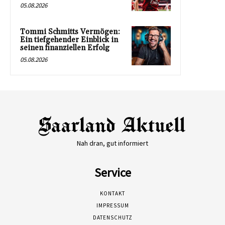
05.08.2026
Tommi Schmitts Vermögen:
Ein tiefgehender Einblick in
seinen finanziellen Erfolg
05.08.2026
Nah dran, gut informiert
Service
KONTAKT
IMPRESSUM
DATENSCHUTZ