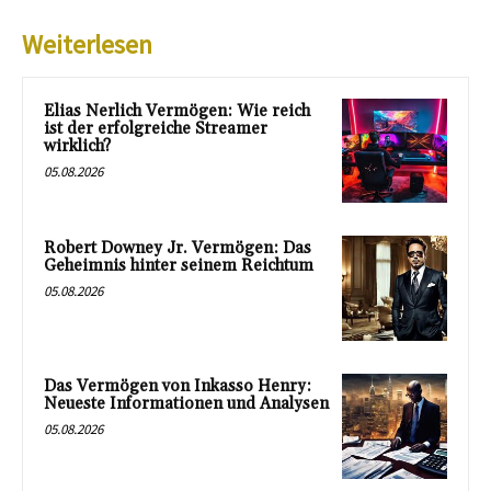
Weiterlesen
Elias Nerlich Vermögen: Wie reich
ist der erfolgreiche Streamer
wirklich?
05.08.2026
Robert Downey Jr. Vermögen: Das
Geheimnis hinter seinem Reichtum
05.08.2026
Das Vermögen von Inkasso Henry:
Neueste Informationen und Analysen
05.08.2026