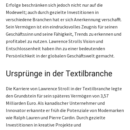
Erfolge beschränken sich jedoch nicht nur auf die
Modewelt; auch durch gezielte Investitionen in
verschiedene Branchen hat er sich Anerkennung verschafft.
Sein Vermögen ist ein eindrucksvolles Zeugnis für seinen
Geschäftssinn und seine Fähigkeit, Trends zu erkennen und
profitabel zu nutzen. Lawrence Strolls Vision und
Entschlossenheit haben ihn zu einer bedeutenden
Persönlichkeit in der globalen Geschäftswelt gemacht.
Ursprünge in der Textilbranche
Die Karriere von Lawrence Stroll in der Textilbranche legte
den Grundstein für sein späteres Vermögen von 3,57
Milliarden Euro. Als kanadischer Unternehmer und
Innovator erkannte er früh die Potenziale von Modemarken
wie Ralph Lauren und Pierre Cardin. Durch gezielte
Investitionen in kreative Projekte und