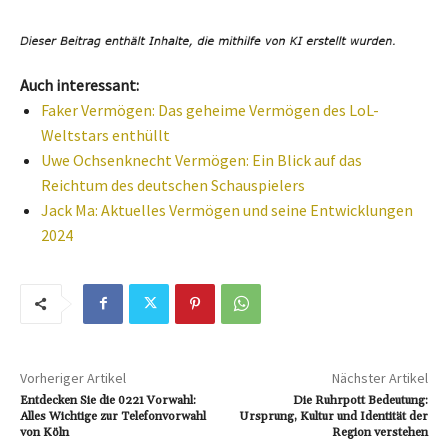
Auch interessant:
Faker Vermögen: Das geheime Vermögen des LoL-
Weltstars enthüllt
Uwe Ochsenknecht Vermögen: Ein Blick auf das
Reichtum des deutschen Schauspielers
Jack Ma: Aktuelles Vermögen und seine Entwicklungen
2024
Vorheriger Artikel
Nächster Artikel
Entdecken Sie die 0221 Vorwahl:
Die Ruhrpott Bedeutung:
Alles Wichtige zur Telefonvorwahl
Ursprung, Kultur und Identität der
von Köln
Region verstehen