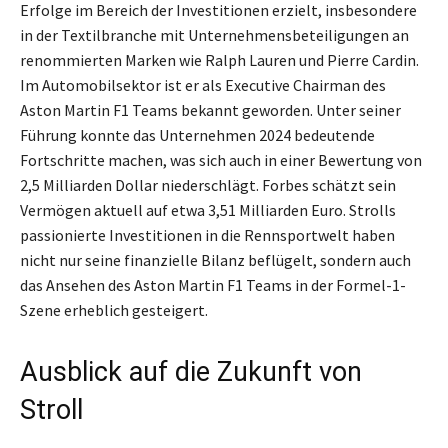
Erfolge im Bereich der Investitionen erzielt, insbesondere
in der Textilbranche mit Unternehmensbeteiligungen an
renommierten Marken wie Ralph Lauren und Pierre Cardin.
Im Automobilsektor ist er als Executive Chairman des
Aston Martin F1 Teams bekannt geworden. Unter seiner
Führung konnte das Unternehmen 2024 bedeutende
Fortschritte machen, was sich auch in einer Bewertung von
2,5 Milliarden Dollar niederschlägt. Forbes schätzt sein
Vermögen aktuell auf etwa 3,51 Milliarden Euro. Strolls
passionierte Investitionen in die Rennsportwelt haben
nicht nur seine finanzielle Bilanz beflügelt, sondern auch
das Ansehen des Aston Martin F1 Teams in der Formel-1-
Szene erheblich gesteigert.
Ausblick auf die Zukunft von
Stroll