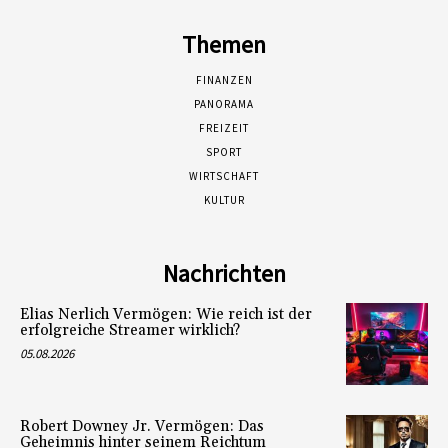
Themen
FINANZEN
PANORAMA
FREIZEIT
SPORT
WIRTSCHAFT
KULTUR
Nachrichten
Elias Nerlich Vermögen: Wie reich ist der
erfolgreiche Streamer wirklich?
05.08.2026
Robert Downey Jr. Vermögen: Das
Geheimnis hinter seinem Reichtum