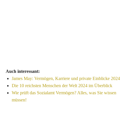
Auch interessant:
James May: Vermögen, Karriere und private Einblicke 2024
Die 10 reichsten Menschen der Welt 2024 im Überblick
Wie prüft das Sozialamt Vermögen? Alles, was Sie wissen
müssen!