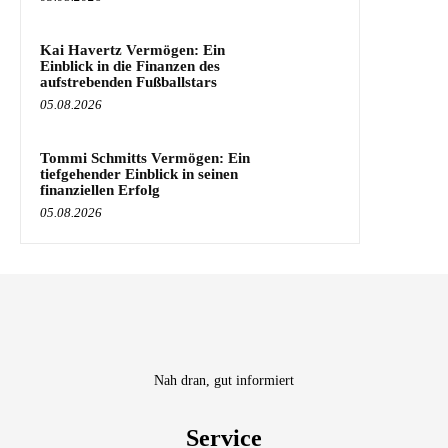
Kai Havertz Vermögen: Ein
Einblick in die Finanzen des
aufstrebenden Fußballstars
05.08.2026
Tommi Schmitts Vermögen: Ein
tiefgehender Einblick in seinen
finanziellen Erfolg
05.08.2026
Nah dran, gut informiert
Service