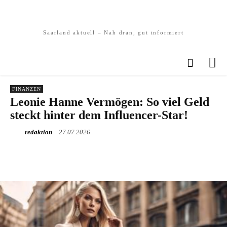
Saarland aktuell – Nah dran, gut informiert
FINANZEN
Leonie Hanne Vermögen: So viel Geld
steckt hinter dem Influencer-Star!
redaktion
27.07.2026