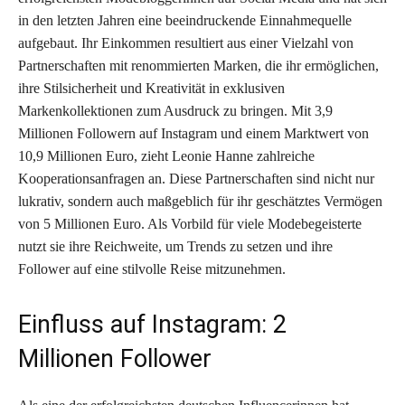
in den letzten Jahren eine beeindruckende Einnahmequelle
aufgebaut. Ihr Einkommen resultiert aus einer Vielzahl von
Partnerschaften mit renommierten Marken, die ihr ermöglichen,
ihre Stilsicherheit und Kreativität in exklusiven
Markenkollektionen zum Ausdruck zu bringen. Mit 3,9
Millionen Followern auf Instagram und einem Marktwert von
10,9 Millionen Euro, zieht Leonie Hanne zahlreiche
Kooperationsanfragen an. Diese Partnerschaften sind nicht nur
lukrativ, sondern auch maßgeblich für ihr geschätztes Vermögen
von 5 Millionen Euro. Als Vorbild für viele Modebegeisterte
nutzt sie ihre Reichweite, um Trends zu setzen und ihre
Follower auf eine stilvolle Reise mitzunehmen.
Einfluss auf Instagram: 2
Millionen Follower