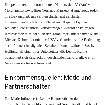
Kooperationen mit renommierten Marken, dem Verkauf von
Merchandise sowie ihrer YouTube-Karriere. Hanne nutzt zudem
ihre Bekanntheit, um Partnerschaften mit namhaften
Unternehmen wie Kühne + Nagel und Hapag-Lloyd zu
schließen, die zu ihrem Nettovermögen wesentlich beitragen.
Interessanterweise hat auch der Hamburger Unternehmer Klaus-
Michael Kühne, der mit dem HSV verbunden ist, die Bedeutung
der Influencer im digitalen Zeitalter erkannt, während Sascha
Hellinger als einer ihrer Unterstützer gilt. Leonie Hanne
positioniert sich geschickt in der digitalen Landschaft, was ihr
Vermögen weiter wachsen lässt.
Einkommensquellen: Mode und
Partnerschaften
Die Mode-Influencerin Leonie Hanne zählt zu den
erfolgreichsten Modebloggerinnen auf Social Media und hat sich