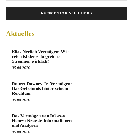
Aktuelles
Elias Nerlich Vermögen: Wie
reich ist der erfolgreiche
Streamer wirklich?
05.08.2026
Robert Downey Jr. Vermögen:
Das Geheimnis hinter seinem
Reichtum
05.08.2026
Das Vermögen von Inkasso
Henry: Neueste Informationen
und Analysen
05.08.2026