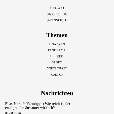
KONTAKT
IMPRESSUM
DATENSCHUTZ
Themen
FINANZEN
PANORAMA
FREIZEIT
SPORT
WIRTSCHAFT
KULTUR
Nachrichten
Elias Nerlich Vermögen: Wie reich ist der
erfolgreiche Streamer wirklich?
05.08.2026