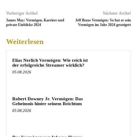
Vorheriger Artikel
Nächster Artikel
James May: Vermögen, Karriere und
Jeff Bezos Vermögen: So hat er sein
private Einblicke 2024
Vermögen im Jahr 2024 gesteigert
Weiterlesen
Elias Nerlich Vermögen: Wie reich ist
der erfolgreiche Streamer wirklich?
05.08.2026
Robert Downey Jr. Vermögen: Das
Geheimnis hinter seinem Reichtum
05.08.2026