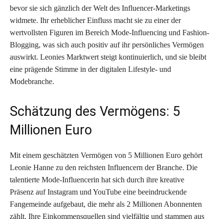
bevor sie sich gänzlich der Welt des Influencer-Marketings
widmete. Ihr erheblicher Einfluss macht sie zu einer der
wertvollsten Figuren im Bereich Mode-Influencing und Fashion-
Blogging, was sich auch positiv auf ihr persönliches Vermögen
auswirkt. Leonies Marktwert steigt kontinuierlich, und sie bleibt
eine prägende Stimme in der digitalen Lifestyle- und
Modebranche.
Schätzung des Vermögens: 5
Millionen Euro
Mit einem geschätzten Vermögen von 5 Millionen Euro gehört
Leonie Hanne zu den reichsten Influencern der Branche. Die
talentierte Mode-Influencerin hat sich durch ihre kreative
Präsenz auf Instagram und YouTube eine beeindruckende
Fangemeinde aufgebaut, die mehr als 2 Millionen Abonnenten
zählt. Ihre Einkommensquellen sind vielfältig und stammen aus