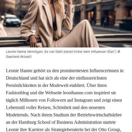
Leonie Hanne Vermögen: So viel Geld steckt hinter dem Influencer-Star! | ©
Saarland Aktuell)
Leonie Hanne gehört zu den prominentesten Influencerinnen in
Deutschland und hat sich als eine der einflussreichsten
Persönlichkeiten in der Modewelt etabliert. Über ihren
Fashionblog und die Webseite leonihanne.com inspiriert sie
täglich Millionen von Followern auf Instagram und zeigt einen
Lebensstil voller Reisen, Schönheit und den neuesten
Modetrends. Nach ihrem Studium der Betriebswirtschaftslehre
an der Hamburg School of Business Administration startete
Leonie ihre Karriere als Strategieberaterin bei der Otto Group,