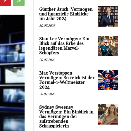
Günther Jauch: Vermögen
und finanzielle Einblicke
im Jahr 2024
30.07.2026
Stan Lee Vermögen: Ein
Blick auf das Erbe des
legendären Marvel-
Schöpfers
30.07.2026
Max Verstappen
Vermögen: So reich ist der
Formel-1-Weltmeister
2024
30.07.2026
Sydney Sweeney
Vermögen: Ein Einblick in
das Vermögen der
aufstrebenden
Schauspielerin