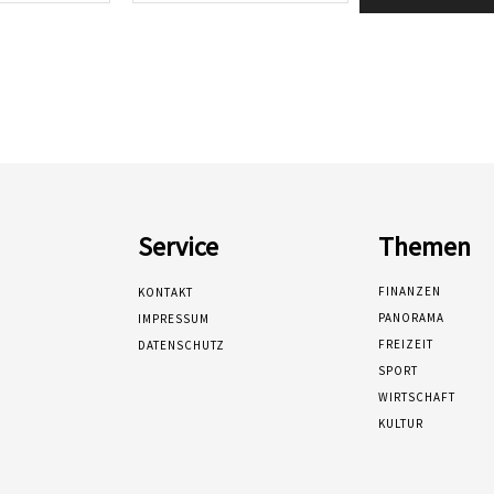
Service
Themen
FINANZEN
KONTAKT
PANORAMA
IMPRESSUM
FREIZEIT
DATENSCHUTZ
SPORT
WIRTSCHAFT
KULTUR