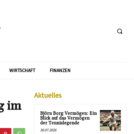
WIRTSCHAFT
FINANZEN
Aktuelles
g im
Björn Borg Vermögen: Ein
Blick auf das Vermögen
der Tennislegende
30.07.2026