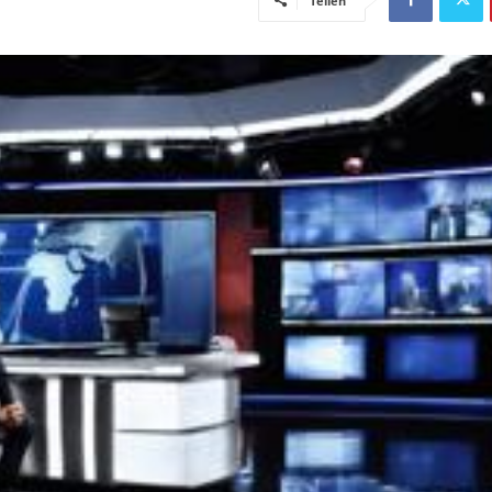
Teilen