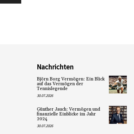
Nachrichten
Björn Borg Vermögen: Ein Blick
auf das Vermögen der
Tennislegende
30.07.2026
Günther Jauch: Vermögen und
finanzielle Einblicke im Jahr
2024
30.07.2026