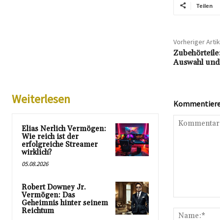
Teilen
Vorheriger Artik
Zubehörteile:
Auswahl und
Weiterlesen
Kommentieren
Elias Nerlich Vermögen:
Wie reich ist der
erfolgreiche Streamer
wirklich?
05.08.2026
Robert Downey Jr.
Vermögen: Das
Kommentar:
Geheimnis hinter seinem
Reichtum