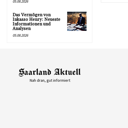
05.08.2026
Das Vermögen von
Inkasso Henry: Neueste
Informationen und
Analysen
05.08.2026
Nah dran, gut informiert