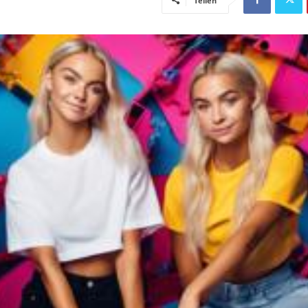
Teilen