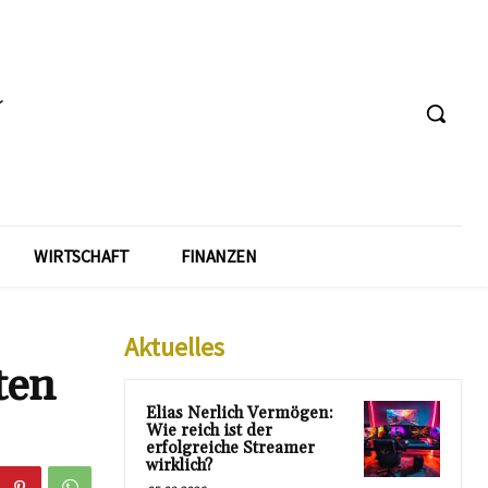
WIRTSCHAFT
FINANZEN
Aktuelles
ten
Elias Nerlich Vermögen:
Wie reich ist der
erfolgreiche Streamer
wirklich?