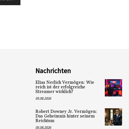
Nachrichten
Elias Nerlich Vermögen: Wie
reich ist der erfolgreiche
Streamer wirklich?
05.08.2026
Robert Downey Jr. Vermögen:
Das Geheimnis hinter seinem
Reichtum
05.08.2026