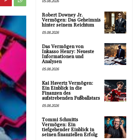
05.08.2026
Robert Downey Jr.
Vermögen: Das Geheimnis
hinter seinem Reichtum
05.08.2026
Das Vermögen von
Inkasso Henry: Neueste
Informationen und
Analysen
05.08.2026
Kai Havertz Vermögen:
Ein Einblick in die
Finanzen des
aufstrebenden Fußballstars
05.08.2026
Tommi Schmitts
Vermögen: Ein
tiefgehender Einblick in
seinen finanziellen Erfolg