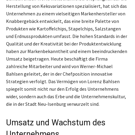
Herstellung von Keksvariationen spezialisiert, hat sich das
Unternehmen zu einem vielseitigen Markenhersteller von
Knabbergebäck entwickelt, das eine breite Palette von
Produkten wie Kartoffelchips, Stapelchips, Salzstangen
und Erdnussprodukten umfasst. Die hohen Standards in der
Qualität und der Kreativität bei der Produktentwicklung
haben zur Markenbekanntheit und einem beeindruckenden
Umsatz beigetragen. Heute beschäftigt die Firma
zahlreiche Mitarbeiter und wird von Werner-Michael
Bahlsen geleitet, der in der Chefposition innovative
Strategien verfolgt. Das Vermögen von Lorenz Bahlsen
spiegelt somit nicht nur den Erfolg des Unternehmens
wider, sondern auch das Erbe und die Unternehmenskultur,
die in der Stadt Neu-Isenburg verwurzelt sind.
Umsatz und Wachstum des
Unternehmens