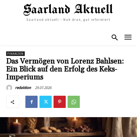
Saarland aktuell – Nah dran, gut informiert
FINANZEN
Das Vermögen von Lorenz Bahlsen:
Ein Blick auf den Erfolg des Keks-
Imperiums
29.07.2026
redaktion