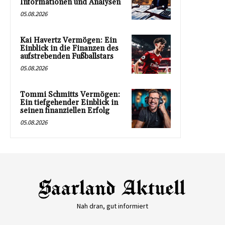
Informationen und Analysen
05.08.2026
Kai Havertz Vermögen: Ein
Einblick in die Finanzen des
aufstrebenden Fußballstars
05.08.2026
Tommi Schmitts Vermögen:
Ein tiefgehender Einblick in
seinen finanziellen Erfolg
05.08.2026
Nah dran, gut informiert