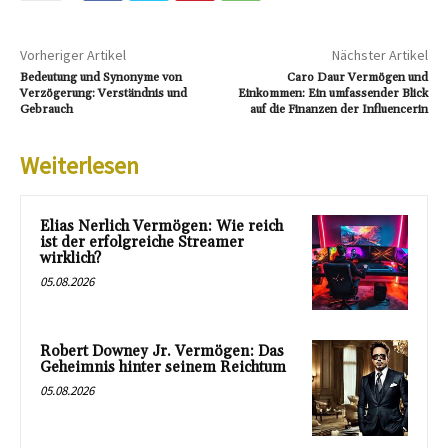
Vorheriger Artikel
Nächster Artikel
Bedeutung und Synonyme von
Caro Daur Vermögen und
Verzögerung: Verständnis und
Einkommen: Ein umfassender Blick
Gebrauch
auf die Finanzen der Influencerin
Weiterlesen
Elias Nerlich Vermögen: Wie reich
ist der erfolgreiche Streamer
wirklich?
05.08.2026
Robert Downey Jr. Vermögen: Das
Geheimnis hinter seinem Reichtum
05.08.2026