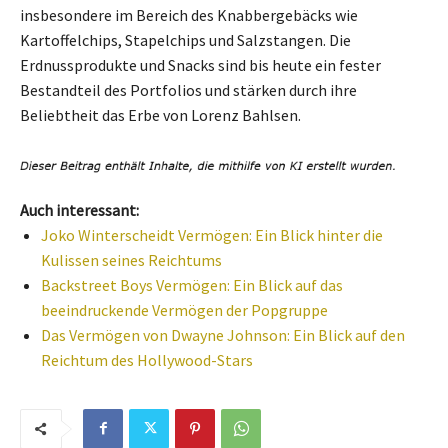
insbesondere im Bereich des Knabbergebäcks wie
Kartoffelchips, Stapelchips und Salzstangen. Die
Erdnussprodukte und Snacks sind bis heute ein fester
Bestandteil des Portfolios und stärken durch ihre
Beliebtheit das Erbe von Lorenz Bahlsen.
Auch interessant:
Joko Winterscheidt Vermögen: Ein Blick hinter die
Kulissen seines Reichtums
Backstreet Boys Vermögen: Ein Blick auf das
beeindruckende Vermögen der Popgruppe
Das Vermögen von Dwayne Johnson: Ein Blick auf den
Reichtum des Hollywood-Stars