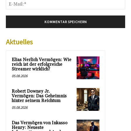
E-
Mai
Aktuelles
Elias Nerlich Vermögen: Wie
reich ist der erfolgreiche
Streamer wirklich?
05.08.2026
Robert Downey Jr.
Vermögen: Das Geheimnis
hinter seinem Reichtum
05.08.2026
Das Vermögen von Inkasso
Henry: Neueste