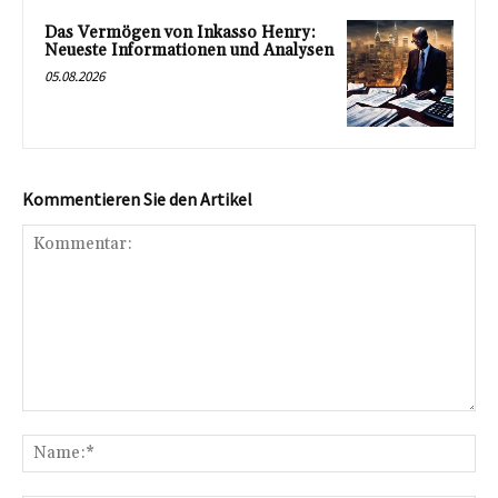
Das Vermögen von Inkasso Henry:
Neueste Informationen und Analysen
05.08.2026
Kommentieren Sie den Artikel
Kommentar:
Na