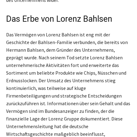
des Unternehmens wider.
Das Erbe von Lorenz Bahlsen
Das Vermögen von Lorenz Bahlsen ist eng mit der
Geschichte der Bahlsen-Familie verbunden, die bereits von
Hermann Bahlsen, dem Gründer des Unternehmens,
geprägt wurde. Nach seinem Tod setzte Lorenz Bahlsen
unternehmerische Aktivitäten fort und erweiterte das
Sortiment um beliebte Produkte wie Chips, Nüsschen und
Erdnusslocken. Der Umsatz des Unternehmens stieg
kontinuierlich, was teilweise auf kluge
Firmenbeteiligungen und strategische Entscheidungen
zurückzuführen ist. Informationen über sein Gehalt und das
Vermögen sind im Bundesanzeiger zu finden, der die
finanzielle Lage der Lorenz Gruppe dokumentiert. Diese
Unternehmensleitung hat die deutsche
Wirtschaftsgeschichte maßgeblich beeinflusst,