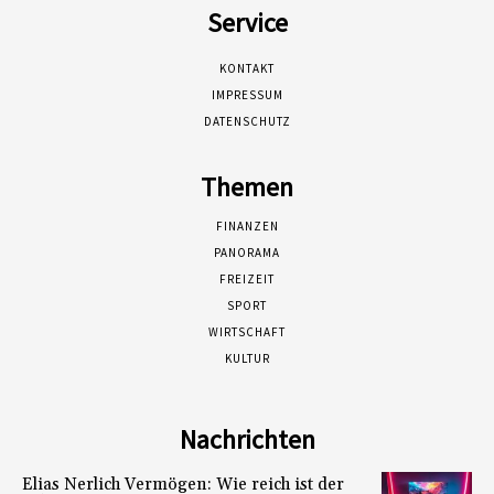
Service
KONTAKT
IMPRESSUM
DATENSCHUTZ
Themen
FINANZEN
PANORAMA
FREIZEIT
SPORT
WIRTSCHAFT
KULTUR
Nachrichten
Elias Nerlich Vermögen: Wie reich ist der