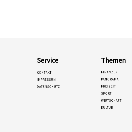
Service
Themen
FINANZEN
KONTAKT
PANORAMA
IMPRESSUM
FREIZEIT
DATENSCHUTZ
SPORT
WIRTSCHAFT
KULTUR