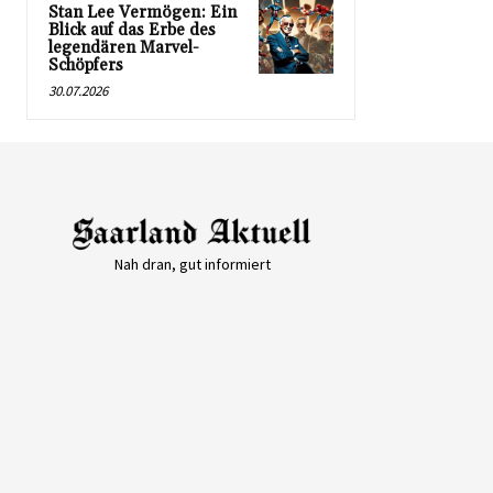
Stan Lee Vermögen: Ein
Blick auf das Erbe des
legendären Marvel-
Schöpfers
30.07.2026
Nah dran, gut informiert