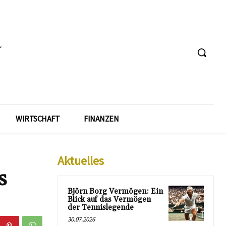
WIRTSCHAFT
FINANZEN
Aktuelles
s
Björn Borg Vermögen: Ein
Blick auf das Vermögen
der Tennislegende
30.07.2026