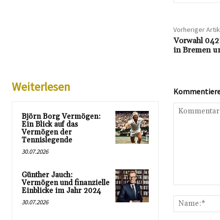
Vorheriger Artik
Vorwahl 0421
in Bremen 
Weiterlesen
Kommentieren
Björn Borg Vermögen:
Ein Blick auf das
Vermögen der
Tennislegende
30.07.2026
Günther Jauch:
Vermögen und finanzielle
Kommentar:
Einblicke im Jahr 2024
30.07.2026