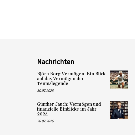
Nachrichten
Björn Borg Vermögen: Ein Blick
auf das Vermögen der
Tennislegende
30.07.2026
Günther Jauch: Vermögen und
finanzielle Einblicke im Jahr
2024
30.07.2026