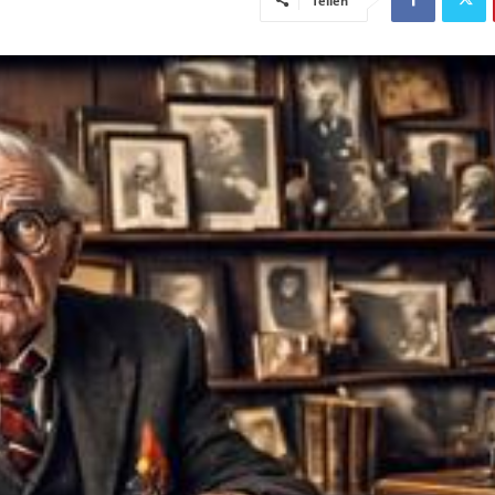
Teilen