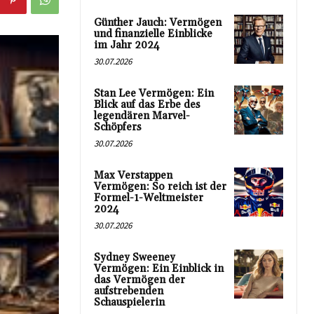
Günther Jauch: Vermögen
und finanzielle Einblicke
im Jahr 2024
30.07.2026
Stan Lee Vermögen: Ein
Blick auf das Erbe des
legendären Marvel-
Schöpfers
30.07.2026
Max Verstappen
Vermögen: So reich ist der
Formel-1-Weltmeister
2024
30.07.2026
Sydney Sweeney
Vermögen: Ein Einblick in
das Vermögen der
aufstrebenden
Schauspielerin