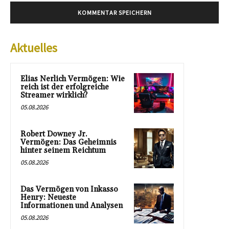
Aktuelles
Elias Nerlich Vermögen: Wie
reich ist der erfolgreiche
Streamer wirklich?
05.08.2026
Robert Downey Jr.
Vermögen: Das Geheimnis
hinter seinem Reichtum
05.08.2026
Das Vermögen von Inkasso
Henry: Neueste
Informationen und Analysen
05.08.2026