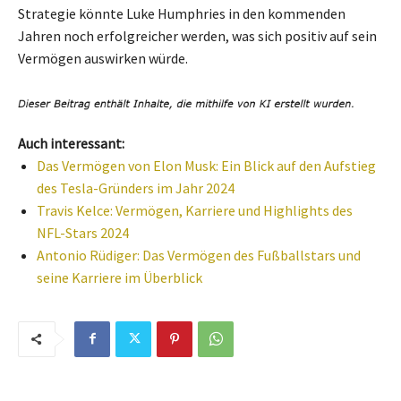
Strategie könnte Luke Humphries in den kommenden
Jahren noch erfolgreicher werden, was sich positiv auf sein
Vermögen auswirken würde.
Auch interessant:
Das Vermögen von Elon Musk: Ein Blick auf den Aufstieg
des Tesla-Gründers im Jahr 2024
Travis Kelce: Vermögen, Karriere und Highlights des
NFL-Stars 2024
Antonio Rüdiger: Das Vermögen des Fußballstars und
seine Karriere im Überblick