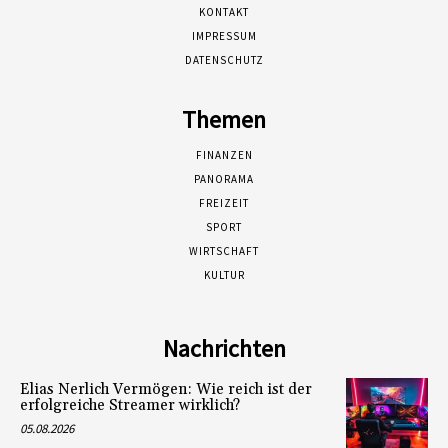
KONTAKT
IMPRESSUM
DATENSCHUTZ
Themen
FINANZEN
PANORAMA
FREIZEIT
SPORT
WIRTSCHAFT
KULTUR
Nachrichten
Elias Nerlich Vermögen: Wie reich ist der
erfolgreiche Streamer wirklich?
05.08.2026