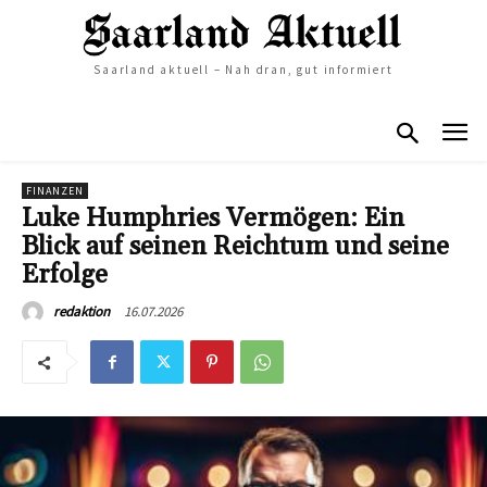
Saarland aktuell – Nah dran, gut informiert
FINANZEN
Luke Humphries Vermögen: Ein
Blick auf seinen Reichtum und seine
Erfolge
16.07.2026
redaktion