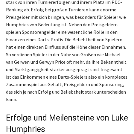
stark von ihren Turniererfolgen und ihrem Platz im PDC-
Ranking ab. Erfolg bei großen Turnieren kann enorme
Preisgelder mit sich bringen, was besonders für Spieler wie
Humphries von Bedeutung ist. Neben den Preisgeldern
spielen Sponsorengelder eine wesentliche Rolle in den
Finanzen eines Darts-Profis. Die Beliebtheit von Spielern
hat einen direkten Einfluss auf die Höhe dieser Einnahmen.
So verdienen Spieler in der Nähe von Größen wie Michael
van Gerwen und Gerwyn Price oft mehr, da ihre Bekanntheit
und Marktgängigkeit stärker ausgeprägt sind. Insgesamt
ist das Einkommen eines Darts-Spielers also ein komplexes
Zusammenspiel aus Gehalt, Preisgeldern und Sponsoring,
das sich je nach Erfolg und Beliebtheit stark unterscheiden
kann.
Erfolge und Meilensteine von Luke
Humphries