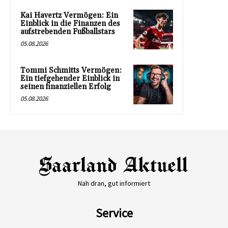
Kai Havertz Vermögen: Ein
Einblick in die Finanzen des
aufstrebenden Fußballstars
05.08.2026
Tommi Schmitts Vermögen:
Ein tiefgehender Einblick in
seinen finanziellen Erfolg
05.08.2026
Nah dran, gut informiert
Service