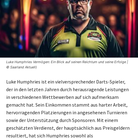
Luke Humphries Vermögen: Ein Blick auf seinen Reichtum und seine Erfolge |
© Saarland Aktuell)
Luke Humphries ist ein vielversprechender Darts-Spieler,
der in den letzten Jahren durch herausragende Leistungen
in verschiedenen Wettbewerben auf sich aufmerksam
gemacht hat. Sein Einkommen stammt aus harter Arbeit,
hervorragenden Platzierungen in angesehenen Turnieren
sowie der Unterstützung durch Sponsoren. Mit einem
geschätzten Verdienst, der hauptsächlich aus Preisgeldern
resultiert, hat sich Humphries sowohl als