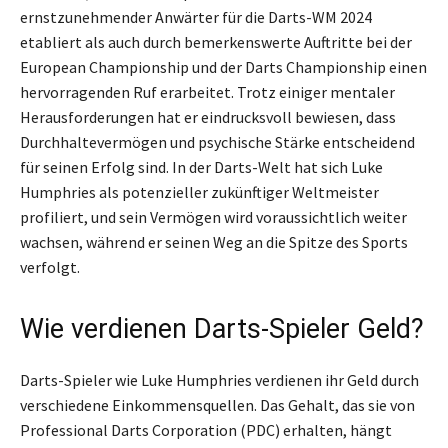
ernstzunehmender Anwärter für die Darts-WM 2024
etabliert als auch durch bemerkenswerte Auftritte bei der
European Championship und der Darts Championship einen
hervorragenden Ruf erarbeitet. Trotz einiger mentaler
Herausforderungen hat er eindrucksvoll bewiesen, dass
Durchhaltevermögen und psychische Stärke entscheidend
für seinen Erfolg sind. In der Darts-Welt hat sich Luke
Humphries als potenzieller zukünftiger Weltmeister
profiliert, und sein Vermögen wird voraussichtlich weiter
wachsen, während er seinen Weg an die Spitze des Sports
verfolgt.
Wie verdienen Darts-Spieler Geld?
Darts-Spieler wie Luke Humphries verdienen ihr Geld durch
verschiedene Einkommensquellen. Das Gehalt, das sie von
Professional Darts Corporation (PDC) erhalten, hängt