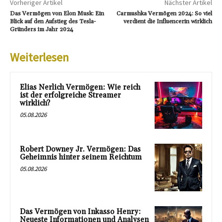
Vorheriger Artikel
Nächster Artikel
Das Vermögen von Elon Musk: Ein
Carmushka Vermögen 2024: So viel
Blick auf den Aufstieg des Tesla-
verdient die Influencerin wirklich
Gründers im Jahr 2024
Weiterlesen
Elias Nerlich Vermögen: Wie reich
ist der erfolgreiche Streamer
wirklich?
05.08.2026
Robert Downey Jr. Vermögen: Das
Geheimnis hinter seinem Reichtum
05.08.2026
Das Vermögen von Inkasso Henry:
Neueste Informationen und Analysen