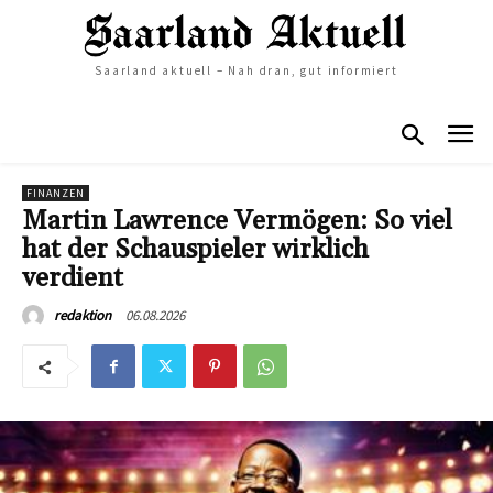
Saarland aktuell – Nah dran, gut informiert
FINANZEN
Martin Lawrence Vermögen: So viel
hat der Schauspieler wirklich
verdient
06.08.2026
redaktion