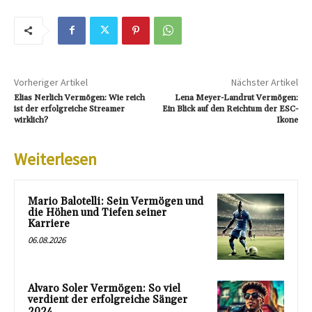
Vorheriger Artikel
Nächster Artikel
Elias Nerlich Vermögen: Wie reich
Lena Meyer-Landrut Vermögen:
ist der erfolgreiche Streamer
Ein Blick auf den Reichtum der ESC-
wirklich?
Ikone
Weiterlesen
Mario Balotelli: Sein Vermögen und
die Höhen und Tiefen seiner
Karriere
06.08.2026
Alvaro Soler Vermögen: So viel
verdient der erfolgreiche Sänger
2024