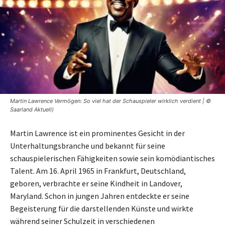
Martin Lawrence Vermögen: So viel hat der Schauspieler wirklich verdient | ©
Saarland Aktuell)
Martin Lawrence ist ein prominentes Gesicht in der
Unterhaltungsbranche und bekannt für seine
schauspielerischen Fähigkeiten sowie sein komödiantisches
Talent. Am 16. April 1965 in Frankfurt, Deutschland,
geboren, verbrachte er seine Kindheit in Landover,
Maryland. Schon in jungen Jahren entdeckte er seine
Begeisterung für die darstellenden Künste und wirkte
während seiner Schulzeit in verschiedenen