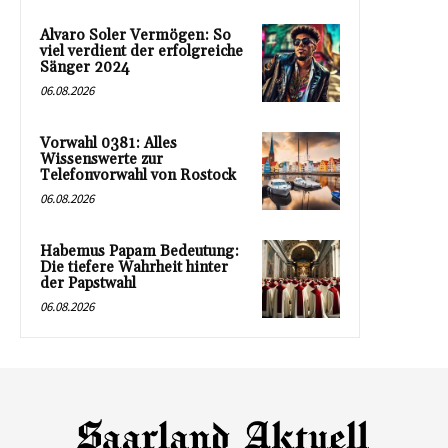
Alvaro Soler Vermögen: So
viel verdient der erfolgreiche
Sänger 2024
06.08.2026
Vorwahl 0381: Alles
Wissenswerte zur
Telefonvorwahl von Rostock
06.08.2026
Habemus Papam Bedeutung:
Die tiefere Wahrheit hinter
der Papstwahl
06.08.2026