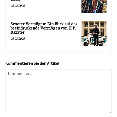
06.08.2026
Scooter Vermögen: Ein Blick auf das
beeindruckende Vermögen von H.P.
Baxxter
06.08.2026
Kommentieren Sie den Artikel
Kommentar: