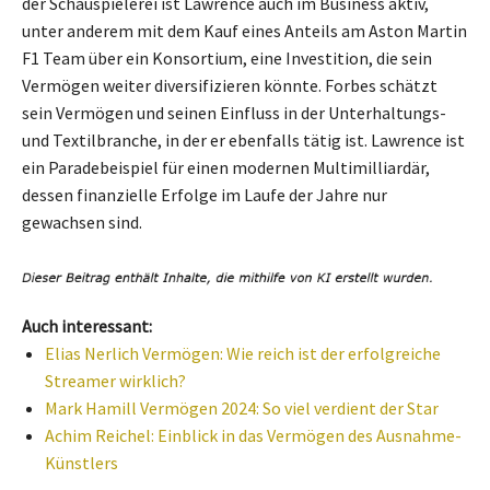
der Schauspielerei ist Lawrence auch im Business aktiv,
unter anderem mit dem Kauf eines Anteils am Aston Martin
F1 Team über ein Konsortium, eine Investition, die sein
Vermögen weiter diversifizieren könnte. Forbes schätzt
sein Vermögen und seinen Einfluss in der Unterhaltungs-
und Textilbranche, in der er ebenfalls tätig ist. Lawrence ist
ein Paradebeispiel für einen modernen Multimilliardär,
dessen finanzielle Erfolge im Laufe der Jahre nur
gewachsen sind.
Auch interessant:
Elias Nerlich Vermögen: Wie reich ist der erfolgreiche
Streamer wirklich?
Mark Hamill Vermögen 2024: So viel verdient der Star
Achim Reichel: Einblick in das Vermögen des Ausnahme-
Künstlers