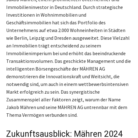
Immobilieninvestor in Deutschland. Durch strategische
Investitionen in Wohnimmobilien und
Geschäftsimmobilien hat sich das Portfolio des
Unternehmens auf etwa 2.000 Wohneinheiten in Städten
wie Berlin, Leipzig und Dresden ausgeweitet. Diese Vielzahl
an Immobilien trägt entscheidend zu seinem
Immobilienimperium bei und erhöht das beeindruckende
Transaktionsvolumen. Das geschickte Management und die
intelligenten Börsengeschäfte der MÄHREN AG
demonstrieren die Innovationskraft und Weitsicht, die
notwendig sind, um auch in einem wettbewerbsintensiven
Markt erfolgreich zu sein. Das synergistische
Zusammenspiel aller Faktoren zeigt, warum der Name
Jakob Mähren und seine MÄHREN AG untrennbar mit dem
Thema Vermögen verbunden sind.
Zukunftsausblick: Mähren 2024