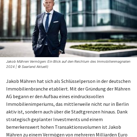
Jakob Mähren Vermögen: Ein Blick auf den Reichtum des Immobilienmagnaten
2024 | © Saarland Aktuell)
Jakob Mähren hat sich als Schlüsselperson in der deutschen
Immobilienbranche etabliert. Mit der Gründung der Mähren
AG begann er den Aufbau eines eindrucksvollen
Immobilienimperiums, das mittlerweile nicht nur in Berlin
aktiv ist, sondern auch über die Stadtgrenzen hinaus. Dank
strategisch geplanter Investments und einem
bemerkenswert hohen Transaktionsvolumen ist Jakob
Mähren zu einem Vermögen von mehreren Milliarden Euro