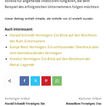
Vorbild für angehende Investoren fungieren, die dem
Beispiel des erfolgreichen Unternehmers folgen möchten.
Auch interessant:
Harald Schmidt Vermögen: Ein Blick auf den Reichtum
des Kult-Entertainers
Kanye West Vermögen: Ein umfassender Überblick über
sein beeindruckendes Vermögen
Kreator Vermögen: Ein Blick auf den Reichtum der
Metal-Legende
Vorheriger Artikel
Nächster Artikel
Harald Schmidt Vermögen: Ein
Manuellsen Vermögen: Das