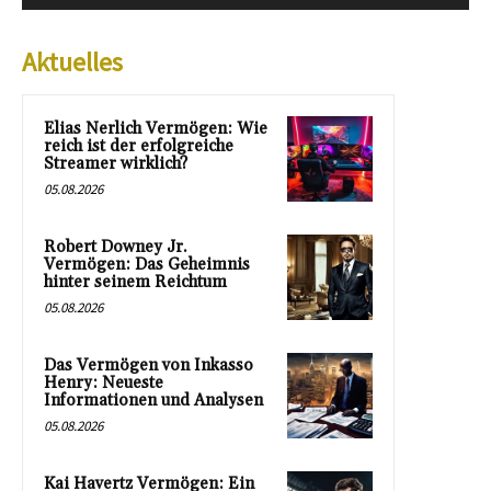
Aktuelles
Elias Nerlich Vermögen: Wie
reich ist der erfolgreiche
Streamer wirklich?
05.08.2026
Robert Downey Jr.
Vermögen: Das Geheimnis
hinter seinem Reichtum
05.08.2026
Das Vermögen von Inkasso
Henry: Neueste
Informationen und Analysen
05.08.2026
Kai Havertz Vermögen: Ein