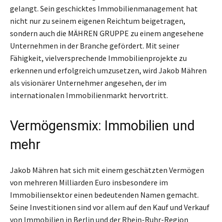
gelangt. Sein geschicktes Immobilienmanagement hat
nicht nur zu seinem eigenen Reichtum beigetragen,
sondern auch die MÄHREN GRUPPE zu einem angesehene
Unternehmen in der Branche gefördert. Mit seiner
Fähigkeit, vielversprechende Immobilienprojekte zu
erkennen und erfolgreich umzusetzen, wird Jakob Mähren
als visionärer Unternehmer angesehen, der im
internationalen Immobilienmarkt hervortritt.
Vermögensmix: Immobilien und
mehr
Jakob Mähren hat sich mit einem geschätzten Vermögen
von mehreren Milliarden Euro insbesondere im
Immobiliensektor einen bedeutenden Namen gemacht.
Seine Investitionen sind vor allem auf den Kauf und Verkauf
von Immobilien in Berlin und der Rhein-Ruhr-Region