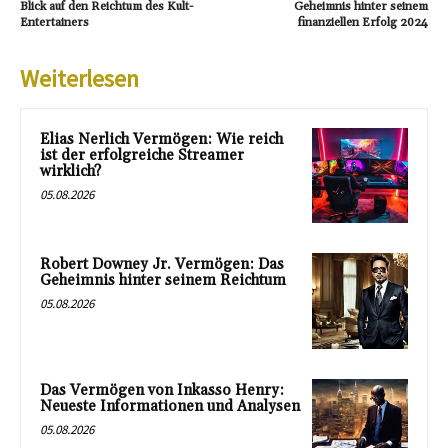
Blick auf den Reichtum des Kult-
Geheimnis hinter seinem
Entertainers
finanziellen Erfolg 2024
Weiterlesen
Elias Nerlich Vermögen: Wie reich
ist der erfolgreiche Streamer
wirklich?
05.08.2026
Robert Downey Jr. Vermögen: Das
Geheimnis hinter seinem Reichtum
05.08.2026
Das Vermögen von Inkasso Henry:
Neueste Informationen und Analysen
05.08.2026