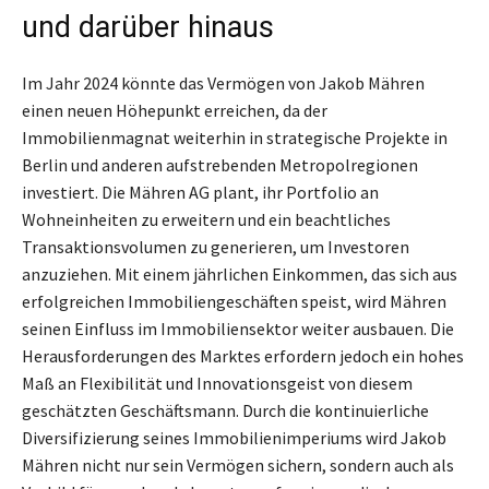
und darüber hinaus
Im Jahr 2024 könnte das Vermögen von Jakob Mähren
einen neuen Höhepunkt erreichen, da der
Immobilienmagnat weiterhin in strategische Projekte in
Berlin und anderen aufstrebenden Metropolregionen
investiert. Die Mähren AG plant, ihr Portfolio an
Wohneinheiten zu erweitern und ein beachtliches
Transaktionsvolumen zu generieren, um Investoren
anzuziehen. Mit einem jährlichen Einkommen, das sich aus
erfolgreichen Immobiliengeschäften speist, wird Mähren
seinen Einfluss im Immobiliensektor weiter ausbauen. Die
Herausforderungen des Marktes erfordern jedoch ein hohes
Maß an Flexibilität und Innovationsgeist von diesem
geschätzten Geschäftsmann. Durch die kontinuierliche
Diversifizierung seines Immobilienimperiums wird Jakob
Mähren nicht nur sein Vermögen sichern, sondern auch als