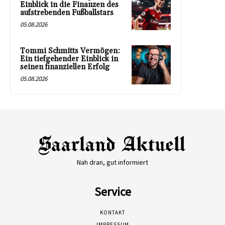
Einblick in die Finanzen des
aufstrebenden Fußballstars
05.08.2026
Tommi Schmitts Vermögen:
Ein tiefgehender Einblick in
seinen finanziellen Erfolg
05.08.2026
Nah dran, gut informiert
Service
KONTAKT
IMPRESSUM