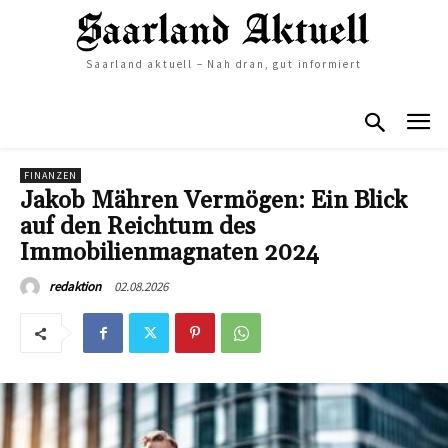
Saarland aktuell – Nah dran, gut informiert
FINANZEN
Jakob Mähren Vermögen: Ein Blick
auf den Reichtum des
Immobilienmagnaten 2024
02.08.2026
redaktion