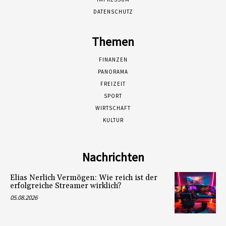
DATENSCHUTZ
Themen
FINANZEN
PANORAMA
FREIZEIT
SPORT
WIRTSCHAFT
KULTUR
Nachrichten
Elias Nerlich Vermögen: Wie reich ist der
erfolgreiche Streamer wirklich?
05.08.2026