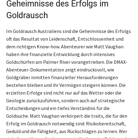
Geheimnisse des Erfolgs im
Goldrausch
Im Goldrausch Australiens sind die Geheimnisse des Erfolgs
oft das Resultat von Leidenschaft, Entschlossenheit und
dem richtigen Know-how. Abenteurer wie Matt Vaughan
haben ihre finanzielle Entwicklung durch intensives
Goldschürfen am Palmer River vorangetrieben. Die DMAX-
Abenteuer-Dokumentation zeigt eindrucksvoll, wie
Goldgräber inmitten finanzieller Herausforderungen
bestehen bleiben und ihr Vermögen steigern können. Die
erzielten Erfolge sind nicht nur auf das Wetter oder die
Geologie zurückzuführen, sondern auch auf strategische
Entscheidungen und ein tiefes Verständnis für die
Goldsuche. Matt Vaughan verkörpert die traits, die für den
Erfolg im Goldrausch notwendig sind: Risikobereitschaft,
Geduld und die Fähigkeit, aus Rückschlägen zu lernen. Wer