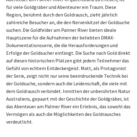
für viele Goldgräber und Abenteurer ein Traum. Diese
Region, berühmt durch den Goldrausch, zieht jährlich
zahlreiche Besucher an, die den Nervenkitzel der Goldsuche
suchen. Die Goldfelder am Palmer River bieten ideale
Hauptszene für die Aufnahmen der beliebten DMAX-
Dokumentationsserie, die die Herausforderungen und
Erfolge der Goldsucher einfängt. Die Suche nach Gold direkt
auf diesen historischen Plätzen gibt jedem Teilnehmer das
Gefühl von echtem Entdeckergeist. Matt, als Protagonist
der Serie, zeigt nicht nur seine beeindruckende Technik bei
der Goldsuche, sondern auch die Leidenschaft, die viele mit
dem Goldrausch verbindet. Inmitten der unberührten Natur
Australiens, gepaart mit der Geschichte der Goldgräber, ist
das Abenteuer am Palmer River ein Erlebnis, das sowohl das
Vermögen als auch die Möglichkeiten des Goldrausches
verdeutlicht.