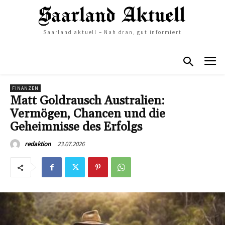
Saarland aktuell – Nah dran, gut informiert
FINANZEN
Matt Goldrausch Australien:
Vermögen, Chancen und die
Geheimnisse des Erfolgs
23.07.2026
redaktion