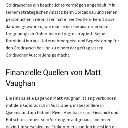
Goldrausches ein beachtliches Vermögen angehäuft. Mit
seinem strategischen Ansatz beim Goldabbau und seinen
persönlichen Erlebnissen hat er wertvolle Erkenntnisse
darüber gewonnen, wie man in der herausfordernden
Umgebung der Goldminen erfolgreich agiert. Seine
Kombination aus Unternehmergeist und Begeisterung für
den Goldrausch hat ihn zu einem der gefragtesten
Goldsucher Australiens gemacht.
Finanzielle Quellen von Matt
Vaughan
Die finanzielle Lage von Matt Vaughan ist eng verbunden
mit dem Goldrausch in Australien, insbesondere in
Queensland am Palmer River. Hier hat er mit Geschick und
Entschlossenheit sein Vermögen aufgebaut, indem er
gezielt in verschiedene Einkommensquellen investierte.