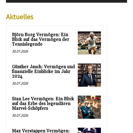
Aktuelles
Björn Borg Vermögen: Ein
Blick auf das Vermögen der
Tennislegende
30.07.2026
Günther Jauch: Vermögen und
finanzielle Einblicke im Jahr
2024
30.07.2026
Stan Lee Vermögen: Ein Blick
auf das Erbe des legendären
Marvel-Schöpfers
30.07.2026
Max Verstappen Vermögen: