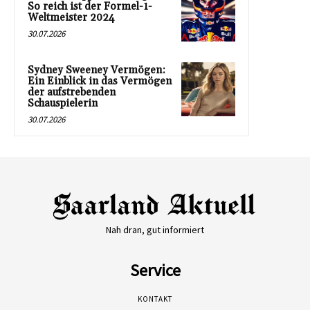
So reich ist der Formel-1-
Weltmeister 2024
30.07.2026
Sydney Sweeney Vermögen:
Ein Einblick in das Vermögen
der aufstrebenden
Schauspielerin
30.07.2026
Nah dran, gut informiert
Service
KONTAKT