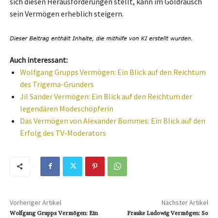
sich diesen Herausforderungen stellt, kann im Goldrausch
sein Vermögen erheblich steigern.
Auch interessant:
Wolfgang Grupps Vermögen: Ein Blick auf den Reichtum
des Trigema-Gründers
Jil Sander Vermögen: Ein Blick auf den Reichtum der
legendären Modeschöpferin
Das Vermögen von Alexander Bommes: Ein Blick auf den
Erfolg des TV-Moderators
Vorheriger Artikel
Nächster Artikel
Wolfgang Grupps Vermögen: Ein
Frauke Ludowig Vermögen: So