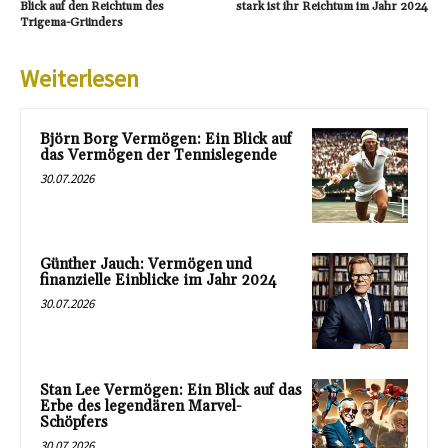
Blick auf den Reichtum des
stark ist ihr Reichtum im Jahr 2024
Trigema-Gründers
Weiterlesen
Björn Borg Vermögen: Ein Blick auf
das Vermögen der Tennislegende
30.07.2026
Günther Jauch: Vermögen und
finanzielle Einblicke im Jahr 2024
30.07.2026
Stan Lee Vermögen: Ein Blick auf das
Erbe des legendären Marvel-
Schöpfers
30.07.2026