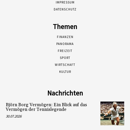
IMPRESSUM
DATENSCHUTZ
Themen
FINANZEN
PANORAMA
FREIZEIT
SPORT
WIRTSCHAFT
KULTUR
Nachrichten
Björn Borg Vermögen: Ein Blick auf das
Vermögen der Tennislegende
30.07.2026