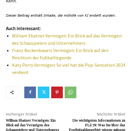
kann.
Auch interessant:
William Shatner Vermögen: Ein Blick auf das Vermögen
des Schauspielers und Unternehmers
Franz Beckenbauers Vermögen: Ein Blick auf den
Reichtum der Fußballlegende
Katy Perry Vermögen: So viel hat die Pop-Sensation 2024
verdient
Vorheriger Artikel
Nächster Artikel
William Shatner Vermögen: Ein
Die wichtigsten Informationen zu
Blick auf das Vermögen des
PLZ 78: Was Sie über das
Schauspielers und Unternehmers
Postleitzahlengebiet wissen müssen