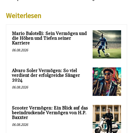
Weiterlesen
Mario Balotelli: Sein Vermögen und
die Höhen und Tiefen seiner
Karriere
06.08.2026
Alvaro Soler Vermögen: So viel
verdient der erfolgreiche Sänger
2024
06.08.2026
Scooter Vermögen: Ein Blick auf das
beeindruckende Vermögen von H.P.
Baxxter
06.08.2026