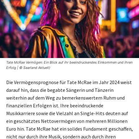
Tate McRae Vermögen: Ein Blick auf ihr beeindruckendes Einkommen und ihren
Erfolg | © Saarland Aktuell)
Die Vermögensprognose für Tate McRae im Jahr 2024 weist
darauf hin, dass die begabte Sängerin und Tänzerin
weiterhin auf dem Weg zu bemerkenswertem Ruhm und
finanziellen Erfolgen ist. Ihre beeindruckende
Musikkarriere sowie die Vielzahl an Single-Hits deuten auf
ein geschätztes Nettovermögen von mehreren Millionen
Euro hin. Tate McRae hat ein solides Fundament geschaffen,
nicht nur durch ihre Musik, sondern auch durch ihren