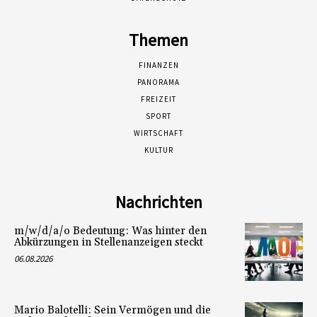
Themen
FINANZEN
PANORAMA
FREIZEIT
SPORT
WIRTSCHAFT
KULTUR
Nachrichten
m/w/d/a/o Bedeutung: Was hinter den
Abkürzungen in Stellenanzeigen steckt
06.08.2026
Mario Balotelli: Sein Vermögen und die