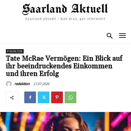
Saarland aktuell – Nah dran, gut informiert
FINANZEN
Tate McRae Vermögen: Ein Blick auf
ihr beeindruckendes Einkommen
und ihren Erfolg
17.07.2026
redaktion