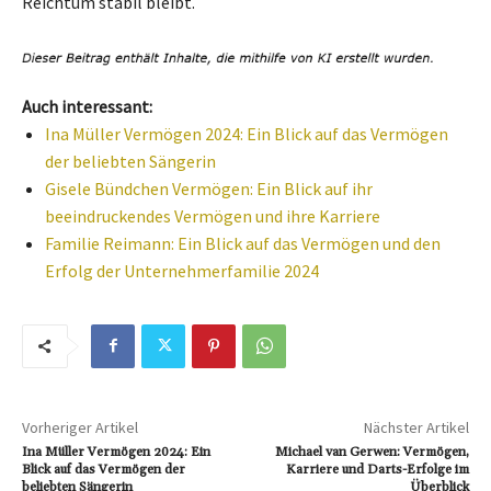
Reichtum stabil bleibt.
Auch interessant:
Ina Müller Vermögen 2024: Ein Blick auf das Vermögen
der beliebten Sängerin
Gisele Bündchen Vermögen: Ein Blick auf ihr
beeindruckendes Vermögen und ihre Karriere
Familie Reimann: Ein Blick auf das Vermögen und den
Erfolg der Unternehmerfamilie 2024
Vorheriger Artikel
Nächster Artikel
Ina Müller Vermögen 2024: Ein
Michael van Gerwen: Vermögen,
Blick auf das Vermögen der
Karriere und Darts-Erfolge im
beliebten Sängerin
Überblick