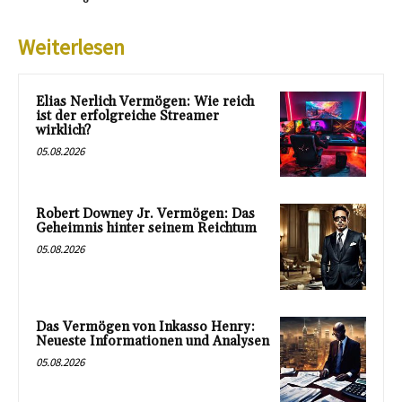
Weiterlesen
Elias Nerlich Vermögen: Wie reich
ist der erfolgreiche Streamer
wirklich?
05.08.2026
Robert Downey Jr. Vermögen: Das
Geheimnis hinter seinem Reichtum
05.08.2026
Das Vermögen von Inkasso Henry:
Neueste Informationen und Analysen
05.08.2026