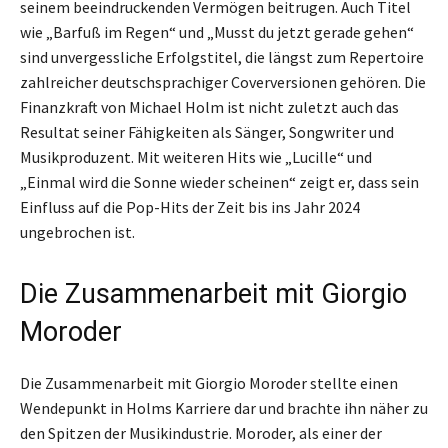
seinem beeindruckenden Vermögen beitrugen. Auch Titel
wie „Barfuß im Regen“ und „Musst du jetzt gerade gehen“
sind unvergessliche Erfolgstitel, die längst zum Repertoire
zahlreicher deutschsprachiger Coverversionen gehören. Die
Finanzkraft von Michael Holm ist nicht zuletzt auch das
Resultat seiner Fähigkeiten als Sänger, Songwriter und
Musikproduzent. Mit weiteren Hits wie „Lucille“ und
„Einmal wird die Sonne wieder scheinen“ zeigt er, dass sein
Einfluss auf die Pop-Hits der Zeit bis ins Jahr 2024
ungebrochen ist.
Die Zusammenarbeit mit Giorgio
Moroder
Die Zusammenarbeit mit Giorgio Moroder stellte einen
Wendepunkt in Holms Karriere dar und brachte ihn näher zu
den Spitzen der Musikindustrie. Moroder, als einer der