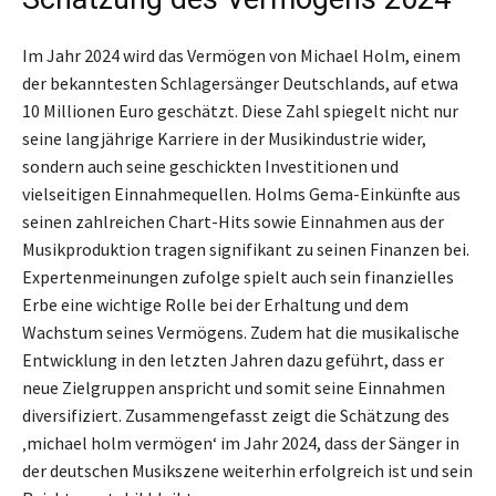
Im Jahr 2024 wird das Vermögen von Michael Holm, einem
der bekanntesten Schlagersänger Deutschlands, auf etwa
10 Millionen Euro geschätzt. Diese Zahl spiegelt nicht nur
seine langjährige Karriere in der Musikindustrie wider,
sondern auch seine geschickten Investitionen und
vielseitigen Einnahmequellen. Holms Gema-Einkünfte aus
seinen zahlreichen Chart-Hits sowie Einnahmen aus der
Musikproduktion tragen signifikant zu seinen Finanzen bei.
Expertenmeinungen zufolge spielt auch sein finanzielles
Erbe eine wichtige Rolle bei der Erhaltung und dem
Wachstum seines Vermögens. Zudem hat die musikalische
Entwicklung in den letzten Jahren dazu geführt, dass er
neue Zielgruppen anspricht und somit seine Einnahmen
diversifiziert. Zusammengefasst zeigt die Schätzung des
‚michael holm vermögen‘ im Jahr 2024, dass der Sänger in
der deutschen Musikszene weiterhin erfolgreich ist und sein