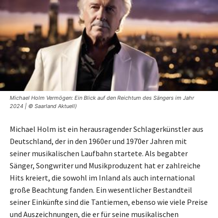
Michael Holm Vermögen: Ein Blick auf den Reichtum des Sängers im Jahr
2024 | © Saarland Aktuell)
Michael Holm ist ein herausragender Schlagerkünstler aus
Deutschland, der in den 1960er und 1970er Jahren mit
seiner musikalischen Laufbahn startete. Als begabter
Sänger, Songwriter und Musikproduzent hat er zahlreiche
Hits kreiert, die sowohl im Inland als auch international
große Beachtung fanden. Ein wesentlicher Bestandteil
seiner Einkünfte sind die Tantiemen, ebenso wie viele Preise
und Auszeichnungen, die er für seine musikalischen