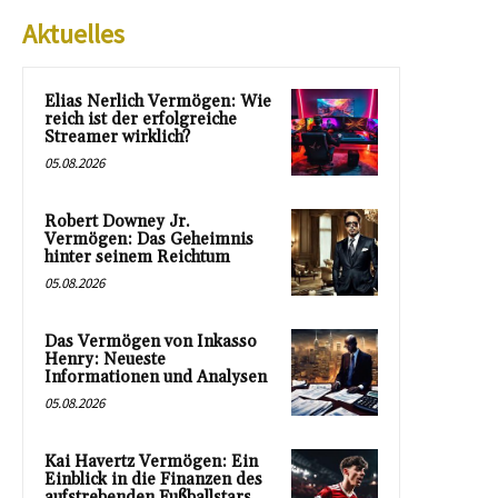
Aktuelles
Elias Nerlich Vermögen: Wie
reich ist der erfolgreiche
Streamer wirklich?
05.08.2026
Robert Downey Jr.
Vermögen: Das Geheimnis
hinter seinem Reichtum
05.08.2026
Das Vermögen von Inkasso
Henry: Neueste
Informationen und Analysen
05.08.2026
Kai Havertz Vermögen: Ein
Einblick in die Finanzen des
aufstrebenden Fußballstars