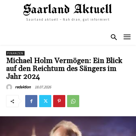
Saarland aktuell – Nah dran, gut informiert
FINANZEN
Michael Holm Vermögen: Ein Blick
auf den Reichtum des Sängers im
Jahr 2024
18.07.2026
redaktion