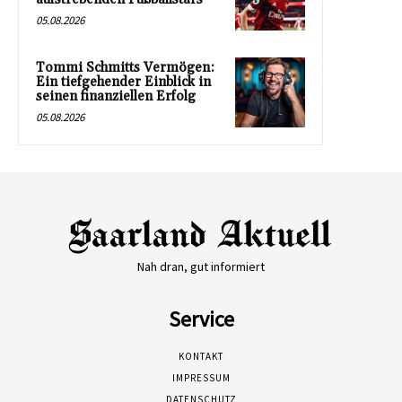
05.08.2026
Tommi Schmitts Vermögen:
Ein tiefgehender Einblick in
seinen finanziellen Erfolg
05.08.2026
Nah dran, gut informiert
Service
KONTAKT
IMPRESSUM
DATENSCHUTZ