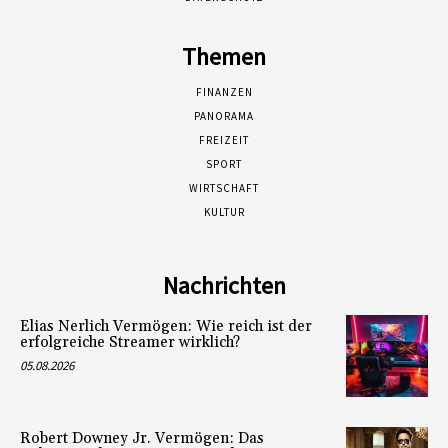
Themen
FINANZEN
PANORAMA
FREIZEIT
SPORT
WIRTSCHAFT
KULTUR
Nachrichten
Elias Nerlich Vermögen: Wie reich ist der
erfolgreiche Streamer wirklich?
05.08.2026
Robert Downey Jr. Vermögen: Das