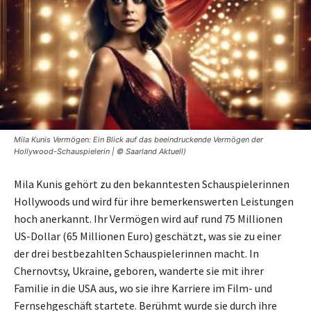
Mila Kunis Vermögen: Ein Blick auf das beeindruckende Vermögen der
Hollywood-Schauspielerin | © Saarland Aktuell)
Mila Kunis gehört zu den bekanntesten Schauspielerinnen
Hollywoods und wird für ihre bemerkenswerten Leistungen
hoch anerkannt. Ihr Vermögen wird auf rund 75 Millionen
US-Dollar (65 Millionen Euro) geschätzt, was sie zu einer
der drei bestbezahlten Schauspielerinnen macht. In
Chernovtsy, Ukraine, geboren, wanderte sie mit ihrer
Familie in die USA aus, wo sie ihre Karriere im Film- und
Fernsehgeschäft startete. Berühmt wurde sie durch ihre