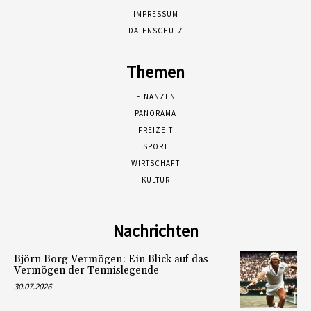
IMPRESSUM
DATENSCHUTZ
Themen
FINANZEN
PANORAMA
FREIZEIT
SPORT
WIRTSCHAFT
KULTUR
Nachrichten
Björn Borg Vermögen: Ein Blick auf das
Vermögen der Tennislegende
30.07.2026