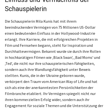
Schauspielerin
Die Schauspielerin Mila Kunis hat mit ihrem
beeindruckenden Vermögen von 75 Millionen US-Dollar
einen bedeutenden Einfluss in der Hollywood-Industrie
erlangt. Ihre Karriere, die mit erfolgreichen Projekten in
Film und Fernsehen begann, steht für Inspiration und
Durchhaltevermögen. Bekannt wurde sie durch ihre Rollen
in hochkarätigen Filmen wie ‚Black Swan‘, ‚Bad Moms‘ und
‚Ted‘, die nicht nur ihre schauspielerischen Fähigkeiten,
sondern auch ihre Wandlungsfähigkeit unter Beweis
stellten. Kunis, die in der Ukraine geboren wurde,
verkörpert den Traum vom American Way of Life und hat
sich als eine der anerkanntesten Persönlichkeiten der
Filmbranche etabliert. Ihr Vermögen spiegelt nicht nur
ihren kommerziellen Erfolg wider, sondern auch ihr
Engagement für soziale Themen und die Unterstützung der