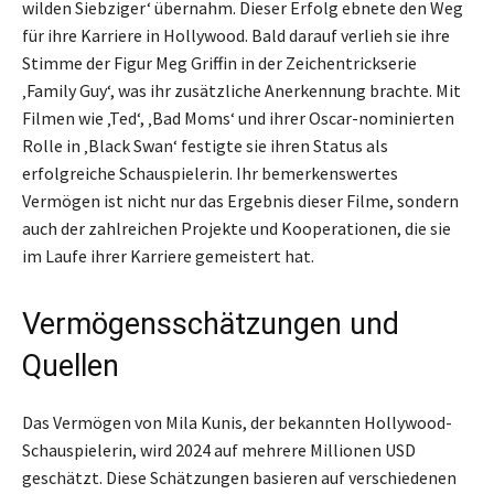
wilden Siebziger‘ übernahm. Dieser Erfolg ebnete den Weg
für ihre Karriere in Hollywood. Bald darauf verlieh sie ihre
Stimme der Figur Meg Griffin in der Zeichentrickserie
‚Family Guy‘, was ihr zusätzliche Anerkennung brachte. Mit
Filmen wie ‚Ted‘, ‚Bad Moms‘ und ihrer Oscar-nominierten
Rolle in ‚Black Swan‘ festigte sie ihren Status als
erfolgreiche Schauspielerin. Ihr bemerkenswertes
Vermögen ist nicht nur das Ergebnis dieser Filme, sondern
auch der zahlreichen Projekte und Kooperationen, die sie
im Laufe ihrer Karriere gemeistert hat.
Vermögensschätzungen und
Quellen
Das Vermögen von Mila Kunis, der bekannten Hollywood-
Schauspielerin, wird 2024 auf mehrere Millionen USD
geschätzt. Diese Schätzungen basieren auf verschiedenen