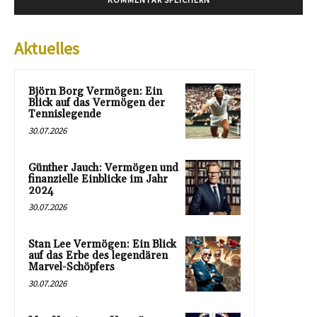
Aktuelles
Björn Borg Vermögen: Ein
Blick auf das Vermögen der
Tennislegende
30.07.2026
Günther Jauch: Vermögen und
finanzielle Einblicke im Jahr
2024
30.07.2026
Stan Lee Vermögen: Ein Blick
auf das Erbe des legendären
Marvel-Schöpfers
30.07.2026