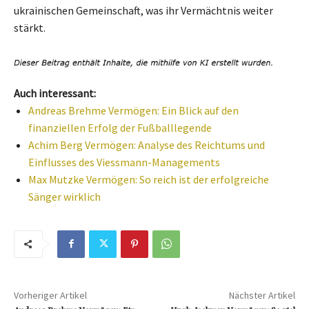
ukrainischen Gemeinschaft, was ihr Vermächtnis weiter
stärkt.
Auch interessant:
Andreas Brehme Vermögen: Ein Blick auf den
finanziellen Erfolg der Fußballlegende
Achim Berg Vermögen: Analyse des Reichtums und
Einflusses des Viessmann-Managements
Max Mutzke Vermögen: So reich ist der erfolgreiche
Sänger wirklich
Vorheriger Artikel
Nächster Artikel