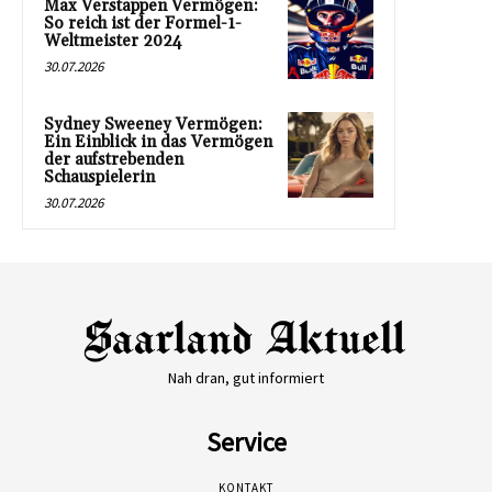
Max Verstappen Vermögen:
So reich ist der Formel-1-
Weltmeister 2024
30.07.2026
Sydney Sweeney Vermögen:
Ein Einblick in das Vermögen
der aufstrebenden
Schauspielerin
30.07.2026
Nah dran, gut informiert
Service
KONTAKT