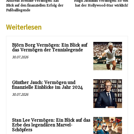
Andreas Brehme Vermögen: Ein
Hugh Jackman Vermögen: So viel
Blick auf den finanziellen Erfolg der
hat der Hollywood-Star wirklich!
Fußballlegende
Weiterlesen
Björn Borg Vermögen: Ein Blick auf
das Vermögen der Tennislegende
30.07.2026
Günther Jauch: Vermögen und
finanzielle Einblicke im Jahr 2024
30.07.2026
Stan Lee Vermögen: Ein Blick auf das
Erbe des legendären Marvel-
Schöpfers