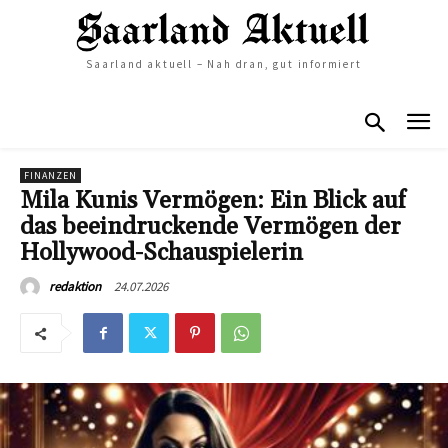
Saarland aktuell – Nah dran, gut informiert
FINANZEN
Mila Kunis Vermögen: Ein Blick auf
das beeindruckende Vermögen der
Hollywood-Schauspielerin
24.07.2026
redaktion