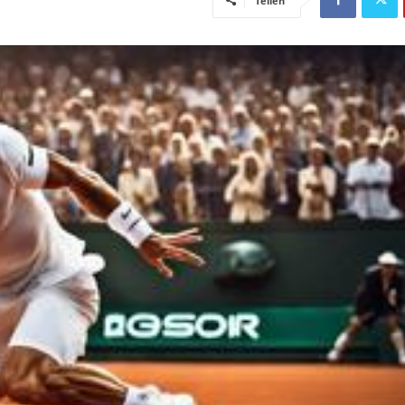
Teilen