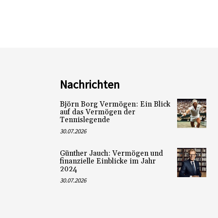
Nachrichten
Björn Borg Vermögen: Ein Blick
auf das Vermögen der
Tennislegende
30.07.2026
Günther Jauch: Vermögen und
finanzielle Einblicke im Jahr
2024
30.07.2026