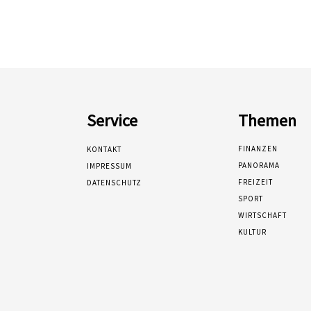
Service
Themen
FINANZEN
KONTAKT
PANORAMA
IMPRESSUM
FREIZEIT
DATENSCHUTZ
SPORT
WIRTSCHAFT
KULTUR