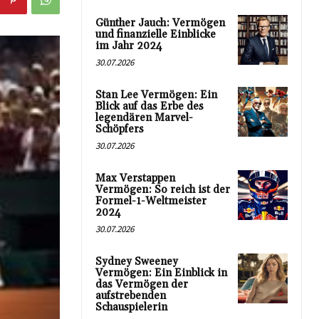
Günther Jauch: Vermögen
und finanzielle Einblicke
im Jahr 2024
30.07.2026
Stan Lee Vermögen: Ein
Blick auf das Erbe des
legendären Marvel-
Schöpfers
30.07.2026
Max Verstappen
Vermögen: So reich ist der
Formel-1-Weltmeister
2024
30.07.2026
Sydney Sweeney
Vermögen: Ein Einblick in
das Vermögen der
aufstrebenden
Schauspielerin