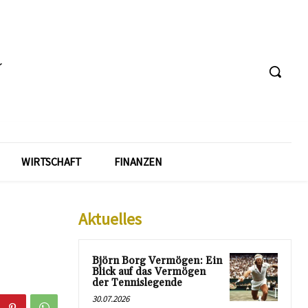
WIRTSCHAFT
FINANZEN
Aktuelles
Björn Borg Vermögen: Ein
Blick auf das Vermögen
der Tennislegende
30.07.2026