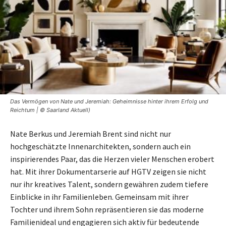
Das Vermögen von Nate und Jeremiah: Geheimnisse hinter ihrem Erfolg und
Reichtum | © Saarland Aktuell)
Nate Berkus und Jeremiah Brent sind nicht nur
hochgeschätzte Innenarchitekten, sondern auch ein
inspirierendes Paar, das die Herzen vieler Menschen erobert
hat. Mit ihrer Dokumentarserie auf HGTV zeigen sie nicht
nur ihr kreatives Talent, sondern gewähren zudem tiefere
Einblicke in ihr Familienleben. Gemeinsam mit ihrer
Tochter und ihrem Sohn repräsentieren sie das moderne
Familienideal und engagieren sich aktiv für bedeutende