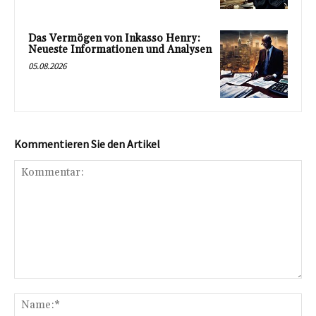
Das Vermögen von Inkasso Henry:
Neueste Informationen und Analysen
05.08.2026
Kommentieren Sie den Artikel
Kommentar:
Na