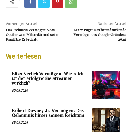
Vorheriger Artikel
Nächster Artikel
Das Fielmann Vermögen: Vom
Larry Page: Das beeindruckende
Optiker zum Milliardär und seine
Vermögen des Google-Gründers
Familiäre Erbschaft
2024
Weiterlesen
Elias Nerlich Vermögen: Wie reich
ist der erfolgreiche Streamer
wirklich?
05.08.2026
Robert Downey Jr. Vermögen: Das
Geheimnis hinter seinem Reichtum
05.08.2026