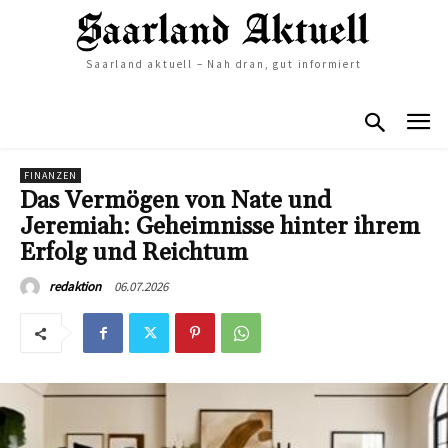
Saarland aktuell – Nah dran, gut informiert
FINANZEN
Das Vermögen von Nate und
Jeremiah: Geheimnisse hinter ihrem
Erfolg und Reichtum
06.07.2026
redaktion