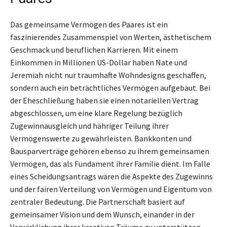
Das gemeinsame Vermögen des Paares ist ein
faszinierendes Zusammenspiel von Werten, ästhetischem
Geschmack und beruflichen Karrieren. Mit einem
Einkommen in Millionen US-Dollar haben Nate und
Jeremiah nicht nur traumhafte Wohndesigns geschaffen,
sondern auch ein beträchtliches Vermögen aufgebaut. Bei
der Eheschließung haben sie einen notariellen Vertrag
abgeschlossen, um eine klare Regelung bezüglich
Zugewinnausgleich und hähriger Teilung ihrer
Vermögenswerte zu gewährleisten. Bankkonten und
Bausparverträge gehören ebenso zu ihrem gemeinsamen
Vermögen, das als Fundament ihrer Familie dient. Im Falle
eines Scheidungsantrags wären die Aspekte des Zugewinns
und der fairen Verteilung von Vermögen und Eigentum von
zentraler Bedeutung. Die Partnerschaft basiert auf
gemeinsamer Vision und dem Wunsch, einander in der