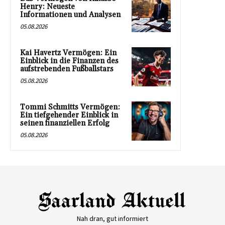
Henry: Neueste
Informationen und Analysen
05.08.2026
Kai Havertz Vermögen: Ein
Einblick in die Finanzen des
aufstrebenden Fußballstars
05.08.2026
Tommi Schmitts Vermögen:
Ein tiefgehender Einblick in
seinen finanziellen Erfolg
05.08.2026
Nah dran, gut informiert