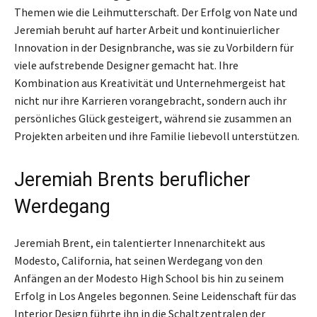
Themen wie die Leihmutterschaft. Der Erfolg von Nate und
Jeremiah beruht auf harter Arbeit und kontinuierlicher
Innovation in der Designbranche, was sie zu Vorbildern für
viele aufstrebende Designer gemacht hat. Ihre
Kombination aus Kreativität und Unternehmergeist hat
nicht nur ihre Karrieren vorangebracht, sondern auch ihr
persönliches Glück gesteigert, während sie zusammen an
Projekten arbeiten und ihre Familie liebevoll unterstützen.
Jeremiah Brents beruflicher
Werdegang
Jeremiah Brent, ein talentierter Innenarchitekt aus
Modesto, California, hat seinen Werdegang von den
Anfängen an der Modesto High School bis hin zu seinem
Erfolg in Los Angeles begonnen. Seine Leidenschaft für das
Interior Design führte ihn in die Schaltzentralen der