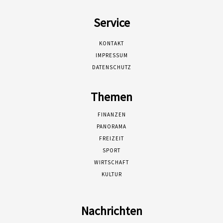
Service
KONTAKT
IMPRESSUM
DATENSCHUTZ
Themen
FINANZEN
PANORAMA
FREIZEIT
SPORT
WIRTSCHAFT
KULTUR
Nachrichten