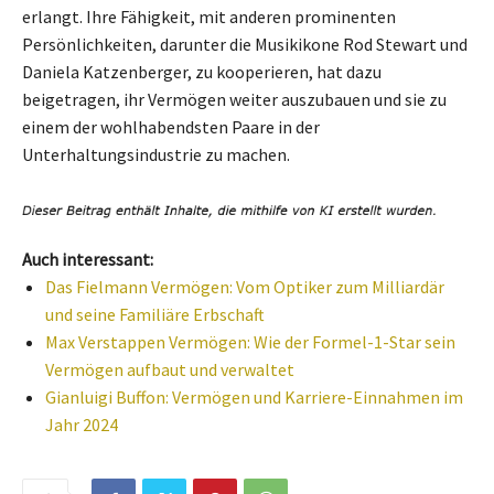
erlangt. Ihre Fähigkeit, mit anderen prominenten
Persönlichkeiten, darunter die Musikikone Rod Stewart und
Daniela Katzenberger, zu kooperieren, hat dazu
beigetragen, ihr Vermögen weiter auszubauen und sie zu
einem der wohlhabendsten Paare in der
Unterhaltungsindustrie zu machen.
Auch interessant:
Das Fielmann Vermögen: Vom Optiker zum Milliardär
und seine Familiäre Erbschaft
Max Verstappen Vermögen: Wie der Formel-1-Star sein
Vermögen aufbaut und verwaltet
Gianluigi Buffon: Vermögen und Karriere-Einnahmen im
Jahr 2024