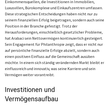
Einkommensquellen, die Investitionen in Immobilien,
Luxusvillen, Bürokomplexe und Einkaufszentren umfassen.
Diese strategischen Entscheidungen haben nicht nur zu
seinem finanziellen Erfolg beigetragen, sondern auch seine
Position in der Branche gefestigt. Trotz der
Herausforderungen, einschließlich gesetzlicher Probleme,
hat Arabaci sein Nettovermögen kontinuierlich gesteigert.
Sein Engagement für Philanthropie zeigt, dass er nicht nur
auf persönliche finanzielle Erfolge abzielt, sondern auch
einen positiven Einfluss auf die Gemeinschaft ausüben
möchte. In einem sich ständig verändernden Markt bleibt er
einflussreich und innovativ, was seine Karriere und sein
Vermögen weiter vorantreibt.
Investitionen und
Vermögensaufbau