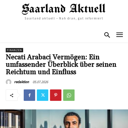
Saarland aktuell – Nah dran, gut informiert
FINANZEN
Necati Arabaci Vermögen: Ein
umfassender Überblick über seinen
Reichtum und Einfluss
05.07.2026
redaktion