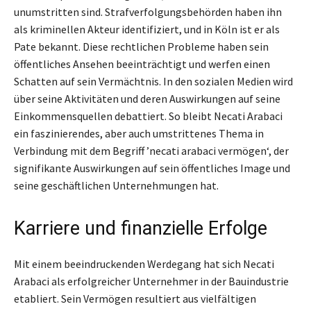
unumstritten sind. Strafverfolgungsbehörden haben ihn
als kriminellen Akteur identifiziert, und in Köln ist er als
Pate bekannt. Diese rechtlichen Probleme haben sein
öffentliches Ansehen beeinträchtigt und werfen einen
Schatten auf sein Vermächtnis. In den sozialen Medien wird
über seine Aktivitäten und deren Auswirkungen auf seine
Einkommensquellen debattiert. So bleibt Necati Arabaci
ein faszinierendes, aber auch umstrittenes Thema in
Verbindung mit dem Begriff ’necati arabaci vermögen‘, der
signifikante Auswirkungen auf sein öffentliches Image und
seine geschäftlichen Unternehmungen hat.
Karriere und finanzielle Erfolge
Mit einem beeindruckenden Werdegang hat sich Necati
Arabaci als erfolgreicher Unternehmer in der Bauindustrie
etabliert. Sein Vermögen resultiert aus vielfältigen