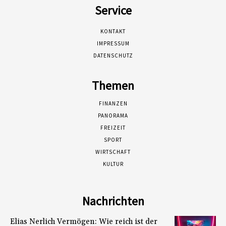
Service
KONTAKT
IMPRESSUM
DATENSCHUTZ
Themen
FINANZEN
PANORAMA
FREIZEIT
SPORT
WIRTSCHAFT
KULTUR
Nachrichten
Elias Nerlich Vermögen: Wie reich ist der