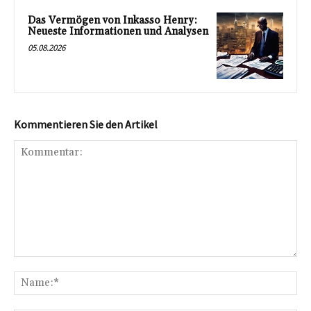
Das Vermögen von Inkasso Henry:
Neueste Informationen und Analysen
05.08.2026
Kommentieren Sie den Artikel
Kommentar:
Na