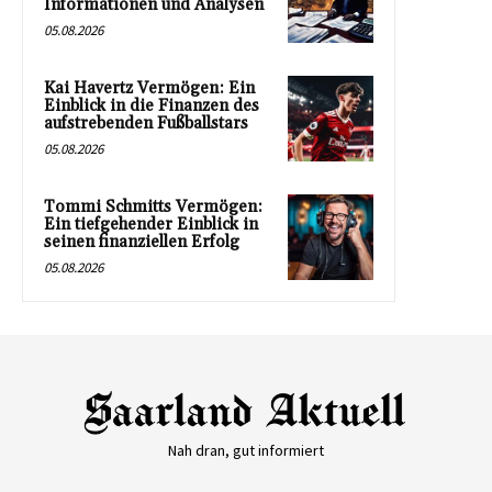
Informationen und Analysen
05.08.2026
Kai Havertz Vermögen: Ein
Einblick in die Finanzen des
aufstrebenden Fußballstars
05.08.2026
Tommi Schmitts Vermögen:
Ein tiefgehender Einblick in
seinen finanziellen Erfolg
05.08.2026
Nah dran, gut informiert