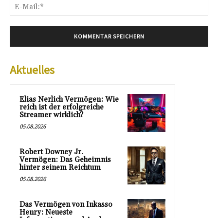
E-
Mai
Aktuelles
Elias Nerlich Vermögen: Wie
reich ist der erfolgreiche
Streamer wirklich?
05.08.2026
Robert Downey Jr.
Vermögen: Das Geheimnis
hinter seinem Reichtum
05.08.2026
Das Vermögen von Inkasso
Henry: Neueste