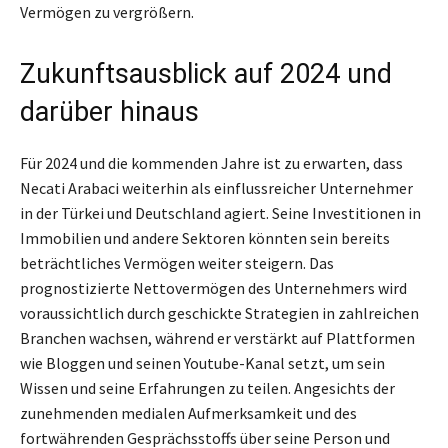
Vermögen zu vergrößern.
Zukunftsausblick auf 2024 und
darüber hinaus
Für 2024 und die kommenden Jahre ist zu erwarten, dass
Necati Arabaci weiterhin als einflussreicher Unternehmer
in der Türkei und Deutschland agiert. Seine Investitionen in
Immobilien und andere Sektoren könnten sein bereits
beträchtliches Vermögen weiter steigern. Das
prognostizierte Nettovermögen des Unternehmers wird
voraussichtlich durch geschickte Strategien in zahlreichen
Branchen wachsen, während er verstärkt auf Plattformen
wie Bloggen und seinen Youtube-Kanal setzt, um sein
Wissen und seine Erfahrungen zu teilen. Angesichts der
zunehmenden medialen Aufmerksamkeit und des
fortwährenden Gesprächsstoffs über seine Person und