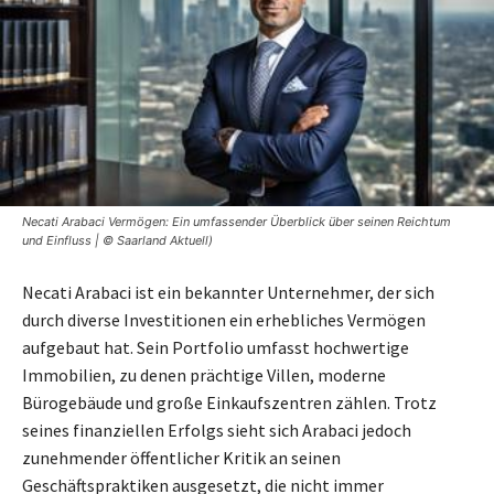
Necati Arabaci Vermögen: Ein umfassender Überblick über seinen Reichtum
und Einfluss | © Saarland Aktuell)
Necati Arabaci ist ein bekannter Unternehmer, der sich
durch diverse Investitionen ein erhebliches Vermögen
aufgebaut hat. Sein Portfolio umfasst hochwertige
Immobilien, zu denen prächtige Villen, moderne
Bürogebäude und große Einkaufszentren zählen. Trotz
seines finanziellen Erfolgs sieht sich Arabaci jedoch
zunehmender öffentlicher Kritik an seinen
Geschäftspraktiken ausgesetzt, die nicht immer