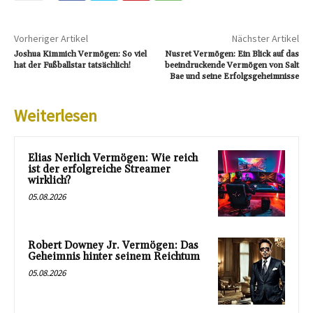
Vorheriger Artikel
Nächster Artikel
Joshua Kimmich Vermögen: So viel
Nusret Vermögen: Ein Blick auf das
hat der Fußballstar tatsächlich!
beeindruckende Vermögen von Salt
Bae und seine Erfolgsgeheimnisse
Weiterlesen
Elias Nerlich Vermögen: Wie reich
ist der erfolgreiche Streamer
wirklich?
05.08.2026
Robert Downey Jr. Vermögen: Das
Geheimnis hinter seinem Reichtum
05.08.2026