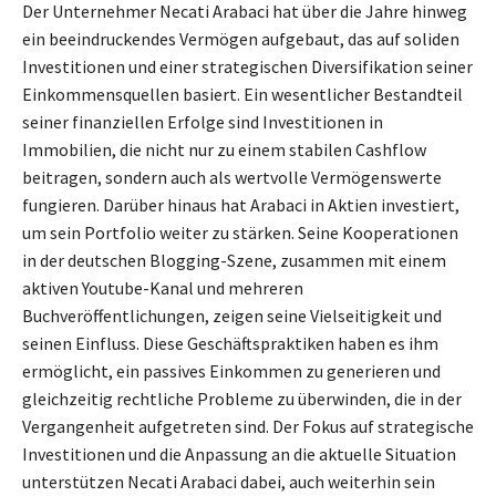
Der Unternehmer Necati Arabaci hat über die Jahre hinweg
ein beeindruckendes Vermögen aufgebaut, das auf soliden
Investitionen und einer strategischen Diversifikation seiner
Einkommensquellen basiert. Ein wesentlicher Bestandteil
seiner finanziellen Erfolge sind Investitionen in
Immobilien, die nicht nur zu einem stabilen Cashflow
beitragen, sondern auch als wertvolle Vermögenswerte
fungieren. Darüber hinaus hat Arabaci in Aktien investiert,
um sein Portfolio weiter zu stärken. Seine Kooperationen
in der deutschen Blogging-Szene, zusammen mit einem
aktiven Youtube-Kanal und mehreren
Buchveröffentlichungen, zeigen seine Vielseitigkeit und
seinen Einfluss. Diese Geschäftspraktiken haben es ihm
ermöglicht, ein passives Einkommen zu generieren und
gleichzeitig rechtliche Probleme zu überwinden, die in der
Vergangenheit aufgetreten sind. Der Fokus auf strategische
Investitionen und die Anpassung an die aktuelle Situation
unterstützen Necati Arabaci dabei, auch weiterhin sein