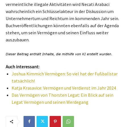
vermeintliche illegale Aktivitäten wird Necati Arabaci
wahrscheinlich ein Schlüsselakteur in der Diskussion um
Unternehmertum und Reichtum im kommenden Jahr sein.
Buchveröffentlichungen könnten ebenfalls auf der Agenda
stehen, um sein Vermögen und seinen Einfluss weiter
auszubauen.
Auch interessant:
Joshua Kimmich Vermögen: So viel hat der Fußballstar
tatsächlich!
Katja Krasavice: Vermögen und Verdienst im Jahr 2024
Das Vermögen von Thorsten Legat: Ein Blick auf sein
Legat Vermögen und seinen Werdegang