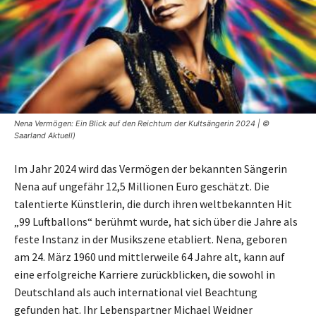
Nena Vermögen: Ein Blick auf den Reichtum der Kultsängerin 2024 | ©
Saarland Aktuell)
Im Jahr 2024 wird das Vermögen der bekannten Sängerin
Nena auf ungefähr 12,5 Millionen Euro geschätzt. Die
talentierte Künstlerin, die durch ihren weltbekannten Hit
„99 Luftballons“ berühmt wurde, hat sich über die Jahre als
feste Instanz in der Musikszene etabliert. Nena, geboren
am 24. März 1960 und mittlerweile 64 Jahre alt, kann auf
eine erfolgreiche Karriere zurückblicken, die sowohl in
Deutschland als auch international viel Beachtung
gefunden hat. Ihr Lebenspartner Michael Weidner