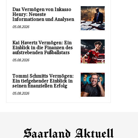
Das Vermögen von Inkasso
Henry: Neueste
Informationen und Analysen
05.08.2026
Kai Havertz Vermögen: Ein
Einblick in die Finanzen des
aufstrebenden Fußballstars
05.08.2026
Tommi Schmitts Vermögen:
Ein tiefgehender Einblick in
seinen finanziellen Erfolg
05.08.2026