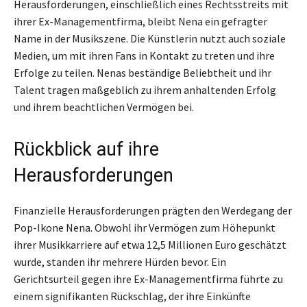
Herausforderungen, einschließlich eines Rechtsstreits mit
ihrer Ex-Managementfirma, bleibt Nena ein gefragter
Name in der Musikszene. Die Künstlerin nutzt auch soziale
Medien, um mit ihren Fans in Kontakt zu treten und ihre
Erfolge zu teilen. Nenas beständige Beliebtheit und ihr
Talent tragen maßgeblich zu ihrem anhaltenden Erfolg
und ihrem beachtlichen Vermögen bei.
Rückblick auf ihre
Herausforderungen
Finanzielle Herausforderungen prägten den Werdegang der
Pop-Ikone Nena. Obwohl ihr Vermögen zum Höhepunkt
ihrer Musikkarriere auf etwa 12,5 Millionen Euro geschätzt
wurde, standen ihr mehrere Hürden bevor. Ein
Gerichtsurteil gegen ihre Ex-Managementfirma führte zu
einem signifikanten Rückschlag, der ihre Einkünfte