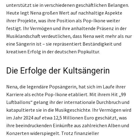
unterstützt sie in verschiedenen geschäftlichen Belangen.
Heute legt Nena großen Wert auf nachhaltige Aspekte
ihrer Projekte, was ihre Position als Pop-Ikone weiter
festigt. Ihr Vermögen und ihre anhaltende Präsenz in der
Musiklandschaft verdeutlichen, dass Nena weit mehr als nur
eine Sängerin ist – sie repräsentiert Beständigkeit und
kreativen Erfolg in der deutschen Popkultur.
Die Erfolge der Kultsängerin
Nena, die legendäre Popsängerin, hat sich im Laufe ihrer
Karriere als echte Pop-Ikone etabliert. Mit ihrem Hit „99
Luftballons“ gelang ihr der internationale Durchbruch und
katapultierte sie in die Musikgeschichte. Ihr Vermögen wird
im Jahr 2024 auf etwa 12,5 Millionen Euro geschätzt, was
ihre beeindruckenden Einkünfte aus zahlreichen Alben und
Konzerten widerspiegelt. Trotz finanzieller