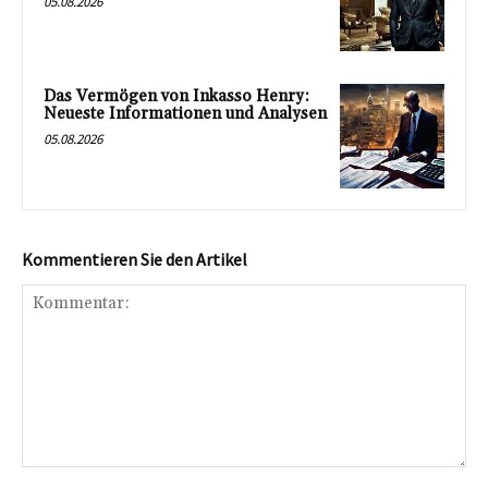
05.08.2026
Das Vermögen von Inkasso Henry:
Neueste Informationen und Analysen
05.08.2026
Kommentieren Sie den Artikel
Kommentar: