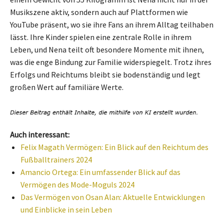
Musikszene aktiv, sondern auch auf Plattformen wie
YouTube präsent, wo sie ihre Fans an ihrem Alltag teilhaben
lässt. Ihre Kinder spielen eine zentrale Rolle in ihrem
Leben, und Nena teilt oft besondere Momente mit ihnen,
was die enge Bindung zur Familie widerspiegelt. Trotz ihres
Erfolgs und Reichtums bleibt sie bodenständig und legt
großen Wert auf familiäre Werte.
Auch interessant:
Felix Magath Vermögen: Ein Blick auf den Reichtum des
Fußballtrainers 2024
Amancio Ortega: Ein umfassender Blick auf das
Vermögen des Mode-Moguls 2024
Das Vermögen von Osan Alan: Aktuelle Entwicklungen
und Einblicke in sein Leben