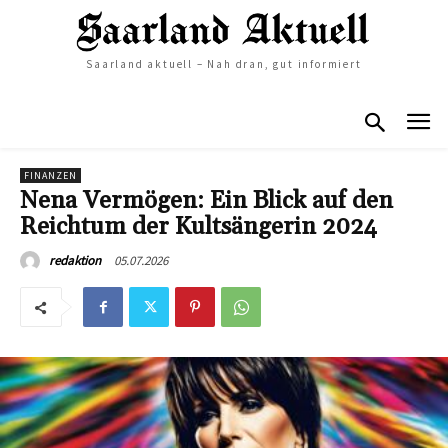
Saarland aktuell – Nah dran, gut informiert
FINANZEN
Nena Vermögen: Ein Blick auf den
Reichtum der Kultsängerin 2024
05.07.2026
redaktion