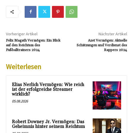
Vorheriger Artikel
Nächster Artikel
Felix Magath Vermögen: Ein Blick
Azet Vermögen: Aktuelle
auf den Reichtum des
Schätzungen und Verdienst des
Fußballtrainers 2024
Rappers 2024
Weiterlesen
Elias Nerlich Vermögen: Wie reich
ist der erfolgreiche Streamer
wirklich?
05.08.2026
Robert Downey Jr. Vermögen: Das
Geheimnis hinter seinem Reichtum