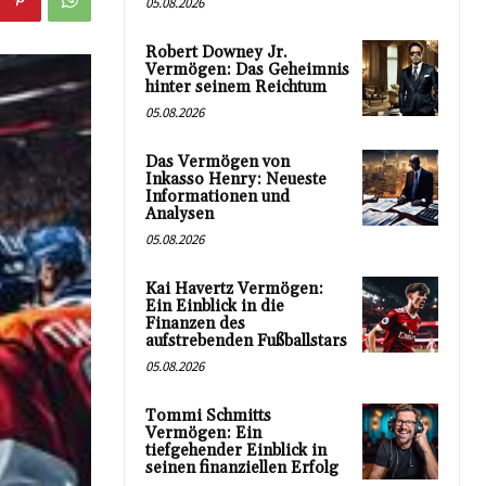
05.08.2026
Robert Downey Jr.
Vermögen: Das Geheimnis
hinter seinem Reichtum
05.08.2026
Das Vermögen von
Inkasso Henry: Neueste
Informationen und
Analysen
05.08.2026
Kai Havertz Vermögen:
Ein Einblick in die
Finanzen des
aufstrebenden Fußballstars
05.08.2026
Tommi Schmitts
Vermögen: Ein
tiefgehender Einblick in
seinen finanziellen Erfolg