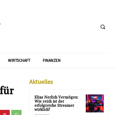
WIRTSCHAFT
FINANZEN
Aktuelles
für
Elias Nerlich Vermögen:
Wie reich ist der
erfolgreiche Streamer
wirklich?