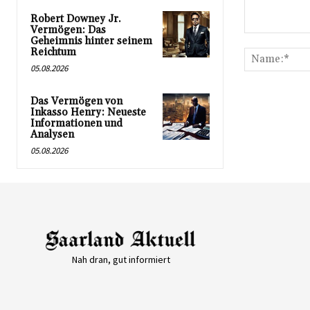
Robert Downey Jr.
Vermögen: Das
Kommentar:
Geheimnis hinter seinem
Reichtum
05.08.2026
Das Vermögen von
Inkasso Henry: Neueste
Informationen und
Analysen
05.08.2026
Nah dran, gut informiert