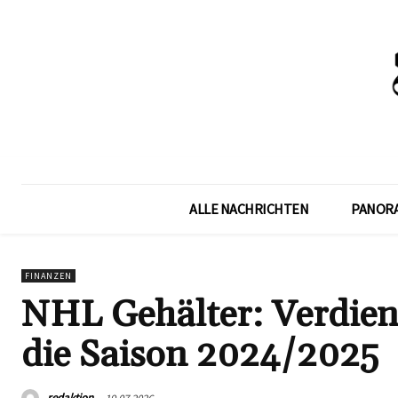
ALLE NACHRICHTEN
PANOR
FINANZEN
NHL Gehälter: Verdiens
die Saison 2024/2025
redaktion
19.07.2026