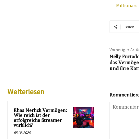
Millionärs
Teilen
Vorheriger Artik
Nelly Furtad
das Vermöge
und ihre Kar
Weiterlesen
Kommentieren
Elias Nerlich Vermögen:
Wie reich ist der
erfolgreiche Streamer
wirklich?
05.08.2026