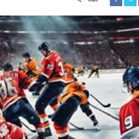
Teilen