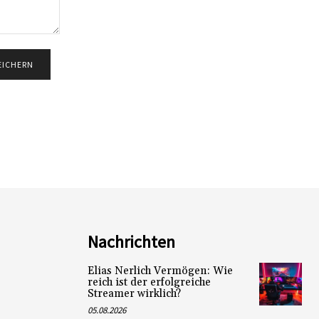
Nachrichten
Elias Nerlich Vermögen: Wie
reich ist der erfolgreiche
Streamer wirklich?
05.08.2026