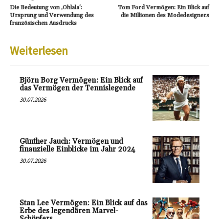
Die Bedeutung von ‚Ohlala‘:
Tom Ford Vermögen: Ein Blick auf
Ursprung und Verwendung des
die Millionen des Modedesigners
französischen Ausdrucks
Weiterlesen
Björn Borg Vermögen: Ein Blick auf
das Vermögen der Tennislegende
30.07.2026
Günther Jauch: Vermögen und
finanzielle Einblicke im Jahr 2024
30.07.2026
Stan Lee Vermögen: Ein Blick auf das
Erbe des legendären Marvel-
Schöpfers