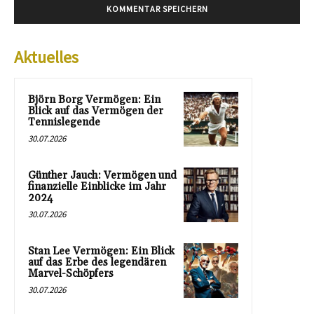
Aktuelles
Björn Borg Vermögen: Ein
Blick auf das Vermögen der
Tennislegende
30.07.2026
Günther Jauch: Vermögen und
finanzielle Einblicke im Jahr
2024
30.07.2026
Stan Lee Vermögen: Ein Blick
auf das Erbe des legendären
Marvel-Schöpfers
30.07.2026