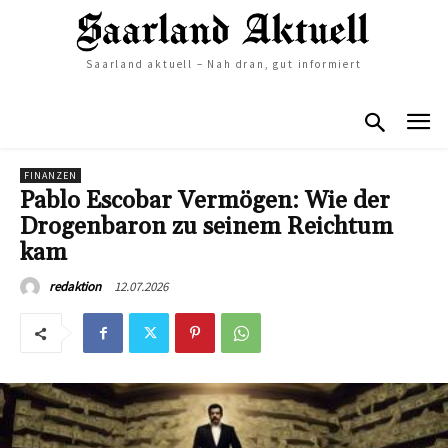
Saarland aktuell – Nah dran, gut informiert
FINANZEN
Pablo Escobar Vermögen: Wie der
Drogenbaron zu seinem Reichtum
kam
12.07.2026
redaktion