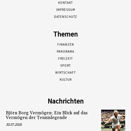
KONTAKT
IMPRESSUM
DATENSCHUTZ
Themen
FINANZEN
PANORAMA
FREIZEIT
SPORT
WIRTSCHAFT
KULTUR
Nachrichten
Björn Borg Vermögen: Ein Blick auf das
Vermögen der Tennislegende
30.07.2026