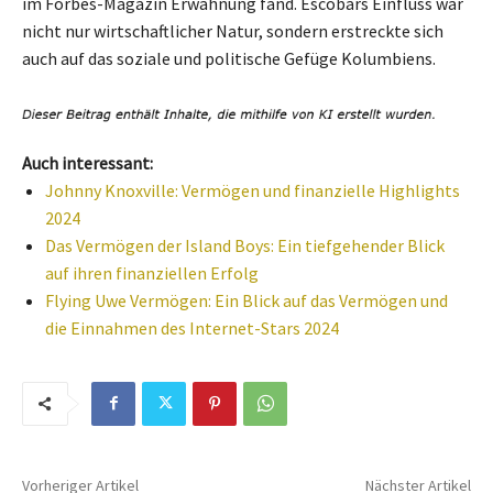
im Forbes-Magazin Erwähnung fand. Escobars Einfluss war
nicht nur wirtschaftlicher Natur, sondern erstreckte sich
auch auf das soziale und politische Gefüge Kolumbiens.
Auch interessant:
Johnny Knoxville: Vermögen und finanzielle Highlights
2024
Das Vermögen der Island Boys: Ein tiefgehender Blick
auf ihren finanziellen Erfolg
Flying Uwe Vermögen: Ein Blick auf das Vermögen und
die Einnahmen des Internet-Stars 2024
Vorheriger Artikel
Nächster Artikel