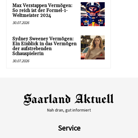
Max Verstappen Vermögen:
So reich ist der Formel-1-
Weltmeister 2024
30.07.2026
Sydney Sweeney Vermögen:
Ein Einblick in das Vermögen
der aufstrebenden
Schauspielerin
30.07.2026
Nah dran, gut informiert
Service