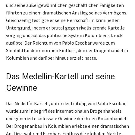
und seine außergewöhnlichen geschäftlichen Fähigkeiten
führten zu einem dramatischen Anstieg seines Vermögens.
Gleichzeitig festigte er seine Herrschaft im kriminellen
Untergrund, indem er brutal gegen rivalisierende Kartelle
vorging und auf das politische System Kolumbiens Druck
ausübte. Der Reichtum von Pablo Escobar wurde zum
Sinnbild für den enormen Einfluss, den der Drogenhandel in
Kolumbien und darüber hinaus erzielt hatte.
Das Medellín-Kartell und seine
Gewinne
Das Medellín-Kartell, unter der Leitung von Pablo Escobar,
wurde zum Inbegriff des internationalen Drogenhandels
und generierte kolossale Gewinne durch den Kokainhandel.
Der Drogenanbau in Kolumbien erlebte einen dramatischen
Anstieg, während Escobars Einfluss die globalen Märkte