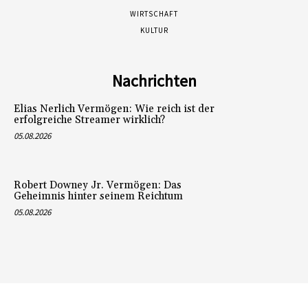
WIRTSCHAFT
KULTUR
Nachrichten
Elias Nerlich Vermögen: Wie reich ist der
erfolgreiche Streamer wirklich?
05.08.2026
Robert Downey Jr. Vermögen: Das
Geheimnis hinter seinem Reichtum
05.08.2026