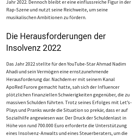
Jahr 2022. Dennoch bleibt er eine einflussreiche Figur in der
Rap-Szene und nutzt seine Reichweite, um seine
musikalischen Ambitionen zu fördern.
Die Herausforderungen der
Insolvenz 2022
Das Jahr 2022 stellte für den YouTube-Star Ahmad Nadim
Ahadi und sein Vermögen eine ernstzunehmende
Herausforderung dar. Nachdem er mit seinem Kanal
ApoRed Furore gemacht hatte, sah sich der Influencer
plötzlichen finanziellen Schwierigkeiten gegenüber, die zu
massiven Schulden führten. Trotz seines Erfolges mit Let’s-
Plays und Pranks wurde die Situation so prekär, dass er auf
Sozialhilfe angewiesen war. Der Druck der Schuldenlast in
Höhe von rund 700.000 Euro erforderte die Unterstützung
eines Insolvenz-Anwalts und eines Steuerberaters, um die