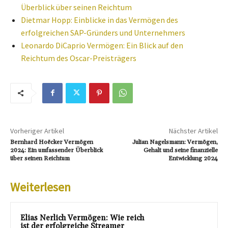
Überblick über seinen Reichtum
Dietmar Hopp: Einblicke in das Vermögen des
erfolgreichen SAP-Gründers und Unternehmers
Leonardo DiCaprio Vermögen: Ein Blick auf den
Reichtum des Oscar-Preisträgers
Vorheriger Artikel
Nächster Artikel
Bernhard Hoëcker Vermögen
Julian Nagelsmann: Vermögen,
2024: Ein umfassender Überblick
Gehalt und seine finanzielle
über seinen Reichtum
Entwicklung 2024
Weiterlesen
Elias Nerlich Vermögen: Wie reich
ist der erfolgreiche Streamer