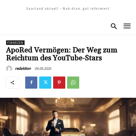
Saarland aktuell – Nah dran, gut informiert
FINANZEN
ApoRed Vermögen: Der Weg zum
Reichtum des YouTube-Stars
04.08.2026
redaktion