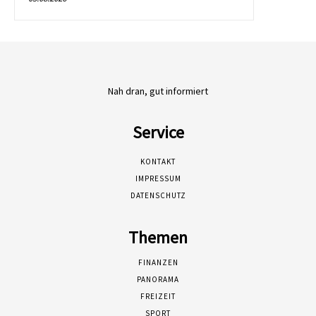
Nah dran, gut informiert
Service
KONTAKT
IMPRESSUM
DATENSCHUTZ
Themen
FINANZEN
PANORAMA
FREIZEIT
SPORT