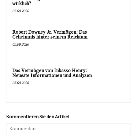
wirklich?
05.08.2026
Robert Downey Jr. Vermögen: Das
Geheimnis hinter seinem Reichtum
05.08.2026
Das Vermögen von Inkasso Henry:
Neueste Informationen und Analysen
05.08.2026
Kommentieren Sie den Artikel