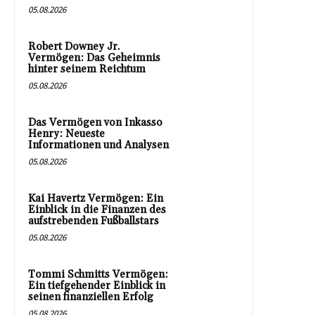
05.08.2026
Robert Downey Jr.
Vermögen: Das Geheimnis
hinter seinem Reichtum
05.08.2026
Das Vermögen von Inkasso
Henry: Neueste
Informationen und Analysen
05.08.2026
Kai Havertz Vermögen: Ein
Einblick in die Finanzen des
aufstrebenden Fußballstars
05.08.2026
Tommi Schmitts Vermögen:
Ein tiefgehender Einblick in
seinen finanziellen Erfolg
05.08.2026