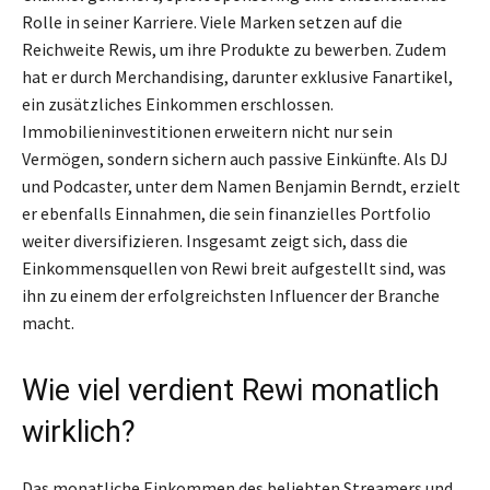
Rolle in seiner Karriere. Viele Marken setzen auf die
Reichweite Rewis, um ihre Produkte zu bewerben. Zudem
hat er durch Merchandising, darunter exklusive Fanartikel,
ein zusätzliches Einkommen erschlossen.
Immobilieninvestitionen erweitern nicht nur sein
Vermögen, sondern sichern auch passive Einkünfte. Als DJ
und Podcaster, unter dem Namen Benjamin Berndt, erzielt
er ebenfalls Einnahmen, die sein finanzielles Portfolio
weiter diversifizieren. Insgesamt zeigt sich, dass die
Einkommensquellen von Rewi breit aufgestellt sind, was
ihn zu einem der erfolgreichsten Influencer der Branche
macht.
Wie viel verdient Rewi monatlich
wirklich?
Das monatliche Einkommen des beliebten Streamers und