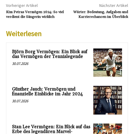
Vorheriger Artikel
Nächster Artikel
Kim Petras Vermögen 2024: So viel
Wärter: Bedeutung, Aufgaben und
verdient die Sängerin wirklich
Karrierechancen im Überblick
Weiterlesen
Björn Borg Vermögen: Ein Blick auf
das Vermögen der Tennislegende
30.07.2026
Günther Jauch: Vermögen und
finanzielle Einblicke im Jahr 2024
30.07.2026
Stan Lee Vermögen: Ein Blick auf das
Erbe des legendären Marvel-