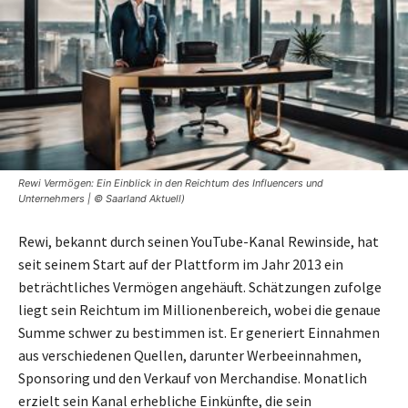
Rewi Vermögen: Ein Einblick in den Reichtum des Influencers und
Unternehmers | © Saarland Aktuell)
Rewi, bekannt durch seinen YouTube-Kanal Rewinside, hat
seit seinem Start auf der Plattform im Jahr 2013 ein
beträchtliches Vermögen angehäuft. Schätzungen zufolge
liegt sein Reichtum im Millionenbereich, wobei die genaue
Summe schwer zu bestimmen ist. Er generiert Einnahmen
aus verschiedenen Quellen, darunter Werbeeinnahmen,
Sponsoring und den Verkauf von Merchandise. Monatlich
erzielt sein Kanal erhebliche Einkünfte, die sein