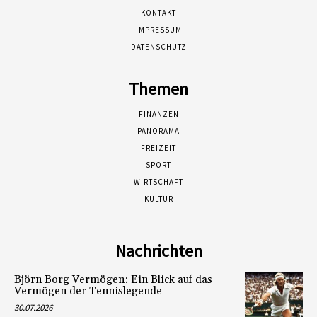
KONTAKT
IMPRESSUM
DATENSCHUTZ
Themen
FINANZEN
PANORAMA
FREIZEIT
SPORT
WIRTSCHAFT
KULTUR
Nachrichten
Björn Borg Vermögen: Ein Blick auf das
Vermögen der Tennislegende
30.07.2026