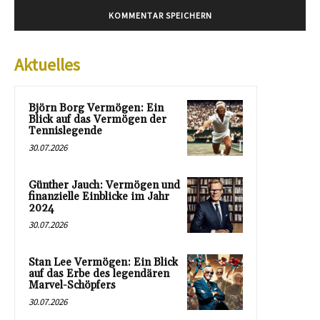
Aktuelles
Björn Borg Vermögen: Ein
Blick auf das Vermögen der
Tennislegende
30.07.2026
Günther Jauch: Vermögen und
finanzielle Einblicke im Jahr
2024
30.07.2026
Stan Lee Vermögen: Ein Blick
auf das Erbe des legendären
Marvel-Schöpfers
30.07.2026