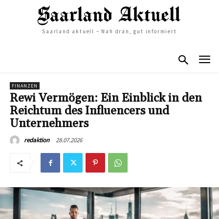
Saarland aktuell – Nah dran, gut informiert
FINANZEN
Rewi Vermögen: Ein Einblick in den
Reichtum des Influencers und
Unternehmers
28.07.2026
redaktion