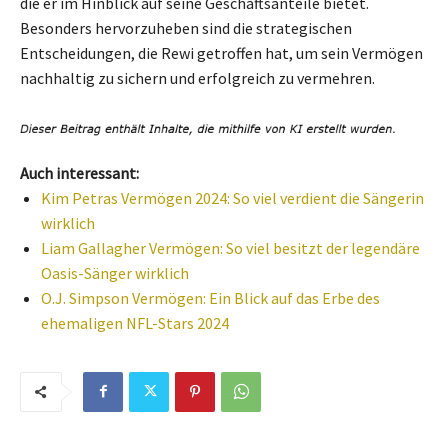
die er im Hinblick auf seine Geschäftsanteile bietet.
Besonders hervorzuheben sind die strategischen
Entscheidungen, die Rewi getroffen hat, um sein Vermögen
nachhaltig zu sichern und erfolgreich zu vermehren.
Auch interessant:
Kim Petras Vermögen 2024: So viel verdient die Sängerin
wirklich
Liam Gallagher Vermögen: So viel besitzt der legendäre
Oasis-Sänger wirklich
O.J. Simpson Vermögen: Ein Blick auf das Erbe des
ehemaligen NFL-Stars 2024