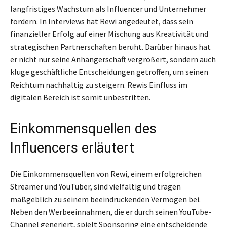
langfristiges Wachstum als Influencer und Unternehmer
fördern. In Interviews hat Rewi angedeutet, dass sein
finanzieller Erfolg auf einer Mischung aus Kreativität und
strategischen Partnerschaften beruht. Darüber hinaus hat
er nicht nur seine Anhängerschaft vergrößert, sondern auch
kluge geschäftliche Entscheidungen getroffen, um seinen
Reichtum nachhaltig zu steigern. Rewis Einfluss im
digitalen Bereich ist somit unbestritten.
Einkommensquellen des
Influencers erläutert
Die Einkommensquellen von Rewi, einem erfolgreichen
Streamer und YouTuber, sind vielfältig und tragen
maßgeblich zu seinem beeindruckenden Vermögen bei.
Neben den Werbeeinnahmen, die er durch seinen YouTube-
Channel generiert, spielt Sponsoring eine entscheidende