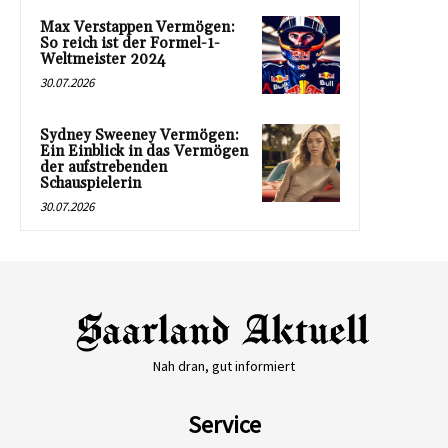
Max Verstappen Vermögen:
So reich ist der Formel-1-
Weltmeister 2024
30.07.2026
Sydney Sweeney Vermögen:
Ein Einblick in das Vermögen
der aufstrebenden
Schauspielerin
30.07.2026
Nah dran, gut informiert
Service