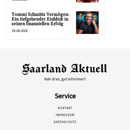
Tommi Schmitts Vermögen:
Ein tiefgehender Einblick in
seinen finanziellen Erfolg
05.08.2026
Nah dran, gut informiert
Service
KONTAKT
IMPRESSUM
DATENSCHUTZ