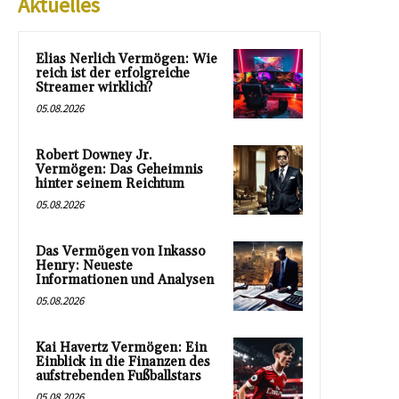
Aktuelles
Elias Nerlich Vermögen: Wie
reich ist der erfolgreiche
Streamer wirklich?
05.08.2026
Robert Downey Jr.
Vermögen: Das Geheimnis
hinter seinem Reichtum
05.08.2026
Das Vermögen von Inkasso
Henry: Neueste
Informationen und Analysen
05.08.2026
Kai Havertz Vermögen: Ein
Einblick in die Finanzen des
aufstrebenden Fußballstars
05.08.2026