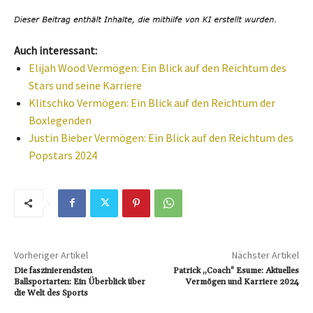
Auch interessant:
Elijah Wood Vermögen: Ein Blick auf den Reichtum des
Stars und seine Karriere
Klitschko Vermögen: Ein Blick auf den Reichtum der
Boxlegenden
Justin Bieber Vermögen: Ein Blick auf den Reichtum des
Popstars 2024
Vorheriger Artikel
Nächster Artikel
Die faszinierendsten
Patrick „Coach“ Esume: Aktuelles
Ballsportarten: Ein Überblick über
Vermögen und Karriere 2024
die Welt des Sports