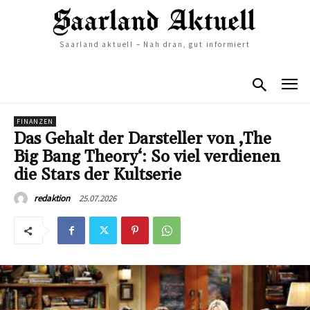
Saarland aktuell – Nah dran, gut informiert
FINANZEN
Das Gehalt der Darsteller von ‚The
Big Bang Theory‘: So viel verdienen
die Stars der Kultserie
25.07.2026
redaktion