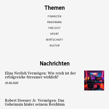
Themen
FINANZEN
PANORAMA
FREIZEIT
SPORT
WIRTSCHAFT
KULTUR
Nachrichten
Elias Nerlich Vermögen: Wie reich ist der
erfolgreiche Streamer wirklich?
05.08.2026
Robert Downey Jr. Vermögen: Das
Geheimnis hinter seinem Reichtum