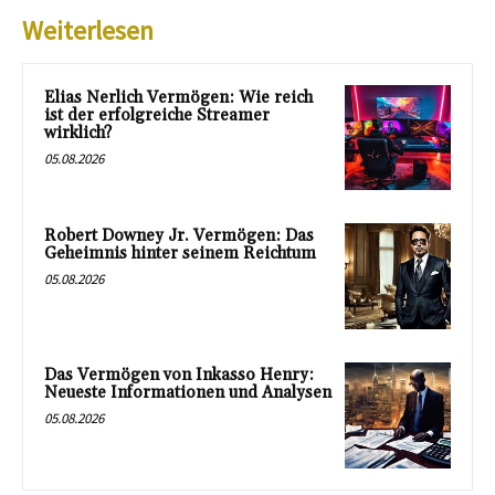
Weiterlesen
Elias Nerlich Vermögen: Wie reich
ist der erfolgreiche Streamer
wirklich?
05.08.2026
Robert Downey Jr. Vermögen: Das
Geheimnis hinter seinem Reichtum
05.08.2026
Das Vermögen von Inkasso Henry:
Neueste Informationen und Analysen
05.08.2026