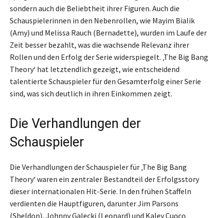
sondern auch die Beliebtheit ihrer Figuren. Auch die
Schauspielerinnen in den Nebenrollen, wie Mayim Bialik
(Amy) und Melissa Rauch (Bernadette), wurden im Laufe der
Zeit besser bezahlt, was die wachsende Relevanz ihrer
Rollen und den Erfolg der Serie widerspiegelt. ‚The Big Bang
Theory‘ hat letztendlich gezeigt, wie entscheidend
talentierte Schauspieler für den Gesamterfolg einer Serie
sind, was sich deutlich in ihren Einkommen zeigt.
Die Verhandlungen der
Schauspieler
Die Verhandlungen der Schauspieler für ‚The Big Bang
Theory‘ waren ein zentraler Bestandteil der Erfolgsstory
dieser internationalen Hit-Serie. In den frühen Staffeln
verdienten die Hauptfiguren, darunter Jim Parsons
(Sheldon), Johnny Galecki (Leonard) und Kaley Cuoco