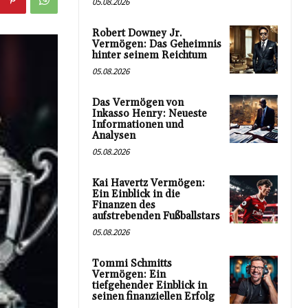
05.08.2026
Robert Downey Jr.
Vermögen: Das Geheimnis
hinter seinem Reichtum
05.08.2026
Das Vermögen von
Inkasso Henry: Neueste
Informationen und
Analysen
05.08.2026
Kai Havertz Vermögen:
Ein Einblick in die
Finanzen des
aufstrebenden Fußballstars
05.08.2026
Tommi Schmitts
Vermögen: Ein
tiefgehender Einblick in
seinen finanziellen Erfolg