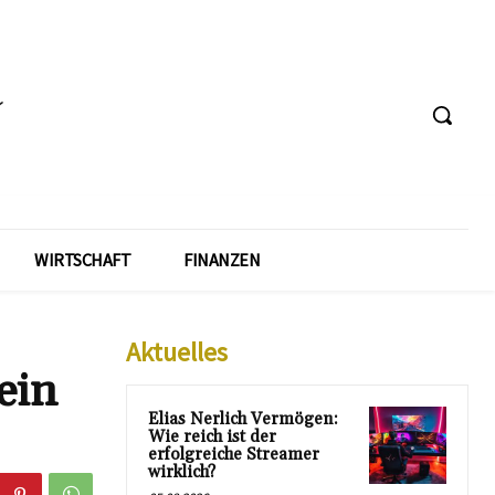
WIRTSCHAFT
FINANZEN
Aktuelles
ein
Elias Nerlich Vermögen:
Wie reich ist der
erfolgreiche Streamer
wirklich?