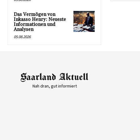
Das Vermögen von
Inkasso Henry: Neueste
Informationen und
Analysen
05.08.2026
Nah dran, gut informiert