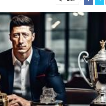
Teilen