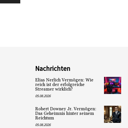
Nachrichten
Elias Nerlich Vermögen: Wie
reich ist der erfolgreiche
Streamer wirklich?
05.08.2026
Robert Downey Jr. Vermögen:
Das Geheimnis hinter seinem
Reichtum
05.08.2026