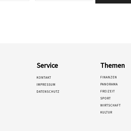
Service
Themen
FINANZEN
KONTAKT
PANORAMA
IMPRESSUM
FREIZEIT
DATENSCHUTZ
SPORT
WIRTSCHAFT
KULTUR