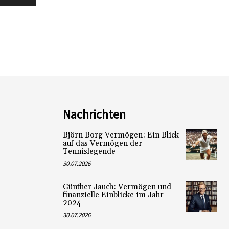
Nachrichten
Björn Borg Vermögen: Ein Blick
auf das Vermögen der
Tennislegende
30.07.2026
Günther Jauch: Vermögen und
finanzielle Einblicke im Jahr
2024
30.07.2026