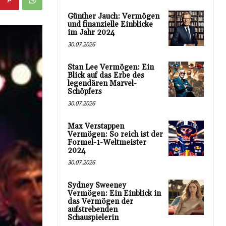
Günther Jauch: Vermögen
und finanzielle Einblicke
im Jahr 2024
30.07.2026
Stan Lee Vermögen: Ein
Blick auf das Erbe des
legendären Marvel-
Schöpfers
30.07.2026
Max Verstappen
Vermögen: So reich ist der
Formel-1-Weltmeister
2024
30.07.2026
Sydney Sweeney
Vermögen: Ein Einblick in
das Vermögen der
aufstrebenden
Schauspielerin