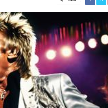
Teilen