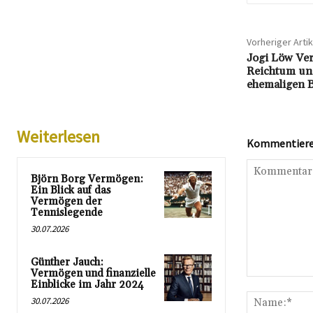
Vorheriger Artik
Jogi Löw Ver
Reichtum und
ehemaligen B
Weiterlesen
Kommentieren
Björn Borg Vermögen:
Ein Blick auf das
Vermögen der
Tennislegende
30.07.2026
Günther Jauch:
Vermögen und finanzielle
Kommentar:
Einblicke im Jahr 2024
30.07.2026