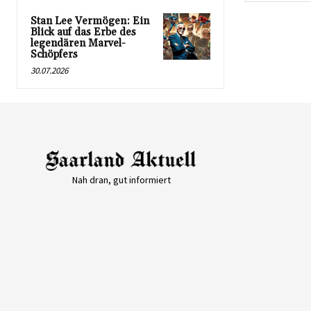
Stan Lee Vermögen: Ein
Blick auf das Erbe des
legendären Marvel-
Schöpfers
30.07.2026
Nah dran, gut informiert