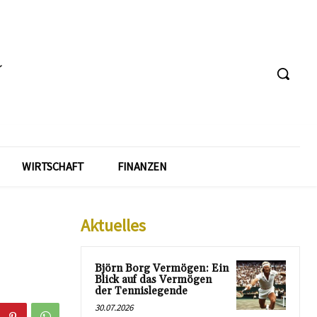
WIRTSCHAFT
FINANZEN
Aktuelles
Björn Borg Vermögen: Ein
Blick auf das Vermögen
der Tennislegende
30.07.2026