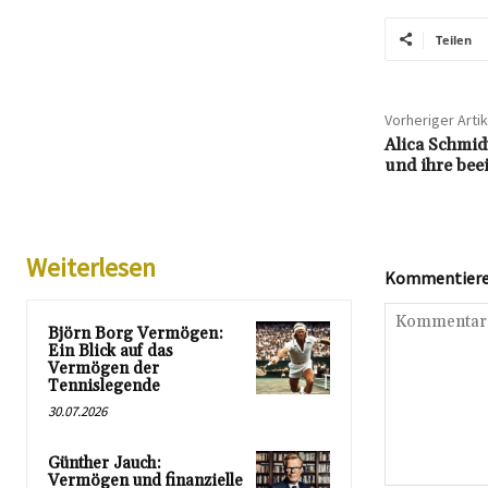
Teilen
Vorheriger Artik
Alica Schmid
und ihre bee
Weiterlesen
Kommentieren
Björn Borg Vermögen:
Ein Blick auf das
Vermögen der
Tennislegende
30.07.2026
Günther Jauch:
Vermögen und finanzielle