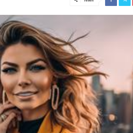
Teilen