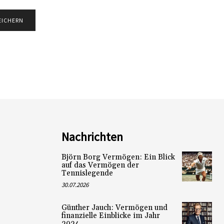
Nachrichten
Björn Borg Vermögen: Ein Blick
auf das Vermögen der
Tennislegende
30.07.2026
Günther Jauch: Vermögen und
finanzielle Einblicke im Jahr
2024