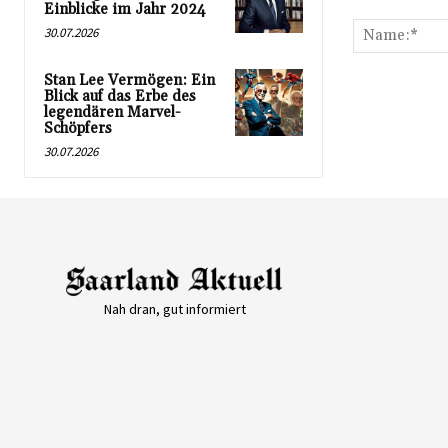
Kommentar:
Einblicke im Jahr 2024
30.07.2026
Stan Lee Vermögen: Ein
Blick auf das Erbe des
legendären Marvel-
Schöpfers
30.07.2026
Nah dran, gut informiert