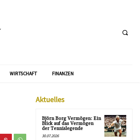
WIRTSCHAFT
FINANZEN
Aktuelles
Björn Borg Vermögen: Ein
Blick auf das Vermögen
der Tennislegende
30.07.2026