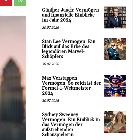
Günther Jauch: Vermögen
und finanzielle Einblicke
im Jahr 2024
30.07.2026
Stan Lee Vermögen: Ein
Blick auf das Erbe des
legendären Marvel-
Schöpfers
30.07.2026
Max Verstappen
Vermögen: So reich ist der
Formel-1-Weltmeister
2024
30.07.2026
Sydney Sweeney
Vermögen: Ein Einblick in
das Vermögen der
aufstrebenden
Schauspielerin