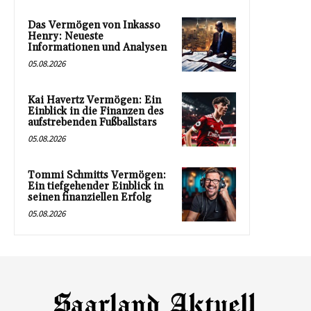
Das Vermögen von Inkasso
Henry: Neueste
Informationen und Analysen
05.08.2026
Kai Havertz Vermögen: Ein
Einblick in die Finanzen des
aufstrebenden Fußballstars
05.08.2026
Tommi Schmitts Vermögen:
Ein tiefgehender Einblick in
seinen finanziellen Erfolg
05.08.2026