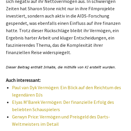
sich negativ auf ihr Nettovermögen aus. In schwierigen
Zeiten hat Sharon Stone nicht nur in ihre Filmprojekte
investiert, sondern auch aktiv in die AIDS-Forschung
gespendet, was ebenfalls einen Einfluss auf ihre finanzen
hatte. Trotz dieser Rückschläge bleibt ihr Vermögen, ein
Ergebnis harter Arbeit und kluger Entscheidungen, ein
faszinierendes Thema, das die Komplexität ihrer
finanziellen Reise widerspiegelt.
Auch interessant:
Paul van Dyk Vermögen: Ein Blick auf den Reichtum des
legendären DJs
Elyas M’Barek Vermögen: Der finanzielle Erfolg des
beliebten Schauspielers
Gerwyn Price: Vermögen und Preisgeld des Darts-
Weltmeisters im Detail