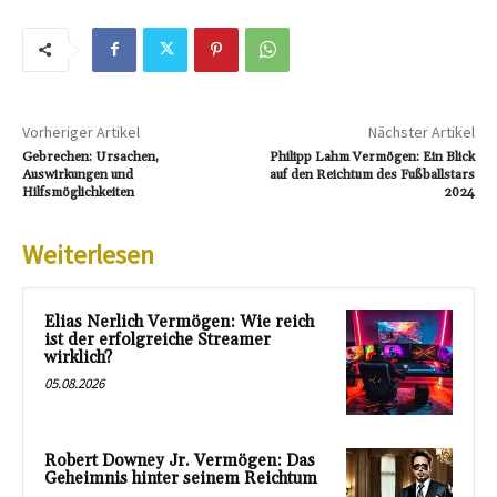
Vorheriger Artikel
Nächster Artikel
Gebrechen: Ursachen,
Philipp Lahm Vermögen: Ein Blick
Auswirkungen und
auf den Reichtum des Fußballstars
Hilfsmöglichkeiten
2024
Weiterlesen
Elias Nerlich Vermögen: Wie reich
ist der erfolgreiche Streamer
wirklich?
05.08.2026
Robert Downey Jr. Vermögen: Das
Geheimnis hinter seinem Reichtum