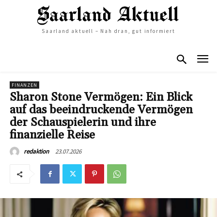
Saarland aktuell – Nah dran, gut informiert
FINANZEN
Sharon Stone Vermögen: Ein Blick
auf das beeindruckende Vermögen
der Schauspielerin und ihre
finanzielle Reise
23.07.2026
redaktion