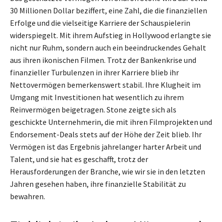
30 Millionen Dollar beziffert, eine Zahl, die die finanziellen
Erfolge und die vielseitige Karriere der Schauspielerin
widerspiegelt. Mit ihrem Aufstieg in Hollywood erlangte sie
nicht nur Ruhm, sondern auch ein beeindruckendes Gehalt
aus ihren ikonischen Filmen. Trotz der Bankenkrise und
finanzieller Turbulenzen in ihrer Karriere blieb ihr
Nettovermögen bemerkenswert stabil. Ihre Klugheit im
Umgang mit Investitionen hat wesentlich zu ihrem
Reinvermögen beigetragen. Stone zeigte sich als
geschickte Unternehmerin, die mit ihren Filmprojekten und
Endorsement-Deals stets auf der Höhe der Zeit blieb. Ihr
Vermögen ist das Ergebnis jahrelanger harter Arbeit und
Talent, und sie hat es geschafft, trotz der
Herausforderungen der Branche, wie wir sie in den letzten
Jahren gesehen haben, ihre finanzielle Stabilität zu
bewahren.