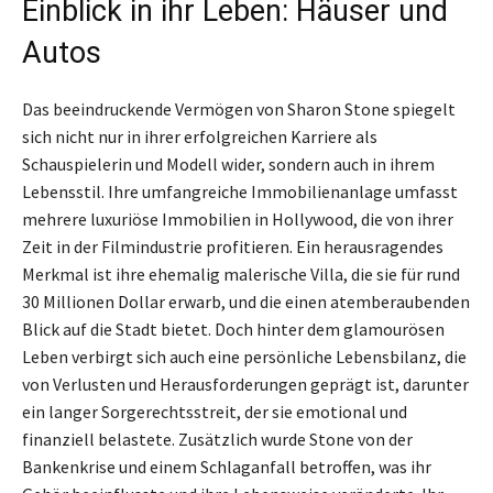
Einblick in ihr Leben: Häuser und
Autos
Das beeindruckende Vermögen von Sharon Stone spiegelt
sich nicht nur in ihrer erfolgreichen Karriere als
Schauspielerin und Modell wider, sondern auch in ihrem
Lebensstil. Ihre umfangreiche Immobilienanlage umfasst
mehrere luxuriöse Immobilien in Hollywood, die von ihrer
Zeit in der Filmindustrie profitieren. Ein herausragendes
Merkmal ist ihre ehemalig malerische Villa, die sie für rund
30 Millionen Dollar erwarb, und die einen atemberaubenden
Blick auf die Stadt bietet. Doch hinter dem glamourösen
Leben verbirgt sich auch eine persönliche Lebensbilanz, die
von Verlusten und Herausforderungen geprägt ist, darunter
ein langer Sorgerechtsstreit, der sie emotional und
finanziell belastete. Zusätzlich wurde Stone von der
Bankenkrise und einem Schlaganfall betroffen, was ihr