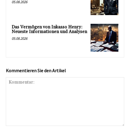
05.08.2026
Das Vermögen von Inkasso Henry:
Neueste Informationen und Analysen
05.08.2026
Kommentieren Sie den Artikel
Kommentar: