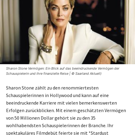
Sharon Stone Vermögen: Ein Blick auf das beeindruckende Vermögen der
Schauspielerin und ihre finanzielle Reise | © Saarland Aktuell)
Sharon Stone zählt zu den renommiertesten
Schauspielerinnen in Hollywood und kann auf eine
beeindruckende Karriere mit vielen bemerkenswerten
Erfolgen zurückblicken. Mit einem geschätzten Vermögen
von 50 Millionen Dollar gehört sie zu den 35
wohlhabendsten Schauspielerinnen der Branche. Ihr
spektakuläres Filmdebüt feierte sie mit *Stardust