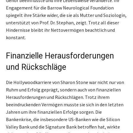
Gehör beeinflusste und ihre Lebensweise veränderte. Ihr
Engagement für die Barrow Neurological Foundation
spiegelt ihre Stärke wider, die sie als Mutter und Soziologin,
unterstützt von Prof. Dr. Stephan, zeigt. Trotz all dieser
Hindernisse bleibt ihr Nettovermögen beachtlich und
konstant.
Finanzielle Herausforderungen
und Rückschläge
Die Hollywoodkarriere von Sharon Stone war nicht nur von
Ruhm und Erfolg geprägt, sondern auch von finanziellen
Herausforderungen und Rückschlägen. Trotz ihrem
beeindruckenden Vermögen musste sie sich in den letzten
Jahren um ihre finanziellen Erfolge sorgen. Die
Bankenkrise, die insbesondere US-Banken wie die Silicon
Valley Bank und die Signature Bank betroffen hat, wirkte