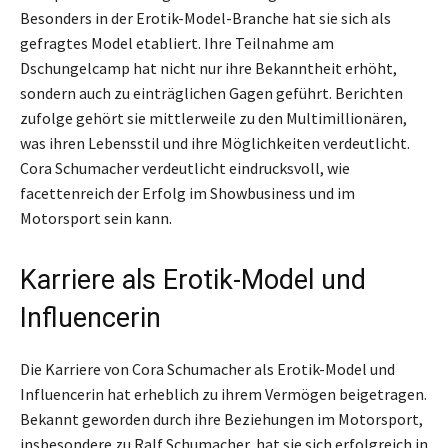
Besonders in der Erotik-Model-Branche hat sie sich als
gefragtes Model etabliert. Ihre Teilnahme am
Dschungelcamp hat nicht nur ihre Bekanntheit erhöht,
sondern auch zu einträglichen Gagen geführt. Berichten
zufolge gehört sie mittlerweile zu den Multimillionären,
was ihren Lebensstil und ihre Möglichkeiten verdeutlicht.
Cora Schumacher verdeutlicht eindrucksvoll, wie
facettenreich der Erfolg im Showbusiness und im
Motorsport sein kann.
Karriere als Erotik-Model und
Influencerin
Die Karriere von Cora Schumacher als Erotik-Model und
Influencerin hat erheblich zu ihrem Vermögen beigetragen.
Bekannt geworden durch ihre Beziehungen im Motorsport,
insbesondere zu Ralf Schumacher, hat sie sich erfolgreich in