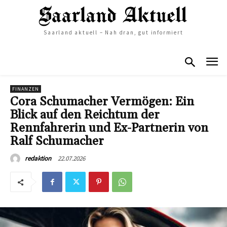
Saarland aktuell – Nah dran, gut informiert
FINANZEN
Cora Schumacher Vermögen: Ein
Blick auf den Reichtum der
Rennfahrerin und Ex-Partnerin von
Ralf Schumacher
22.07.2026
redaktion