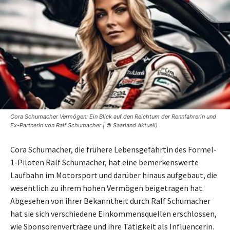
Cora Schumacher Vermögen: Ein Blick auf den Reichtum der Rennfahrerin und
Ex-Partnerin von Ralf Schumacher | © Saarland Aktuell)
Cora Schumacher, die frühere Lebensgefährtin des Formel-
1-Piloten Ralf Schumacher, hat eine bemerkenswerte
Laufbahn im Motorsport und darüber hinaus aufgebaut, die
wesentlich zu ihrem hohen Vermögen beigetragen hat.
Abgesehen von ihrer Bekanntheit durch Ralf Schumacher
hat sie sich verschiedene Einkommensquellen erschlossen,
wie Sponsorenverträge und ihre Tätigkeit als Influencerin.