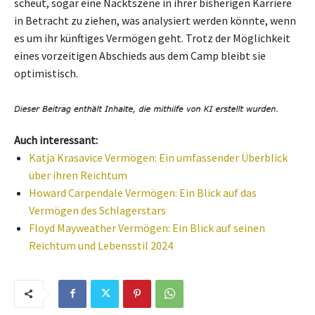
scheut, sogar eine Nacktszene in ihrer bisherigen Karriere
in Betracht zu ziehen, was analysiert werden könnte, wenn
es um ihr künftiges Vermögen geht. Trotz der Möglichkeit
eines vorzeitigen Abschieds aus dem Camp bleibt sie
optimistisch.
Auch interessant:
Katja Krasavice Vermögen: Ein umfassender Überblick
über ihren Reichtum
Howard Carpendale Vermögen: Ein Blick auf das
Vermögen des Schlagerstars
Floyd Mayweather Vermögen: Ein Blick auf seinen
Reichtum und Lebensstil 2024