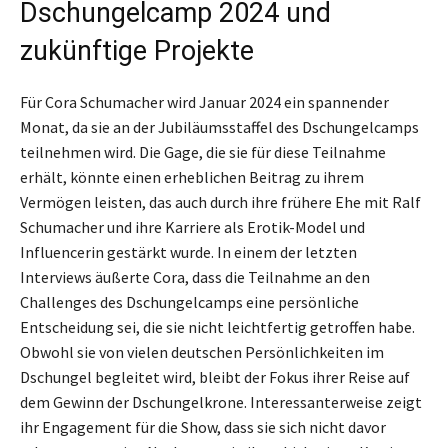
Dschungelcamp 2024 und
zukünftige Projekte
Für Cora Schumacher wird Januar 2024 ein spannender
Monat, da sie an der Jubiläumsstaffel des Dschungelcamps
teilnehmen wird. Die Gage, die sie für diese Teilnahme
erhält, könnte einen erheblichen Beitrag zu ihrem
Vermögen leisten, das auch durch ihre frühere Ehe mit Ralf
Schumacher und ihre Karriere als Erotik-Model und
Influencerin gestärkt wurde. In einem der letzten
Interviews äußerte Cora, dass die Teilnahme an den
Challenges des Dschungelcamps eine persönliche
Entscheidung sei, die sie nicht leichtfertig getroffen habe.
Obwohl sie von vielen deutschen Persönlichkeiten im
Dschungel begleitet wird, bleibt der Fokus ihrer Reise auf
dem Gewinn der Dschungelkrone. Interessanterweise zeigt
ihr Engagement für die Show, dass sie sich nicht davor