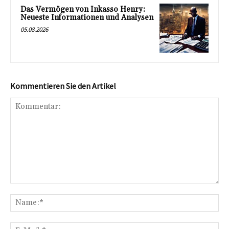
Das Vermögen von Inkasso Henry:
Neueste Informationen und Analysen
05.08.2026
Kommentieren Sie den Artikel
Kommentar:
Na
E-