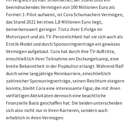
beeindruckendes Vermögen von 100 Millionen Euro als
Formel-1-Pilot aufweist, ist Cora Schumachers Vermögen,
das Stand 2021 bei etwa 1,8 Millionen Euro liegt,
bemerkenswert geringer. Trotz ihrer Erfolge im
Motorsport und als TV-Persönlichkeit hat sie sich auch als
Erotik-Model und durch Sponsoringverträge ein gewisses
Vermögen aufgebaut. Cora hat durch ihre TV-Auftritte,
einschließlich ihrer Teilnahme am Dschungelcamp, eine
breite Bekanntheit in der Popkultur erlangt. Während Ralf
durch seine langjährige Rennkarriere, einschließlich
zahlreicher Sponsoringverträge, seinen Reichtum steigern
konnte, bleibt Cora eine interessante Figur, die mit ihren
vielfältigen Aktivitäten dennoch eine beachtliche
finanzielle Basis geschaffen hat. Die beiden unterscheiden
sich also nicht nur in ihren Karrieren, sondern auch
erheblich in ihren Vermögen.