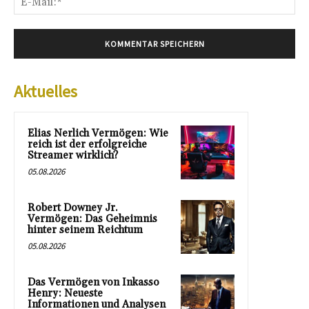
Mai
Aktuelles
Elias Nerlich Vermögen: Wie
reich ist der erfolgreiche
Streamer wirklich?
05.08.2026
Robert Downey Jr.
Vermögen: Das Geheimnis
hinter seinem Reichtum
05.08.2026
Das Vermögen von Inkasso
Henry: Neueste
Informationen und Analysen