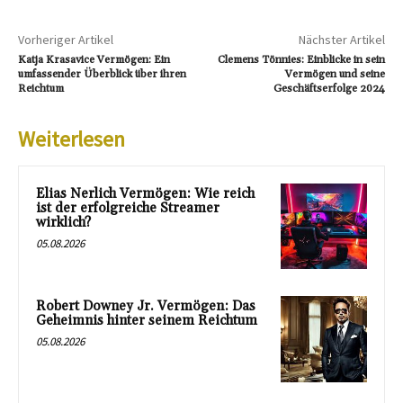
Vorheriger Artikel
Nächster Artikel
Katja Krasavice Vermögen: Ein
Clemens Tönnies: Einblicke in sein
umfassender Überblick über ihren
Vermögen und seine
Reichtum
Geschäftserfolge 2024
Weiterlesen
Elias Nerlich Vermögen: Wie reich
ist der erfolgreiche Streamer
wirklich?
05.08.2026
Robert Downey Jr. Vermögen: Das
Geheimnis hinter seinem Reichtum
05.08.2026