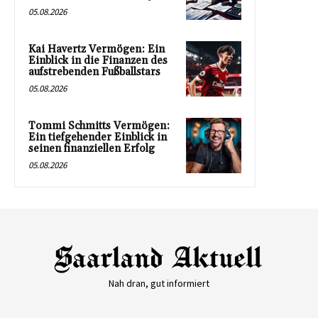
05.08.2026
Kai Havertz Vermögen: Ein
Einblick in die Finanzen des
aufstrebenden Fußballstars
05.08.2026
Tommi Schmitts Vermögen:
Ein tiefgehender Einblick in
seinen finanziellen Erfolg
05.08.2026
Nah dran, gut informiert