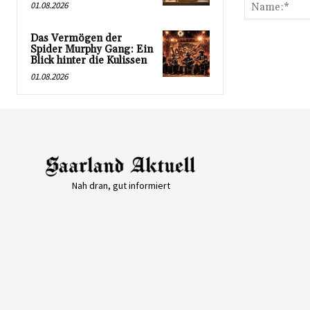
01.08.2026
Das Vermögen der
Spider Murphy Gang: Ein
Blick hinter die Kulissen
01.08.2026
Nah dran, gut informiert