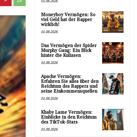
01.08.2026
Moneyboy Vermögen: So
viel Geld hat der Rapper
wirklich!
01.08.2026
Das Vermögen der Spider
Murphy Gang: Ein Blick
hinter die Kulissen
01.08.2026
Apache Vermögen:
Erfahren Sie alles über den
Reichtum des Rappers und
seine Einkommensquellen
01.08.2026
Khaby Lame Vermögen:
Einblicke in den Reichtum
des TikTok-Stars
01.08.2026