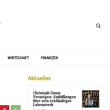
WIRTSCHAFT
FINANZEN
Aktuelles
Christoph Daum
Vermögen: Enthüllungen
über sein reichhaltiges
Lebenswerk