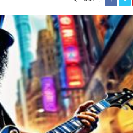
Teilen