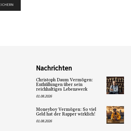
Nachrichten
Christoph Daum Vermögen:
Enthüllungen über sein
reichhaltiges Lebenswerk
01.08.2026
Moneyboy Vermögen: So viel
Geld hat der Rapper wirklich!
01.08.2026