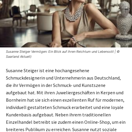
Susanne Steiger Vermögen: Ein Blick auf ihren Reichtum und Lebensstil | ©
Saarland Aktuell)
Susanne Steiger ist eine hochangesehene
Schmuckdesignerin und Unternehmerin aus Deutschland,
die ihr Vermögen in der Schmuck- und Kunstszene
aufgebaut hat. Mit ihren Juweliergeschäften in Kerpen und
Bornheim hat sie sich einen exzellenten Ruf für modernen,
individuell gestalteten Schmuck erarbeitet und eine loyale
Kundenbasis aufgebaut. Neben ihrem traditionellen
Einzelhandel betreibt sie zudem einen Online-Shop, um ein
breiteres Publikum zu erreichen. Susanne nutzt soziale