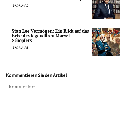
30.07.2026
Stan Lee Vermögen: Ein Blick auf das
Erbe des legendären Marvel-
Schöpfers
30.07.2026
Kommentieren Sie den Artikel