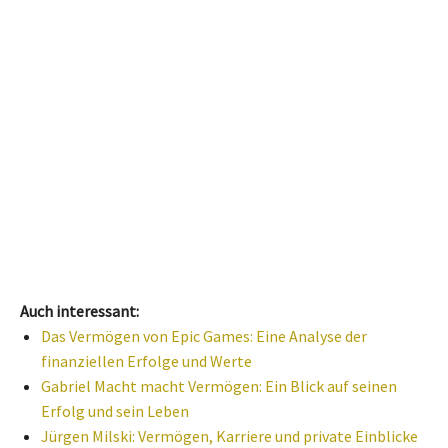
Auch interessant:
Das Vermögen von Epic Games: Eine Analyse der
finanziellen Erfolge und Werte
Gabriel Macht macht Vermögen: Ein Blick auf seinen
Erfolg und sein Leben
Jürgen Milski: Vermögen, Karriere und private Einblicke