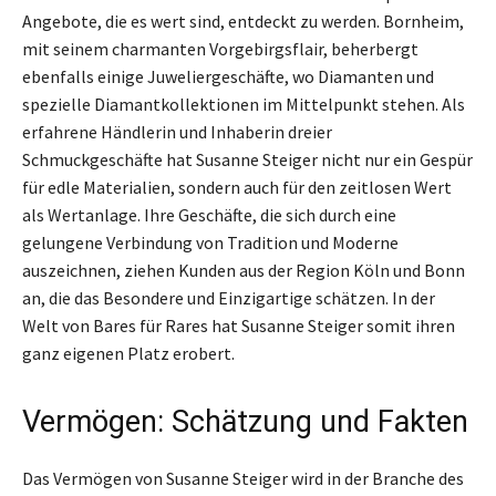
Angebote, die es wert sind, entdeckt zu werden. Bornheim,
mit seinem charmanten Vorgebirgsflair, beherbergt
ebenfalls einige Juweliergeschäfte, wo Diamanten und
spezielle Diamantkollektionen im Mittelpunkt stehen. Als
erfahrene Händlerin und Inhaberin dreier
Schmuckgeschäfte hat Susanne Steiger nicht nur ein Gespür
für edle Materialien, sondern auch für den zeitlosen Wert
als Wertanlage. Ihre Geschäfte, die sich durch eine
gelungene Verbindung von Tradition und Moderne
auszeichnen, ziehen Kunden aus der Region Köln und Bonn
an, die das Besondere und Einzigartige schätzen. In der
Welt von Bares für Rares hat Susanne Steiger somit ihren
ganz eigenen Platz erobert.
Vermögen: Schätzung und Fakten
Das Vermögen von Susanne Steiger wird in der Branche des