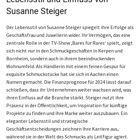
Susanne Steiger
Der Lebensstil von Susanne Steiger spiegelt ihre Erfolge als
Geschäftsfrau und Juwelierin wider. Ihr Vermögen, das eine
zentrale Rolle in der TV-Show ‚Bares für Rares‘ spielt, zeigt
sich nicht nur in den Schmuckgeschäften in Kerpen und
Bornheim, sondern auch in ihrem beeindruckenden
Wohnumfeld. Als Händlerin mit einem feinen Gespür für
exquisite Schmuckstücke hat sie sich in Aachen einen
Namen gemacht. Die Finanzprognose für 2024 lässt darauf
schließen, dass ihr Unternehmen weiter wachsen wird, was
ihren Einfluss auf die Branche stärkt. Steiger nutzt ihre
Präsenz in der Öffentlichkeit, um Inspiration für künftige
Projekte zu finden und ihre Marke weiter auszubauen. Ein
eleganter Lebensstil und strategische
Geschäftsentscheidungen zeichnen ihre Karriere aus,
während sie in der Welt des Schmucks als Leitfigur agiert.