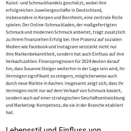
Kunst- und Schmuckhandels geschätzt, wobei ihre
erfolgreichen Juweliergeschäfte in Deutschland,
insbesondere in Kerpen und Bornheim, eine zentrale Rolle
spielen. Der Online-Schmuckladen, der maßgefertigten
Schmuck und modernen Schmuck anbietet, trägt zusätzlich
zu ihrem finanziellen Erfolg bei. Ihre Präsenz auf sozialen
Medien wie Facebook und Instagram verstärkt nicht nur
ihre Markenbekanntheit, sondern hat auch Einfluss auf ihre
Verkaufszahlen. Finanzprognosen für 2024 deuten darauf
hin, dass Susanne Steiger weiterhin in der Lage sein wird, ihr
Vermögen signifikant zu steigern, möglicherweise auch
durch neue Märkte in Aachen. Insgesamt zeigt sich, dass ihr
Vermögen nicht nur auf dem Verkauf von Schmuck basiert,
sondern auch auf einer strategischen Geschäftsentwicklung
und Marketing-Kompetenz, die sie in der Branche etabliert
hat.
Lebensstil und Einfluss von