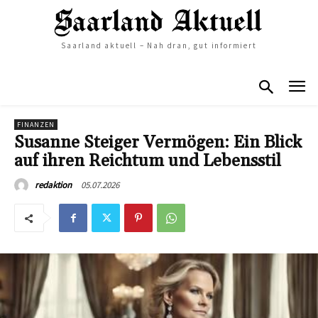
Saarland aktuell – Nah dran, gut informiert
FINANZEN
Susanne Steiger Vermögen: Ein Blick
auf ihren Reichtum und Lebensstil
05.07.2026
redaktion