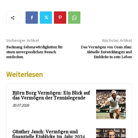
Vorheriger Artikel
Nächster Artikel
Backnang Sehenswürdigkeiten für
Das Vermögen von Osan Alan:
einen unvergesslichen Besuch
Aktuelle Entwicklungen und
entdecken
Einblicke in sein Leben
Weiterlesen
Björn Borg Vermögen: Ein Blick auf
das Vermögen der Tennislegende
30.07.2026
Günther Jauch: Vermögen und
finanzielle Einblicke im Jahr 2024