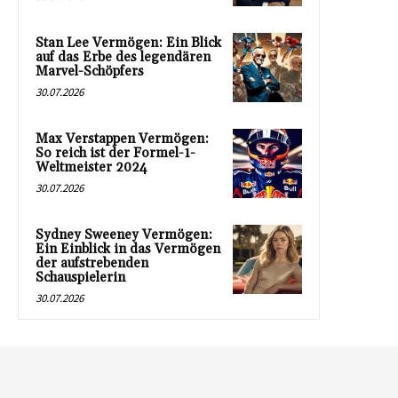
Stan Lee Vermögen: Ein Blick
auf das Erbe des legendären
Marvel-Schöpfers
30.07.2026
Max Verstappen Vermögen:
So reich ist der Formel-1-
Weltmeister 2024
30.07.2026
Sydney Sweeney Vermögen:
Ein Einblick in das Vermögen
der aufstrebenden
Schauspielerin
30.07.2026