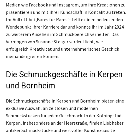
Medien wie Facebook und Instagram, um ihre Kreationen zu
präsentieren und mit ihrer Kundschaft in Kontakt zu treten.
Ihr Auftritt bei ‚Bares für Rares‘ stellte einen bedeutenden
Wendepunkt ihrer Karriere dar und könnte ihr im Jahr 2024
zu weiterem Ansehen im Schmuckbereich verhelfen. Das
Vermögen von Susanne Steiger verdeutlicht, wie
erfolgreich Kreativität und unternehmerisches Geschick
ineinandergreifen können.
Die Schmuckgeschäfte in Kerpen
und Bornheim
Die Schmuckgeschäfte in Kerpen und Bornheim bieten eine
exklusive Auswahl an zeitlosen und modernen
Schmuckstücken für jeden Geschmack. In der Kolpingstadt
Kerpen, insbesondere an der Heerstraße, finden Liebhaber
antiker Schmuckstücke und wertvoller Kunst exquisite