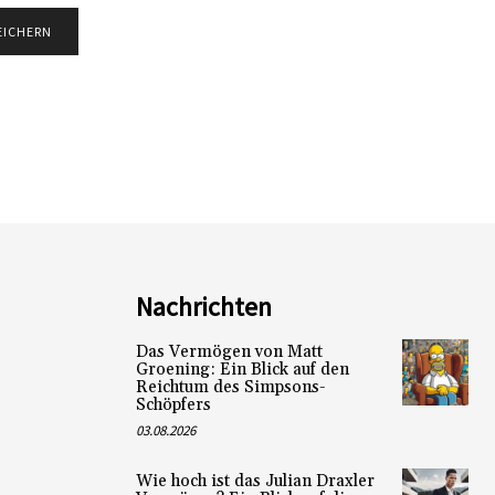
Nachrichten
Das Vermögen von Matt
Groening: Ein Blick auf den
Reichtum des Simpsons-
Schöpfers
03.08.2026
Wie hoch ist das Julian Draxler