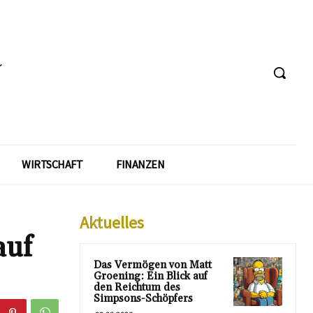
WIRTSCHAFT
FINANZEN
Aktuelles
auf
Das Vermögen von Matt
Groening: Ein Blick auf
den Reichtum des
Simpsons-Schöpfers