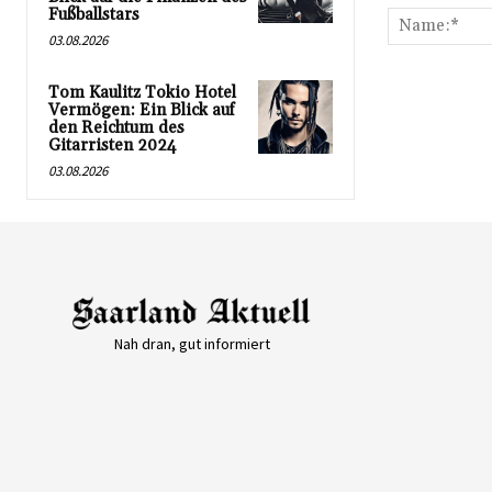
Fußballstars
03.08.2026
Tom Kaulitz Tokio Hotel
Vermögen: Ein Blick auf
den Reichtum des
Gitarristen 2024
03.08.2026
Nah dran, gut informiert