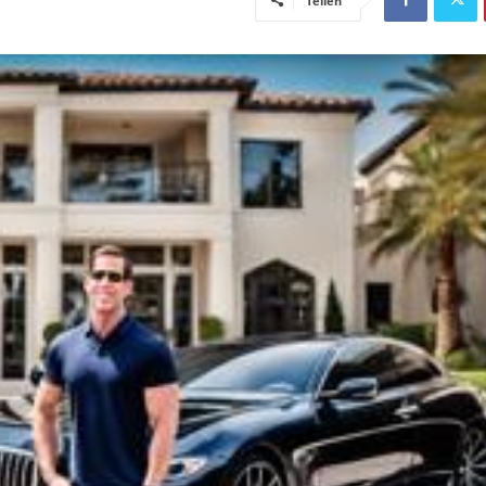
Teilen