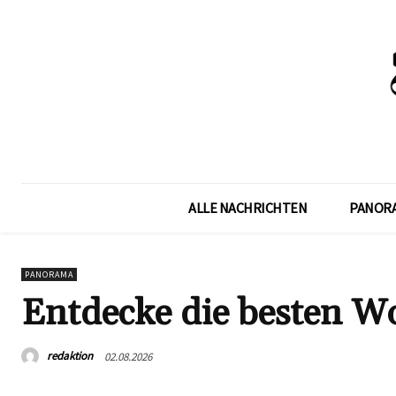
ALLE NACHRICHTEN
PANOR
PANORAMA
Entdecke die besten W
redaktion
02.08.2026