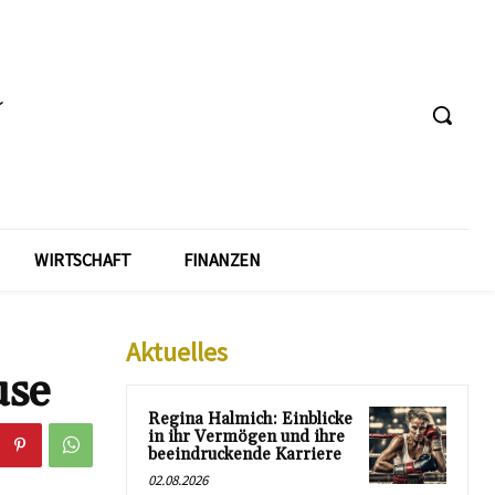
WIRTSCHAFT
FINANZEN
Aktuelles
use
Regina Halmich: Einblicke
in ihr Vermögen und ihre
beeindruckende Karriere
02.08.2026