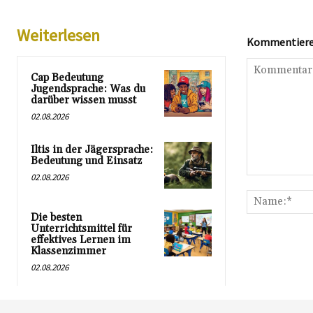
Weiterlesen
Kommentieren
Cap Bedeutung
Jugendsprache: Was du
darüber wissen musst
02.08.2026
Iltis in der Jägersprache:
Bedeutung und Einsatz
02.08.2026
Kommentar:
Die besten
Unterrichtsmittel für
effektives Lernen im
Klassenzimmer
02.08.2026