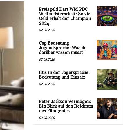
Preisgeld Dart WM PDC
Weltmeisterschaft: So viel
Geld erhält der Champion
2024!
02.08.2026
Cap Bedeutung
Jugendsprache: Was du
darüber wissen musst
02.08.2026
Iltis in der Jägersprache:
Bedeutung und Einsatz
02.08.2026
Peter Jackson Vermögen:
Ein Blick auf den Reichtum
des Filmgenies
02.08.2026