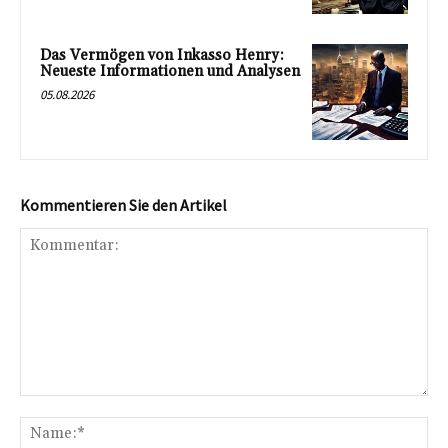
Das Vermögen von Inkasso Henry:
Neueste Informationen und Analysen
05.08.2026
Kommentieren Sie den Artikel
Kommentar:
Na