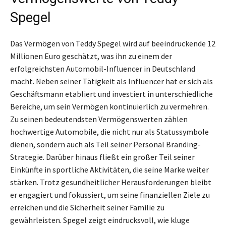
Spegel
Das Vermögen von Teddy Spegel wird auf beeindruckende 12
Millionen Euro geschätzt, was ihn zu einem der
erfolgreichsten Automobil-Influencer in Deutschland
macht. Neben seiner Tätigkeit als Influencer hat er sich als
Geschäftsmann etabliert und investiert in unterschiedliche
Bereiche, um sein Vermögen kontinuierlich zu vermehren.
Zu seinen bedeutendsten Vermögenswerten zählen
hochwertige Automobile, die nicht nur als Statussymbole
dienen, sondern auch als Teil seiner Personal Branding-
Strategie. Darüber hinaus fließt ein großer Teil seiner
Einkünfte in sportliche Aktivitäten, die seine Marke weiter
stärken. Trotz gesundheitlicher Herausforderungen bleibt
er engagiert und fokussiert, um seine finanziellen Ziele zu
erreichen und die Sicherheit seiner Familie zu
gewährleisten. Spegel zeigt eindrucksvoll, wie kluge