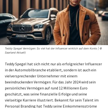
Teddy Spegel Vermögen: So viel hat der Influencer wirklich auf dem Konto | ©
Saarland Aktuell)
Teddy Spegel hat sich nicht nur als erfolgreicher Influencer
in der Automobilbranche etabliert, sondern ist auch ein
vielversprechender Unternehmer mit einem
beeindruckenden Vermögen. Für das Jahr 2024 wird sein
persönliches Vermögen auf rund 12 Millionen Euro
geschätzt, was seine finanzielle Erfolge und seine
vielseitige Karriere illustriert. Bekannt für sein Talent im
Personal Branding hat Teddy seine Einkommensströme