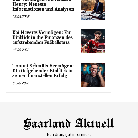
Henry: Neueste
Informationen und Analysen
05.08.2026
Kai Havertz Vermögen: Ein
Einblick in die Finanzen des
aufstrebenden Fußballstars
05.08.2026
Tommi Schmitts Vermögen:
Ein tiefgehender Einblick in
seinen finanziellen Erfolg
05.08.2026
Nah dran, gut informiert