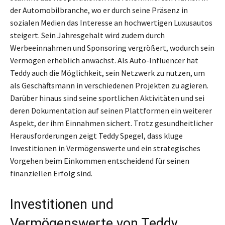
der Automobilbranche, wo er durch seine Präsenz in
sozialen Medien das Interesse an hochwertigen Luxusautos
steigert. Sein Jahresgehalt wird zudem durch
Werbeeinnahmen und Sponsoring vergrößert, wodurch sein
Vermögen erheblich anwächst. Als Auto-Influencer hat
Teddy auch die Möglichkeit, sein Netzwerk zu nutzen, um
als Geschäftsmann in verschiedenen Projekten zu agieren.
Darüber hinaus sind seine sportlichen Aktivitäten und sei
deren Dokumentation auf seinen Plattformen ein weiterer
Aspekt, der ihm Einnahmen sichert. Trotz gesundheitlicher
Herausforderungen zeigt Teddy Spegel, dass kluge
Investitionen in Vermögenswerte und ein strategisches
Vorgehen beim Einkommen entscheidend für seinen
finanziellen Erfolg sind.
Investitionen und
Vermögenswerte von Teddy