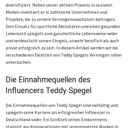
diversifiziert. Neben seiner aktiven Präsenz in sozialen
Medien investiert er in zahlreiche Unternehmen und
Projekte, die zu seinem Vermögenswachstum beitragen.
Sein Einsatz für sportliche Aktivitäten und einen gesunden
Lebensstil spiegelt eine ganzheitliche Lebensweise wider
und verdeutlicht seinen Ehrgeiz, sowohl beruflich als auch
privat erfolgreich zu sein. In diesem Artikel werden wir die
verschiedenen Facetten von Teddy Spegels Vermögen näher
untersuchen.
Die Einnahmequellen des
Influencers Teddy Spegel
Die Einnahmequellen von Teddy Spegel sind vielfältig und
spiegeln seine Karriere als erfolgreicher Influencer in
Deutschland wider. Ein Großteil seines Einkommens
stammt aus Kooperationen mit renommierten Marken in