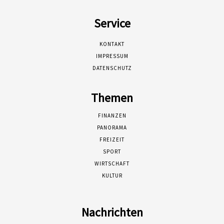
Service
KONTAKT
IMPRESSUM
DATENSCHUTZ
Themen
FINANZEN
PANORAMA
FREIZEIT
SPORT
WIRTSCHAFT
KULTUR
Nachrichten