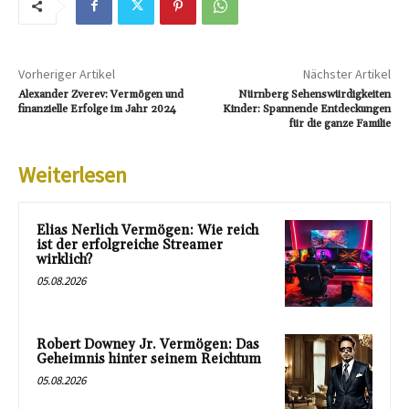
Vorheriger Artikel
Nächster Artikel
Alexander Zverev: Vermögen und
Nürnberg Sehenswürdigkeiten
finanzielle Erfolge im Jahr 2024
Kinder: Spannende Entdeckungen
für die ganze Familie
Weiterlesen
Elias Nerlich Vermögen: Wie reich
ist der erfolgreiche Streamer
wirklich?
05.08.2026
Robert Downey Jr. Vermögen: Das
Geheimnis hinter seinem Reichtum
05.08.2026