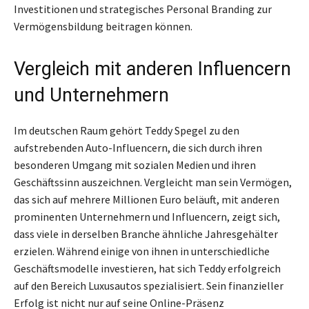
Investitionen und strategisches Personal Branding zur
Vermögensbildung beitragen können.
Vergleich mit anderen Influencern
und Unternehmern
Im deutschen Raum gehört Teddy Spegel zu den
aufstrebenden Auto-Influencern, die sich durch ihren
besonderen Umgang mit sozialen Medien und ihren
Geschäftssinn auszeichnen. Vergleicht man sein Vermögen,
das sich auf mehrere Millionen Euro beläuft, mit anderen
prominenten Unternehmern und Influencern, zeigt sich,
dass viele in derselben Branche ähnliche Jahresgehälter
erzielen. Während einige von ihnen in unterschiedliche
Geschäftsmodelle investieren, hat sich Teddy erfolgreich
auf den Bereich Luxusautos spezialisiert. Sein finanzieller
Erfolg ist nicht nur auf seine Online-Präsenz