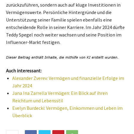
zurückzuführen, sondern auch auf kluge Investitionen in
Vermögenswerte. Persönliche Hintergründe und die
Unterstützung seiner Familie spielen ebenfalls eine
entscheidende Rolle in seiner Karriere. Im Jahr 2024 dürfte
Teddy Spegel noch weiter wachsen und seine Position im
Influencer-Markt festigen.
Auch interessant:
Alexander Zverev: Vermögen und finanzielle Erfolge im
Jahr 2024
Jana Ina Zarrella Vermögen: Ein Blick auf ihren
Reichtum und Lebensstil
Evelyn Burdecki: Vermögen, Einkommen und Leben im
Überblick