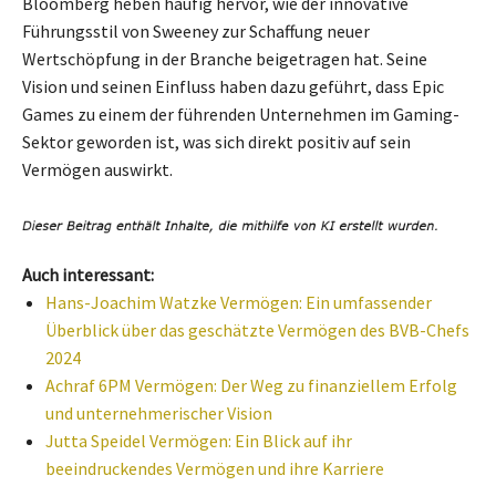
Bloomberg heben häufig hervor, wie der innovative
Führungsstil von Sweeney zur Schaffung neuer
Wertschöpfung in der Branche beigetragen hat. Seine
Vision und seinen Einfluss haben dazu geführt, dass Epic
Games zu einem der führenden Unternehmen im Gaming-
Sektor geworden ist, was sich direkt positiv auf sein
Vermögen auswirkt.
Auch interessant:
Hans-Joachim Watzke Vermögen: Ein umfassender
Überblick über das geschätzte Vermögen des BVB-Chefs
2024
Achraf 6PM Vermögen: Der Weg zu finanziellem Erfolg
und unternehmerischer Vision
Jutta Speidel Vermögen: Ein Blick auf ihr
beeindruckendes Vermögen und ihre Karriere