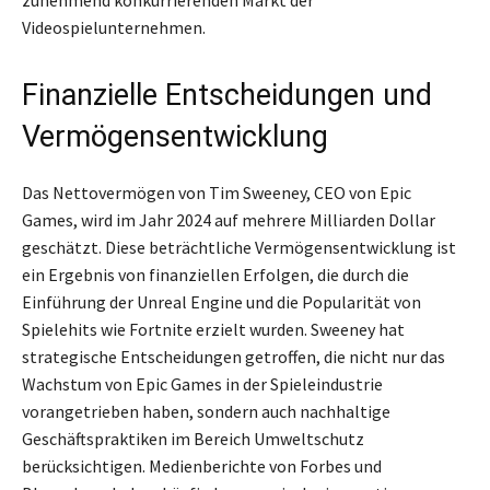
zunehmend konkurrierenden Markt der
Videospielunternehmen.
Finanzielle Entscheidungen und
Vermögensentwicklung
Das Nettovermögen von Tim Sweeney, CEO von Epic
Games, wird im Jahr 2024 auf mehrere Milliarden Dollar
geschätzt. Diese beträchtliche Vermögensentwicklung ist
ein Ergebnis von finanziellen Erfolgen, die durch die
Einführung der Unreal Engine und die Popularität von
Spielehits wie Fortnite erzielt wurden. Sweeney hat
strategische Entscheidungen getroffen, die nicht nur das
Wachstum von Epic Games in der Spieleindustrie
vorangetrieben haben, sondern auch nachhaltige
Geschäftspraktiken im Bereich Umweltschutz
berücksichtigen. Medienberichte von Forbes und