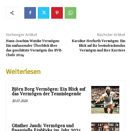
Vorheriger Artikel
Nächster Artikel
Hans-Joachim Watzke Vermögen:
Karoline Herfurth Vermögen: Ein
Ein umfassender Überblick über
Blick auf ihr beeindruckendes
das geschätzte Vermögen des BVB-
Vermögen und ihre Karriere
Chefs 2024
Weiterlesen
Björn Borg Vermögen: Ein Blick auf
das Vermögen der Tennislegende
30.07.2026
Günther Jauch: Vermögen und
finanzielle Einblicke im Jahr 2024