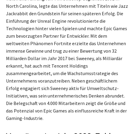
North Carolina, legte das Unternehmen mit Titeln wie Jazz
Jackrabbit den Grundstein für seinen späteren Erfolg. Die
Einführung der Unreal Engine revolutionierte die
Technologien hinter vielen Spielen und machte Epic Games
zum bevorzugten Partner für Entwickler. Mit dem
weltweiten Phänomen Fortnite erzielte das Unternehmen
immense Gewinne und trug zu einer Bewertung von 32
Milliarden Dollar im Jahr 2017 bei. Sweeney, als Milliardär
erkannt, hat auch mit Tencent Holdings
zusammengearbeitet, um die Wachstumsstrategie des
Unternehmens voranzutreiben. Neben geschäftlichem
Erfolg engagiert sich Sweeney aktiv für Umweltschutz-
Initiativen, was sein unternehmerisches Denken abrundet.
Die Belegschaft von 4.000 Mitarbeitern zeigt die Größe und
das Potenzial von Epic Games als einflussreiche Kraft in der
Gaming-Industrie.