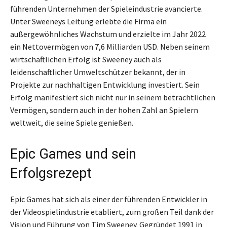
führenden Unternehmen der Spieleindustrie avancierte.
Unter Sweeneys Leitung erlebte die Firma ein
außergewöhnliches Wachstum und erzielte im Jahr 2022
ein Nettovermögen von 7,6 Milliarden USD. Neben seinem
wirtschaftlichen Erfolg ist Sweeney auch als
leidenschaftlicher Umweltschützer bekannt, der in
Projekte zur nachhaltigen Entwicklung investiert. Sein
Erfolg manifestiert sich nicht nur in seinem beträchtlichen
Vermögen, sondern auch in der hohen Zahl an Spielern
weltweit, die seine Spiele genießen.
Epic Games und sein
Erfolgsrezept
Epic Games hat sich als einer der führenden Entwickler in
der Videospielindustrie etabliert, zum großen Teil dank der
Vision und Führung von Tim Sweeney. Gegründet 1991 in