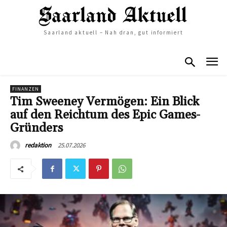
Saarland aktuell – Nah dran, gut informiert
FINANZEN
Tim Sweeney Vermögen: Ein Blick
auf den Reichtum des Epic Games-
Gründers
25.07.2026
redaktion