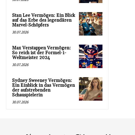
Stan Lee Vermögen: Ein Blick
auf das Erbe des legendären
Marvel-Schöpfers
30.07.2026
Max Verstappen Vermögen:
So reich ist der Formel-1-
Weltmeister 2024
30.07.2026
Sydney Sweeney Vermögen:
Ein Einblick in das Vermögen
der aufstrebenden
Schauspielerin
30.07.2026