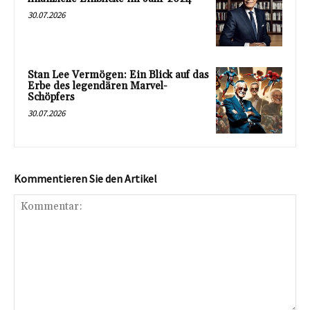
30.07.2026
Stan Lee Vermögen: Ein Blick auf das
Erbe des legendären Marvel-
Schöpfers
30.07.2026
Kommentieren Sie den Artikel