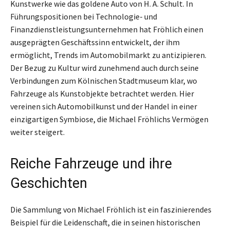
Kunstwerke wie das goldene Auto von H. A. Schult. In
Führungspositionen bei Technologie- und
Finanzdienstleistungsunternehmen hat Fröhlich einen
ausgeprägten Geschäftssinn entwickelt, der ihm
ermöglicht, Trends im Automobilmarkt zu antizipieren.
Der Bezug zu Kultur wird zunehmend auch durch seine
Verbindungen zum Kölnischen Stadtmuseum klar, wo
Fahrzeuge als Kunstobjekte betrachtet werden. Hier
vereinen sich Automobilkunst und der Handel in einer
einzigartigen Symbiose, die Michael Fröhlichs Vermögen
weiter steigert.
Reiche Fahrzeuge und ihre
Geschichten
Die Sammlung von Michael Fröhlich ist ein faszinierendes
Beispiel für die Leidenschaft, die in seinen historischen