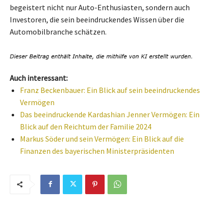
begeistert nicht nur Auto-Enthusiasten, sondern auch
Investoren, die sein beeindruckendes Wissen über die
Automobilbranche schätzen.
Auch interessant:
Franz Beckenbauer: Ein Blick auf sein beeindruckendes
Vermögen
Das beeindruckende Kardashian Jenner Vermögen: Ein
Blick auf den Reichtum der Familie 2024
Markus Söder und sein Vermögen: Ein Blick auf die
Finanzen des bayerischen Ministerpräsidenten