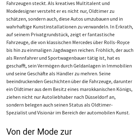
Fahrzeugen steckt. Als kreatives Multitalent und
Modedesigner versteht er es nicht nur, Oldtimer zu
schätzen, sondern auch, diese Autos umzubauen und in
wahrhaftige Kunstinstallationen zu verwandeln. In Erkrath,
auf seinem Privatgrundstück, zeigt er fantastische
Fahrzeuge, die von klassischen Mercedes über Rolls-Royce
bis hin zu einmaligen Jagdwagen reichen. Fröhlich, der auch
als Rennfahrer und Sportwagenbauer tätig ist, hat es
geschafft, sein Vermögen durch Geldanlagen in Immobilien
und seine Geschäfte als Händler zu mehren. Seine
beeindruckenden Geschichten über die Fahrzeuge, darunter
ein Oldtimer aus dem Besitz eines marokkanischen Königs,
ziehen nicht nur Autoliebhaber nach Düsseldorf an,
sondern belegen auch seinen Status als Oldtimer-
Spezialist und Visionär im Bereich der automobilen Kunst.
Von der Mode zur