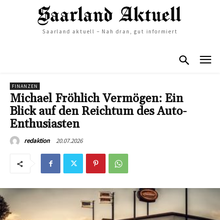
Saarland aktuell – Nah dran, gut informiert
FINANZEN
Michael Fröhlich Vermögen: Ein
Blick auf den Reichtum des Auto-
Enthusiasten
20.07.2026
redaktion