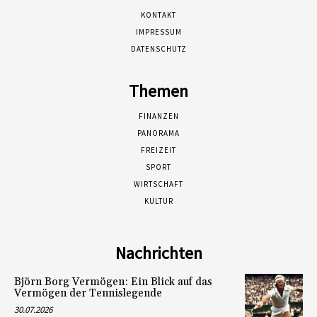
KONTAKT
IMPRESSUM
DATENSCHUTZ
Themen
FINANZEN
PANORAMA
FREIZEIT
SPORT
WIRTSCHAFT
KULTUR
Nachrichten
Björn Borg Vermögen: Ein Blick auf das
Vermögen der Tennislegende
30.07.2026