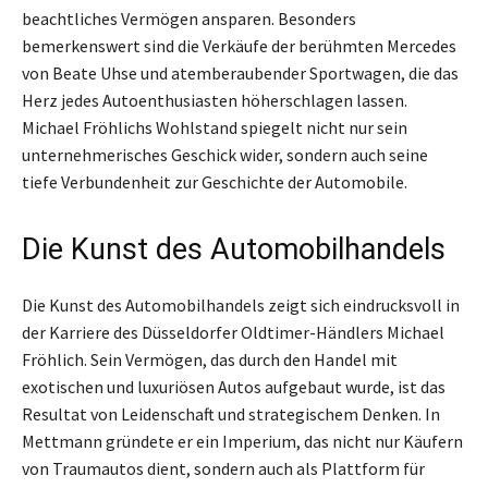
beachtliches Vermögen ansparen. Besonders
bemerkenswert sind die Verkäufe der berühmten Mercedes
von Beate Uhse und atemberaubender Sportwagen, die das
Herz jedes Autoenthusiasten höherschlagen lassen.
Michael Fröhlichs Wohlstand spiegelt nicht nur sein
unternehmerisches Geschick wider, sondern auch seine
tiefe Verbundenheit zur Geschichte der Automobile.
Die Kunst des Automobilhandels
Die Kunst des Automobilhandels zeigt sich eindrucksvoll in
der Karriere des Düsseldorfer Oldtimer-Händlers Michael
Fröhlich. Sein Vermögen, das durch den Handel mit
exotischen und luxuriösen Autos aufgebaut wurde, ist das
Resultat von Leidenschaft und strategischem Denken. In
Mettmann gründete er ein Imperium, das nicht nur Käufern
von Traumautos dient, sondern auch als Plattform für