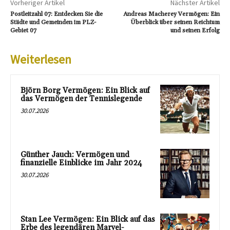
Vorheriger Artikel
Nächster Artikel
Postleitzahl 07: Entdecken Sie die
Andreas Macherey Vermögen: Ein
Städte und Gemeinden im PLZ-
Überblick über seinen Reichtum
Gebiet 07
und seinen Erfolg
Weiterlesen
Björn Borg Vermögen: Ein Blick auf
das Vermögen der Tennislegende
30.07.2026
Günther Jauch: Vermögen und
finanzielle Einblicke im Jahr 2024
30.07.2026
Stan Lee Vermögen: Ein Blick auf das
Erbe des legendären Marvel-