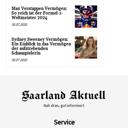
Max Verstappen Vermögen:
So reich ist der Formel-1-
Weltmeister 2024
30.07.2026
Sydney Sweeney Vermögen:
Ein Einblick in das Vermögen
der aufstrebenden
Schauspielerin
30.07.2026
Nah dran, gut informiert
Service