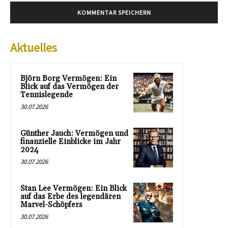
Aktuelles
Björn Borg Vermögen: Ein
Blick auf das Vermögen der
Tennislegende
30.07.2026
Günther Jauch: Vermögen und
finanzielle Einblicke im Jahr
2024
30.07.2026
Stan Lee Vermögen: Ein Blick
auf das Erbe des legendären
Marvel-Schöpfers
30.07.2026