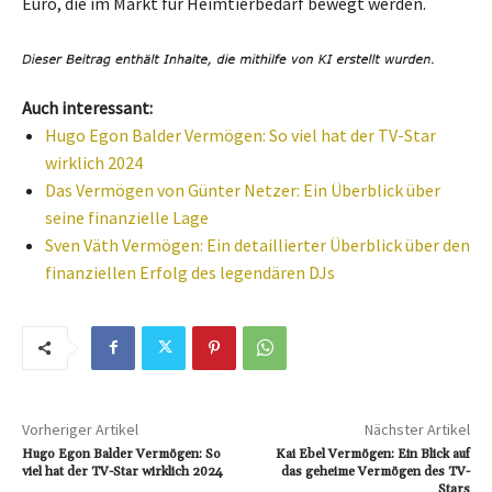
Euro, die im Markt für Heimtierbedarf bewegt werden.
Auch interessant:
Hugo Egon Balder Vermögen: So viel hat der TV-Star
wirklich 2024
Das Vermögen von Günter Netzer: Ein Überblick über
seine finanzielle Lage
Sven Väth Vermögen: Ein detaillierter Überblick über den
finanziellen Erfolg des legendären DJs
Vorheriger Artikel
Nächster Artikel
Hugo Egon Balder Vermögen: So
Kai Ebel Vermögen: Ein Blick auf
viel hat der TV-Star wirklich 2024
das geheime Vermögen des TV-
Stars