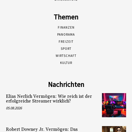
Themen
FINANZEN
PANORAMA
FREIZEIT
SPORT
WIRTSCHAFT
KULTUR
Nachrichten
Elias Nerlich Vermögen: Wie reich ist der
erfolgreiche Streamer wirklich?
05.08.2026
Robert Downey Jr. Vermögen: Das