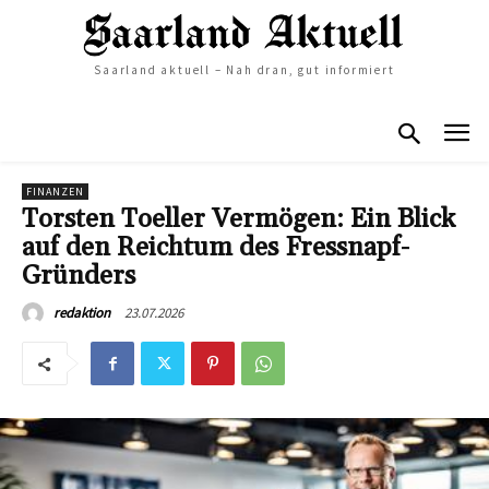
Saarland aktuell – Nah dran, gut informiert
FINANZEN
Torsten Toeller Vermögen: Ein Blick
auf den Reichtum des Fressnapf-
Gründers
23.07.2026
redaktion