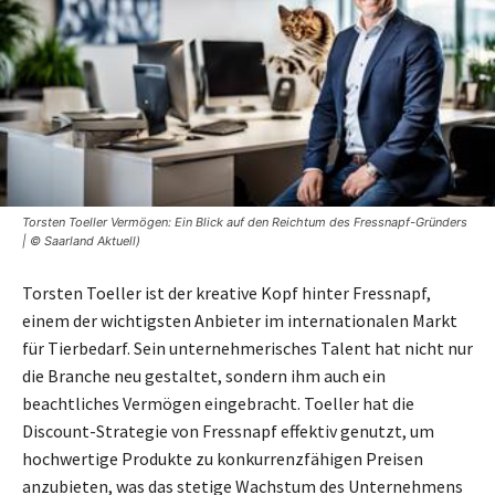
Torsten Toeller Vermögen: Ein Blick auf den Reichtum des Fressnapf-Gründers
| © Saarland Aktuell)
Torsten Toeller ist der kreative Kopf hinter Fressnapf,
einem der wichtigsten Anbieter im internationalen Markt
für Tierbedarf. Sein unternehmerisches Talent hat nicht nur
die Branche neu gestaltet, sondern ihm auch ein
beachtliches Vermögen eingebracht. Toeller hat die
Discount-Strategie von Fressnapf effektiv genutzt, um
hochwertige Produkte zu konkurrenzfähigen Preisen
anzubieten, was das stetige Wachstum des Unternehmens