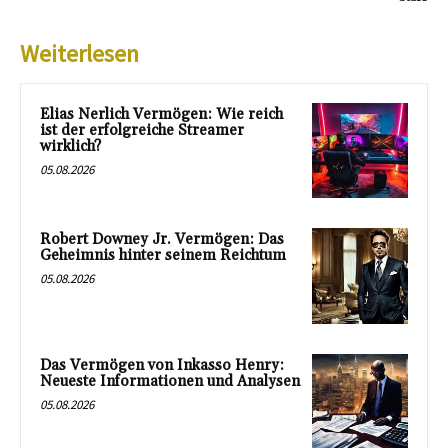
Weiterlesen
Elias Nerlich Vermögen: Wie reich
ist der erfolgreiche Streamer
wirklich?
05.08.2026
Robert Downey Jr. Vermögen: Das
Geheimnis hinter seinem Reichtum
05.08.2026
Das Vermögen von Inkasso Henry:
Neueste Informationen und Analysen
05.08.2026