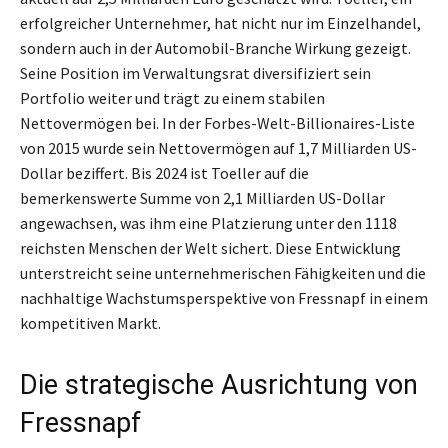
erfolgreicher Unternehmer, hat nicht nur im Einzelhandel,
sondern auch in der Automobil-Branche Wirkung gezeigt.
Seine Position im Verwaltungsrat diversifiziert sein
Portfolio weiter und trägt zu einem stabilen
Nettovermögen bei. In der Forbes-Welt-Billionaires-Liste
von 2015 wurde sein Nettovermögen auf 1,7 Milliarden US-
Dollar beziffert. Bis 2024 ist Toeller auf die
bemerkenswerte Summe von 2,1 Milliarden US-Dollar
angewachsen, was ihm eine Platzierung unter den 1118
reichsten Menschen der Welt sichert. Diese Entwicklung
unterstreicht seine unternehmerischen Fähigkeiten und die
nachhaltige Wachstumsperspektive von Fressnapf in einem
kompetitiven Markt.
Die strategische Ausrichtung von
Fressnapf