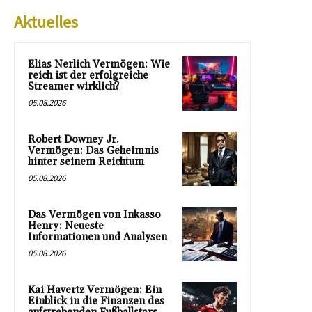
Aktuelles
Elias Nerlich Vermögen: Wie
reich ist der erfolgreiche
Streamer wirklich?
05.08.2026
Robert Downey Jr.
Vermögen: Das Geheimnis
hinter seinem Reichtum
05.08.2026
Das Vermögen von Inkasso
Henry: Neueste
Informationen und Analysen
05.08.2026
Kai Havertz Vermögen: Ein
Einblick in die Finanzen des