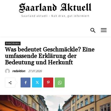
Saarland aktuell – Nah dran, gut informiert
PANORAMA
Was bedeutet Geschmäckle? Eine
umfassende Erklärung der
Bedeutung und Herkunft
27.07.2026
redaktion