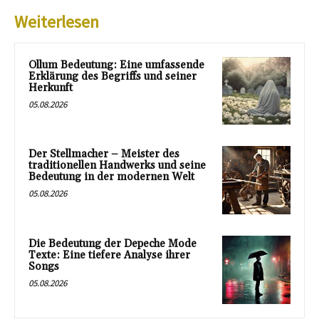
Weiterlesen
Ollum Bedeutung: Eine umfassende
Erklärung des Begriffs und seiner
Herkunft
05.08.2026
Der Stellmacher – Meister des
traditionellen Handwerks und seine
Bedeutung in der modernen Welt
05.08.2026
Die Bedeutung der Depeche Mode
Texte: Eine tiefere Analyse ihrer
Songs
05.08.2026