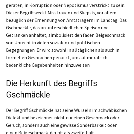
geraten, in Korruption oder Nepotismus verstrickt zu sein.
Dieser Begriff weckt Misstrauen und Skepsis, vor allem
bezüglich der Ernennung von Amtsträgern im Landtag. Das
Gschmäckle, das an unterschiedlichen Speisen und
Getränken anhaftet, simbolisiert den faden Beigeschmack
von Unrecht in vielen sozialen und politischen
Begegnungen. Er wird sowohl in alltäglichen als auch in
formellen Gesprächen genutzt, um auf moralisch
bedenkliche Gegebenheiten hinzuweisen.
Die Herkunft des Begriffs
Gschmäckle
Der Begriff Gschmäckle hat seine Wurzeln im schwäbischen
Dialekt und bezeichnet nicht nur einen Geschmack oder
Geruch, sondern auch eine gewisse Sonderbarkeit oder
einen Beigeschmack, der oft als zweifelhaft