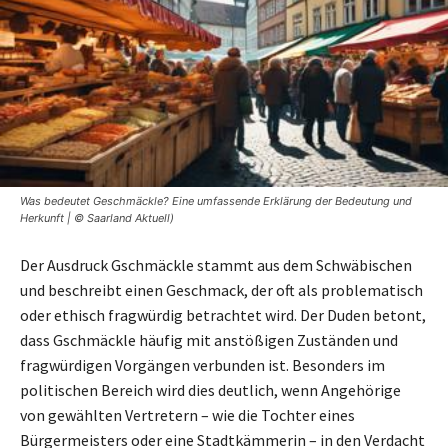
Was bedeutet Geschmäckle? Eine umfassende Erklärung der Bedeutung und
Herkunft | © Saarland Aktuell)
Der Ausdruck Gschmäckle stammt aus dem Schwäbischen
und beschreibt einen Geschmack, der oft als problematisch
oder ethisch fragwürdig betrachtet wird. Der Duden betont,
dass Gschmäckle häufig mit anstößigen Zuständen und
fragwürdigen Vorgängen verbunden ist. Besonders im
politischen Bereich wird dies deutlich, wenn Angehörige
von gewählten Vertretern – wie die Tochter eines
Bürgermeisters oder eine Stadtkämmerin – in den Verdacht