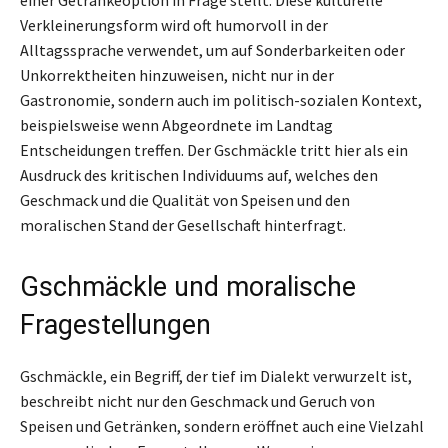
einer Getränkeoption in Frage stellt. Diese kulturelle
Verkleinerungsform wird oft humorvoll in der
Alltagssprache verwendet, um auf Sonderbarkeiten oder
Unkorrektheiten hinzuweisen, nicht nur in der
Gastronomie, sondern auch im politisch-sozialen Kontext,
beispielsweise wenn Abgeordnete im Landtag
Entscheidungen treffen. Der Gschmäckle tritt hier als ein
Ausdruck des kritischen Individuums auf, welches den
Geschmack und die Qualität von Speisen und den
moralischen Stand der Gesellschaft hinterfragt.
Gschmäckle und moralische
Fragestellungen
Gschmäckle, ein Begriff, der tief im Dialekt verwurzelt ist,
beschreibt nicht nur den Geschmack und Geruch von
Speisen und Getränken, sondern eröffnet auch eine Vielzahl