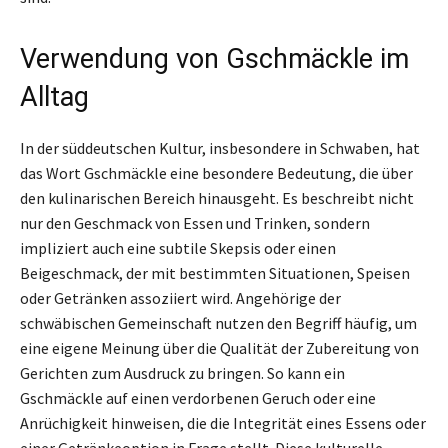
Verwendung von Gschmäckle im
Alltag
In der süddeutschen Kultur, insbesondere in Schwaben, hat
das Wort Gschmäckle eine besondere Bedeutung, die über
den kulinarischen Bereich hinausgeht. Es beschreibt nicht
nur den Geschmack von Essen und Trinken, sondern
impliziert auch eine subtile Skepsis oder einen
Beigeschmack, der mit bestimmten Situationen, Speisen
oder Getränken assoziiert wird. Angehörige der
schwäbischen Gemeinschaft nutzen den Begriff häufig, um
eine eigene Meinung über die Qualität der Zubereitung von
Gerichten zum Ausdruck zu bringen. So kann ein
Gschmäckle auf einen verdorbenen Geruch oder eine
Anrüchigkeit hinweisen, die die Integrität eines Essens oder