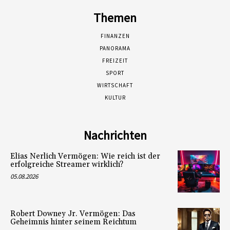
Themen
FINANZEN
PANORAMA
FREIZEIT
SPORT
WIRTSCHAFT
KULTUR
Nachrichten
Elias Nerlich Vermögen: Wie reich ist der
erfolgreiche Streamer wirklich?
05.08.2026
Robert Downey Jr. Vermögen: Das
Geheimnis hinter seinem Reichtum