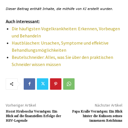
Auch interessant:
Die häufigsten Vogelkrankheiten: Erkennen, Vorbeugen
und Behandeln
Hautbläschen: Ursachen, Symptome und effektive
Behandlungsmöglichkeiten
Beutelschneider: Alles, was Sie über den praktischen
Schneider wissen müssen
Vorheriger Artikel
Nächster Artikel
Horst Hrubeschs Vermögen: Ein
Papa Kralle Vermögen: Ein Blick
Blick auf die finanziellen Erfolge der
hinter die Kulissen seines
HSV-Legende
immensen Reichtums