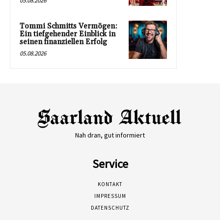
05.08.2026
Tommi Schmitts Vermögen:
Ein tiefgehender Einblick in
seinen finanziellen Erfolg
05.08.2026
Nah dran, gut informiert
Service
KONTAKT
IMPRESSUM
DATENSCHUTZ