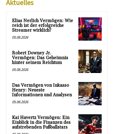
Aktuelles
Elias Nerlich Vermögen: Wie
reich ist der erfolgreiche
Streamer wirklich?
05.08.2026
Robert Downey Jr.
Vermögen: Das Geheimnis
hinter seinem Reichtum
05.08.2026
Das Vermögen von Inkasso
Henry: Neueste
Informationen und Analysen
05.08.2026
Kai Havertz Vermögen: Ein
Einblick in die Finanzen des
aufstrebenden Fußballstars