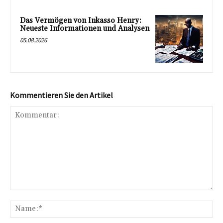
Das Vermögen von Inkasso Henry:
Neueste Informationen und Analysen
05.08.2026
Kommentieren Sie den Artikel
Kommentar:
Na