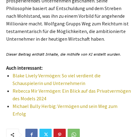
prosperierendes Unternehmen geschaffen. Seine
Philosophie basiert auf Entschuldung und dem Streben
nach Wohlstand, was ihn zu einem Vorbild für angehende
Millionäre macht. Wolfgang Grupps Weg zum Reichtum ist
testamentarisch für die Möglichkeiten, die ambitionierte
Unternehmer in der heutigen Wirtschaft haben.
Auch interessant:
Blake Lively Vermögen: So viel verdient die
Schauspielerin und Unternehmerin
Rebecca Mir Vermögen: Ein Blick auf das Privatvermögen
des Models 2024
Michael Bully Herbig: Vermögen und sein Weg zum
Erfolg