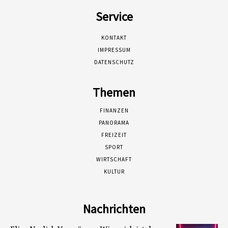
Service
KONTAKT
IMPRESSUM
DATENSCHUTZ
Themen
FINANZEN
PANORAMA
FREIZEIT
SPORT
WIRTSCHAFT
KULTUR
Nachrichten