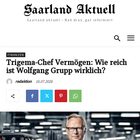
Saarland aktuell – Nah dran, gut informiert
FINANZEN
Trigema-Chef Vermögen: Wie reich
ist Wolfgang Grupp wirklich?
16.07.2026
redaktion