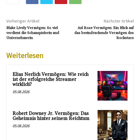
Vorheriger Artikel
Nächster Artikel
Blake Lively Vermögen: So viel
Axl Rose Vermögen: Ein Blick auf
verdient die Schauspielerin und
das beeindruckende Vermögen des
Unternehmerin
Rockstars
Weiterlesen
Elias Nerlich Vermögen: Wie reich
ist der erfolgreiche Streamer
wirklich?
05.08.2026
Robert Downey Jr. Vermögen: Das
Geheimnis hinter seinem Reichtum
05.08.2026