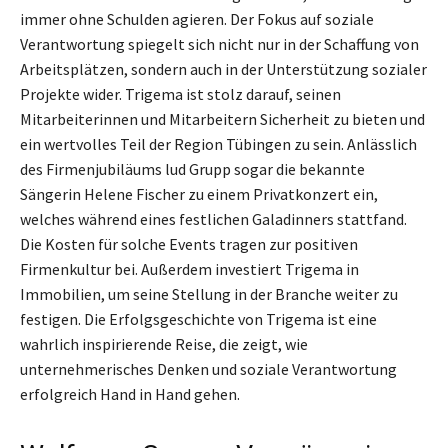
immer ohne Schulden agieren. Der Fokus auf soziale
Verantwortung spiegelt sich nicht nur in der Schaffung von
Arbeitsplätzen, sondern auch in der Unterstützung sozialer
Projekte wider. Trigema ist stolz darauf, seinen
Mitarbeiterinnen und Mitarbeitern Sicherheit zu bieten und
ein wertvolles Teil der Region Tübingen zu sein. Anlässlich
des Firmenjubiläums lud Grupp sogar die bekannte
Sängerin Helene Fischer zu einem Privatkonzert ein,
welches während eines festlichen Galadinners stattfand.
Die Kosten für solche Events tragen zur positiven
Firmenkultur bei. Außerdem investiert Trigema in
Immobilien, um seine Stellung in der Branche weiter zu
festigen. Die Erfolgsgeschichte von Trigema ist eine
wahrlich inspirierende Reise, die zeigt, wie
unternehmerisches Denken und soziale Verantwortung
erfolgreich Hand in Hand gehen.