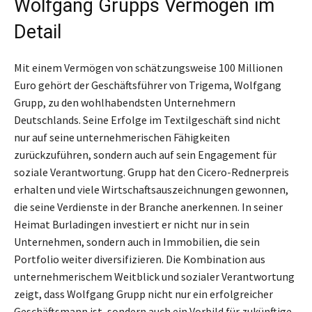
Wolfgang Grupps Vermögen im
Detail
Mit einem Vermögen von schätzungsweise 100 Millionen
Euro gehört der Geschäftsführer von Trigema, Wolfgang
Grupp, zu den wohlhabendsten Unternehmern
Deutschlands. Seine Erfolge im Textilgeschäft sind nicht
nur auf seine unternehmerischen Fähigkeiten
zurückzuführen, sondern auch auf sein Engagement für
soziale Verantwortung. Grupp hat den Cicero-Rednerpreis
erhalten und viele Wirtschaftsauszeichnungen gewonnen,
die seine Verdienste in der Branche anerkennen. In seiner
Heimat Burladingen investiert er nicht nur in sein
Unternehmen, sondern auch in Immobilien, die sein
Portfolio weiter diversifizieren. Die Kombination aus
unternehmerischem Weitblick und sozialer Verantwortung
zeigt, dass Wolfgang Grupp nicht nur ein erfolgreicher
Geschäftsmann ist, sondern auch ein Vorbild für zukünftige