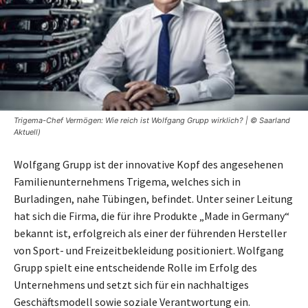
Trigema-Chef Vermögen: Wie reich ist Wolfgang Grupp wirklich? | © Saarland
Aktuell)
Wolfgang Grupp ist der innovative Kopf des angesehenen
Familienunternehmens Trigema, welches sich in
Burladingen, nahe Tübingen, befindet. Unter seiner Leitung
hat sich die Firma, die für ihre Produkte „Made in Germany“
bekannt ist, erfolgreich als einer der führenden Hersteller
von Sport- und Freizeitbekleidung positioniert. Wolfgang
Grupp spielt eine entscheidende Rolle im Erfolg des
Unternehmens und setzt sich für ein nachhaltiges
Geschäftsmodell sowie soziale Verantwortung ein.