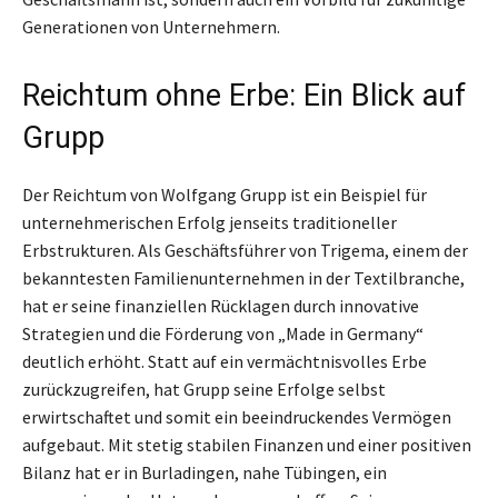
Generationen von Unternehmern.
Reichtum ohne Erbe: Ein Blick auf
Grupp
Der Reichtum von Wolfgang Grupp ist ein Beispiel für
unternehmerischen Erfolg jenseits traditioneller
Erbstrukturen. Als Geschäftsführer von Trigema, einem der
bekanntesten Familienunternehmen in der Textilbranche,
hat er seine finanziellen Rücklagen durch innovative
Strategien und die Förderung von „Made in Germany“
deutlich erhöht. Statt auf ein vermächtnisvolles Erbe
zurückzugreifen, hat Grupp seine Erfolge selbst
erwirtschaftet und somit ein beeindruckendes Vermögen
aufgebaut. Mit stetig stabilen Finanzen und einer positiven
Bilanz hat er in Burladingen, nahe Tübingen, ein