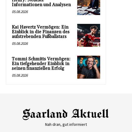
Henry: Neueste
Informationen und Analysen
05.08.2026
Kai Havertz Vermögen: Ein
Einblick in die Finanzen des
aufstrebenden Fußballstars
05.08.2026
Tommi Schmitts Vermögen:
Ein tiefgehender Einblick in
seinen finanziellen Erfolg
05.08.2026
Nah dran, gut informiert