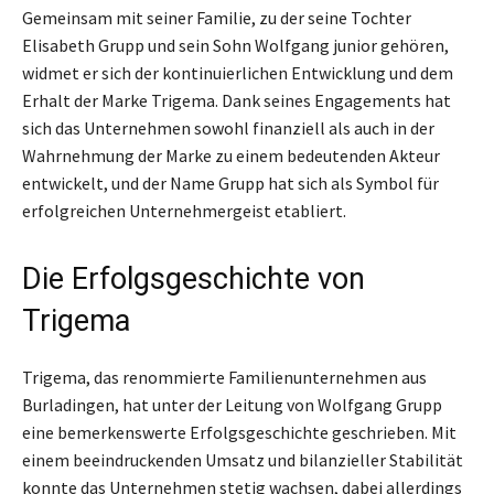
Gemeinsam mit seiner Familie, zu der seine Tochter
Elisabeth Grupp und sein Sohn Wolfgang junior gehören,
widmet er sich der kontinuierlichen Entwicklung und dem
Erhalt der Marke Trigema. Dank seines Engagements hat
sich das Unternehmen sowohl finanziell als auch in der
Wahrnehmung der Marke zu einem bedeutenden Akteur
entwickelt, und der Name Grupp hat sich als Symbol für
erfolgreichen Unternehmergeist etabliert.
Die Erfolgsgeschichte von
Trigema
Trigema, das renommierte Familienunternehmen aus
Burladingen, hat unter der Leitung von Wolfgang Grupp
eine bemerkenswerte Erfolgsgeschichte geschrieben. Mit
einem beeindruckenden Umsatz und bilanzieller Stabilität
konnte das Unternehmen stetig wachsen, dabei allerdings