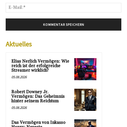
E-
Mai
Aktuelles
Elias Nerlich Vermögen: Wie
reich ist der erfolgreiche
Streamer wirklich?
05.08.2026
Robert Downey Jr.
Vermögen: Das Geheimnis
hinter seinem Reichtum
05.08.2026
Das Vermögen von Inkasso