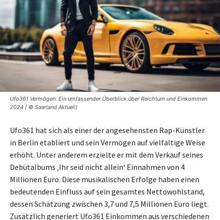
Ufo361 Vermögen: Ein umfassender Überblick über Reichtum und Einkommen
2024 | © Saarland Aktuell)
Ufo361 hat sich als einer der angesehensten Rap-Künstler
in Berlin etabliert und sein Vermögen auf vielfältige Weise
erhöht. Unter anderem erzielte er mit dem Verkauf seines
Debütalbums ‚Ihr seid nicht allein‘ Einnahmen von 4
Millionen Euro. Diese musikalischen Erfolge haben einen
bedeutenden Einfluss auf sein gesamtes Nettowohlstand,
dessen Schätzung zwischen 3,7 und 7,5 Millionen Euro liegt.
Zusätzlich generiert Ufo361 Einkommen aus verschiedenen