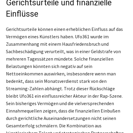
Gerichtsurteile und finanzielle
Einflüsse
Gerichtsurteile können einen erheblichen Einfluss auf das
Vermögen eines Künstlers haben. Ufo361 wurde im
Zusammenhang mit einem Hausfriedensbruch und
Sachbeschädigung verurteilt, was in einer Geldstrafe von
mehreren Tagessätzen mündete. Solche finanziellen
Belastungen könnten sich negativ auf sein
Nettoeinkommen auswirken, insbesondere wenn man
bedenkt, dass sein Monatsverdienst stark von den
Streaming-Zahlen abhängt. Trotz dieser Rückschläge
bleibt Ufo361 ein einflussreicher Akteur in der Rap-Szene.
Sein bisheriges Vermögen und die vielversprechenden
Einnahmequellen zeigen, dass die finanziellen Einbußen
durch gerichtliche Auseinandersetzungen nicht seinen
Gesamterfolg schmälern. Die Kombination aus