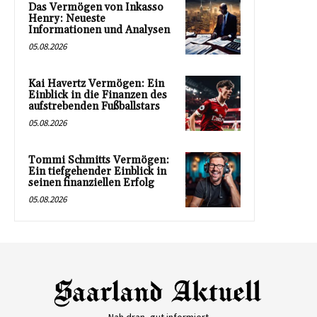
Das Vermögen von Inkasso
Henry: Neueste
Informationen und Analysen
05.08.2026
Kai Havertz Vermögen: Ein
Einblick in die Finanzen des
aufstrebenden Fußballstars
05.08.2026
Tommi Schmitts Vermögen:
Ein tiefgehender Einblick in
seinen finanziellen Erfolg
05.08.2026