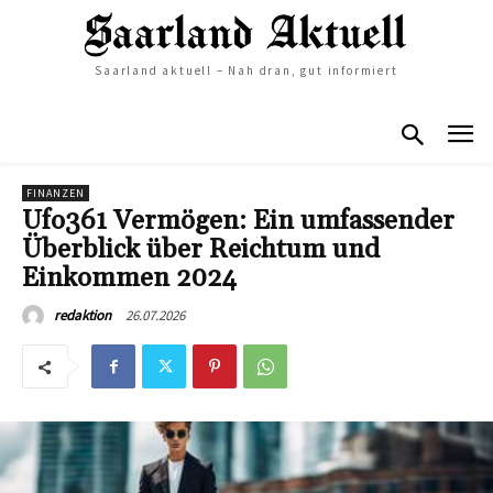
Saarland aktuell – Nah dran, gut informiert
FINANZEN
Ufo361 Vermögen: Ein umfassender
Überblick über Reichtum und
Einkommen 2024
26.07.2026
redaktion