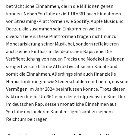
beträchtliche Einnahmen, die in die Millionen gehen
können. Neben YouTube erzielt Ufo361 auch Einnahmen
von Streaming-Plattformen wie Spotify, Apple Music und
Deezer, die zusammen sein Einkommen weiter
diversifizieren. Diese Plattformen tragen nicht nur zur
Monetarisierung seiner Musik bei, sondern reflektieren
auch seinen Einfluss in der deutschen Rapszene. Die
Veröffentlichung von neuen Tracks und Modekollektionen
steigert zusätzlich die Attraktivität seiner Kanäle und
somit die Einnahmen. Allerdings sind auch finanzielle
Herausforderungen wie Steuerschulden ein Thema, das sein
Vermögen im Jahr 2024 beeinflussen könnte. Trotz dieser
Faktoren bleibt Ufo361 einer der erfolgreichsten Künstler
im deutschen Rap, dessen monatliche Einnahmen aus
YouTube und anderen Kanälen signifikant zu seinem
Reichtum beitragen.