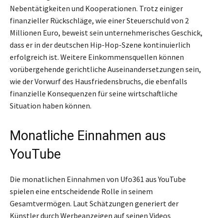
Nebentätigkeiten und Kooperationen. Trotz einiger
finanzieller Rückschläge, wie einer Steuerschuld von 2
Millionen Euro, beweist sein unternehmerisches Geschick,
dass er in der deutschen Hip-Hop-Szene kontinuierlich
erfolgreich ist. Weitere Einkommensquellen können
vorübergehende gerichtliche Auseinandersetzungen sein,
wie der Vorwurf des Hausfriedensbruchs, die ebenfalls
finanzielle Konsequenzen für seine wirtschaftliche
Situation haben können.
Monatliche Einnahmen aus
YouTube
Die monatlichen Einnahmen von Ufo361 aus YouTube
spielen eine entscheidende Rolle in seinem
Gesamtvermögen. Laut Schätzungen generiert der
Künstler durch Werbeanzeigen auf seinen Videos