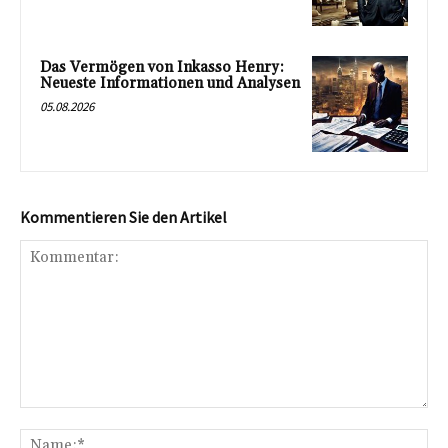
Das Vermögen von Inkasso Henry:
Neueste Informationen und Analysen
05.08.2026
Kommentieren Sie den Artikel
Kommentar:
Na