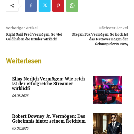
Vorheriger Artikel
Nächster Artikel
Right Said Fred Vermögen: So viel
Megan Fox Vermögen: So hoch ist
Geld haben die Brüder wirklich!
das Nettovermögen der
Schauspielerin 2024
Weiterlesen
Elias Nerlich Vermögen: Wie reich
ist der erfolgreiche Streamer
wirklich?
05.08.2026
Robert Downey Jr. Vermögen: Das
Geheimnis hinter seinem Reichtum
05.08.2026