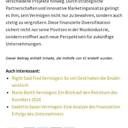
verschiedene Projekte hinweg. Durch strategische
Partnerschaften und innovative Marketingansätze gelingt
es ihm, sein Vermögen nicht nur zu bewahren, sondern auch
stetig zu vergrößern. Diese finanzielle Diversifikation
sichert nicht nur seine Position in der Musikindustrie,
sondern eröffnet auch neue Perspektiven für zukünftige
Unternehmungen.
Auch interessant:
Right Said Fred Vermögen: So viel Geld haben die Brüder
wirklich!
Mario Barth Vermögen: Ein Blick auf den Reichtum des
Komikers 2024
Sadettin Saran Vermögen: Eine Analyse des finanziellen
Erfolgs des Unternehmers